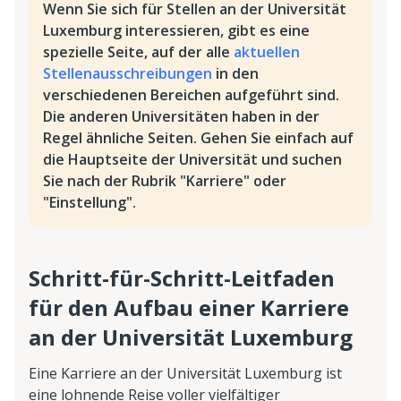
Wenn Sie sich für Stellen an der Universität
Luxemburg interessieren, gibt es eine
spezielle Seite, auf der alle
aktuellen
Stellenausschreibungen
in den
verschiedenen Bereichen aufgeführt sind.
Die anderen Universitäten haben in der
Regel ähnliche Seiten. Gehen Sie einfach auf
die Hauptseite der Universität und suchen
Sie nach der Rubrik "Karriere" oder
"Einstellung".
Schritt-für-Schritt-Leitfaden
für den Aufbau einer Karriere
an der Universität Luxemburg
Eine Karriere an der Universität Luxemburg ist
eine lohnende Reise voller vielfältiger