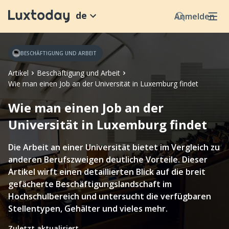
de
Anmelden
BESCHÄFTIGUNG UND ARBEIT
Artikel
Beschäftigung und Arbeit
Wie man einen Job an der Universität in Luxemburg findet
Wie man einen Job an der
Universität in Luxemburg findet
Die Arbeit an einer Universität bietet im Vergleich zu
anderen Berufszweigen deutliche Vorteile. Dieser
Artikel wirft einen detaillierten Blick auf die breit
gefächerte Beschäftigungslandschaft im
Hochschulbereich und untersucht die verfügbaren
Stellentypen, Gehälter und vieles mehr.
Zuletzt aktualisiert