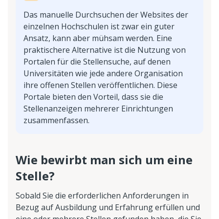
Das manuelle Durchsuchen der Websites der
einzelnen Hochschulen ist zwar ein guter
Ansatz, kann aber mühsam werden. Eine
praktischere Alternative ist die Nutzung von
Portalen für die Stellensuche, auf denen
Universitäten wie jede andere Organisation
ihre offenen Stellen veröffentlichen. Diese
Portale bieten den Vorteil, dass sie die
Stellenanzeigen mehrerer Einrichtungen
zusammenfassen.
Wie bewirbt man sich um eine
Stelle?
Sobald Sie die erforderlichen Anforderungen in
Bezug auf Ausbildung und Erfahrung erfüllen und