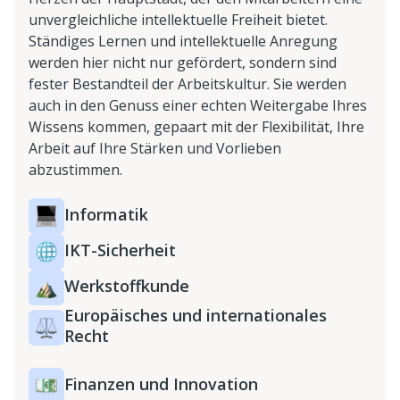
unvergleichliche intellektuelle Freiheit bietet.
Ständiges Lernen und intellektuelle Anregung
werden hier nicht nur gefördert, sondern sind
fester Bestandteil der Arbeitskultur. Sie werden
auch in den Genuss einer echten Weitergabe Ihres
Wissens kommen, gepaart mit der Flexibilität, Ihre
Arbeit auf Ihre Stärken und Vorlieben
abzustimmen.
Informatik
IKT-Sicherheit
Werkstoffkunde
Europäisches und internationales
Recht
Finanzen und Innovation