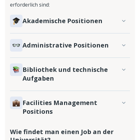
erforderlich sind:
Akademische Positionen
Administrative Positionen
Bibliothek und technische
Aufgaben
Facilities Management
Positions
Wie findet man einen Job an der
Universität?