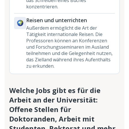
das Schreiben eines Buches
konzentrieren.
Reisen und unterrichten
Außerdem ermöglicht die Art der
Tätigkeit internationale Reisen. Die
Professoren können an Konferenzen
und Forschungsseminaren im Ausland
teilnehmen und die Gelegenheit nutzen,
das Zielland während ihres Aufenthalts
zu erkunden.
Welche Jobs gibt es für die
Arbeit an der Universität:
Offene Stellen für
Doktoranden, Arbeit mit
Studenten, Rektorat und mehr