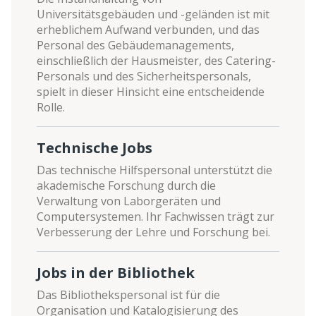
Universitätsgebäuden und -geländen ist mit
erheblichem Aufwand verbunden, und das
Personal des Gebäudemanagements,
einschließlich der Hausmeister, des Catering-
Personals und des Sicherheitspersonals,
spielt in dieser Hinsicht eine entscheidende
Rolle.
Technische Jobs
Das technische Hilfspersonal unterstützt die
akademische Forschung durch die
Verwaltung von Laborgeräten und
Computersystemen. Ihr Fachwissen trägt zur
Verbesserung der Lehre und Forschung bei.
Jobs in der Bibliothek
Das Bibliothekspersonal ist für die
Organisation und Katalogisierung des