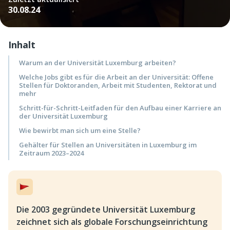
30.08.24
Inhalt
Warum an der Universität Luxemburg arbeiten?
Welche Jobs gibt es für die Arbeit an der Universität: Offene
Stellen für Doktoranden, Arbeit mit Studenten, Rektorat und
mehr
Schritt-für-Schritt-Leitfaden für den Aufbau einer Karriere an
der Universität Luxemburg
Wie bewirbt man sich um eine Stelle?
Gehälter für Stellen an Universitäten in Luxemburg im
Zeitraum 2023–2024
Die 2003 gegründete Universität Luxemburg
zeichnet sich als globale Forschungseinrichtung