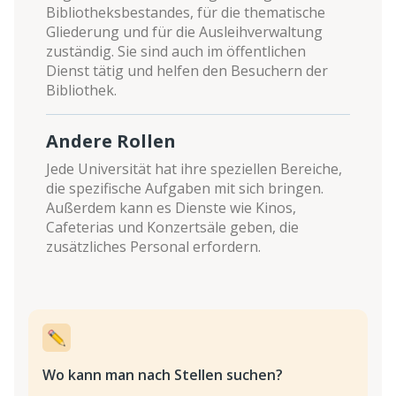
Bibliotheksbestandes, für die thematische
Gliederung und für die Ausleihverwaltung
zuständig. Sie sind auch im öffentlichen
Dienst tätig und helfen den Besuchern der
Bibliothek.
Andere Rollen
Jede Universität hat ihre speziellen Bereiche,
die spezifische Aufgaben mit sich bringen.
Außerdem kann es Dienste wie Kinos,
Cafeterias und Konzertsäle geben, die
zusätzliches Personal erfordern.
Wo kann man nach Stellen suchen?