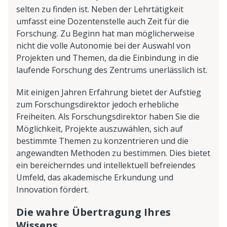
selten zu finden ist. Neben der Lehrtätigkeit
umfasst eine Dozentenstelle auch Zeit für die
Forschung. Zu Beginn hat man möglicherweise
nicht die volle Autonomie bei der Auswahl von
Projekten und Themen, da die Einbindung in die
laufende Forschung des Zentrums unerlässlich ist.
Mit einigen Jahren Erfahrung bietet der Aufstieg
zum Forschungsdirektor jedoch erhebliche
Freiheiten. Als Forschungsdirektor haben Sie die
Möglichkeit, Projekte auszuwählen, sich auf
bestimmte Themen zu konzentrieren und die
angewandten Methoden zu bestimmen. Dies bietet
ein bereicherndes und intellektuell befreiendes
Umfeld, das akademische Erkundung und
Innovation fördert.
Die wahre Übertragung Ihres
Wissens