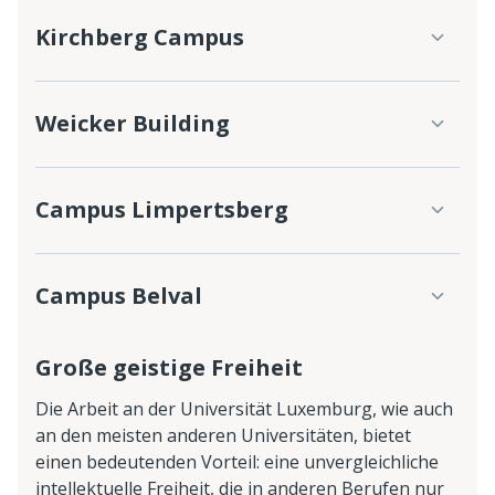
Kirchberg Campus
Weicker Building
Campus Limpertsberg
Campus Belval
Große geistige Freiheit
Die Arbeit an der Universität Luxemburg, wie auch
an den meisten anderen Universitäten, bietet
einen bedeutenden Vorteil: eine unvergleichliche
intellektuelle Freiheit, die in anderen Berufen nur