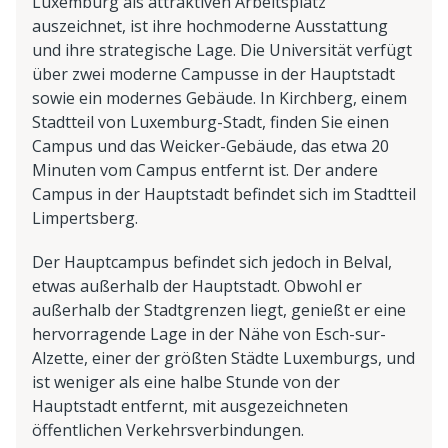
Luxemburg als attraktiven Arbeitsplatz
auszeichnet, ist ihre hochmoderne Ausstattung
und ihre strategische Lage. Die Universität verfügt
über zwei moderne Campusse in der Hauptstadt
sowie ein modernes Gebäude. In Kirchberg, einem
Stadtteil von Luxemburg-Stadt, finden Sie einen
Campus und das Weicker-Gebäude, das etwa 20
Minuten vom Campus entfernt ist. Der andere
Campus in der Hauptstadt befindet sich im Stadtteil
Limpertsberg.
Der Hauptcampus befindet sich jedoch in Belval,
etwas außerhalb der Hauptstadt. Obwohl er
außerhalb der Stadtgrenzen liegt, genießt er eine
hervorragende Lage in der Nähe von Esch-sur-
Alzette, einer der größten Städte Luxemburgs, und
ist weniger als eine halbe Stunde von der
Hauptstadt entfernt, mit ausgezeichneten
öffentlichen Verkehrsverbindungen.