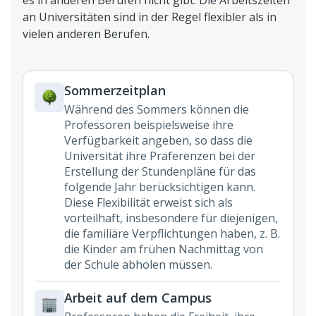
es in anderen Berufen nicht gibt. Die Arbeitszeiten
an Universitäten sind in der Regel flexibler als in
vielen anderen Berufen.
Sommerzeitplan
Während des Sommers können die
Professoren beispielsweise ihre
Verfügbarkeit angeben, so dass die
Universität ihre Präferenzen bei der
Erstellung der Stundenpläne für das
folgende Jahr berücksichtigen kann.
Diese Flexibilität erweist sich als
vorteilhaft, insbesondere für diejenigen,
die familiäre Verpflichtungen haben, z. B.
die Kinder am frühen Nachmittag von
der Schule abholen müssen.
Arbeit auf dem Campus