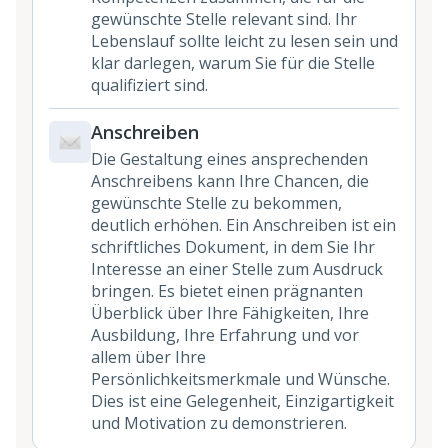
gewünschte Stelle relevant sind. Ihr
Lebenslauf sollte leicht zu lesen sein und
klar darlegen, warum Sie für die Stelle
qualifiziert sind.
Anschreiben
Die Gestaltung eines ansprechenden
Anschreibens kann Ihre Chancen, die
gewünschte Stelle zu bekommen,
deutlich erhöhen. Ein Anschreiben ist ein
schriftliches Dokument, in dem Sie Ihr
Interesse an einer Stelle zum Ausdruck
bringen. Es bietet einen prägnanten
Überblick über Ihre Fähigkeiten, Ihre
Ausbildung, Ihre Erfahrung und vor
allem über Ihre
Persönlichkeitsmerkmale und Wünsche.
Dies ist eine Gelegenheit, Einzigartigkeit
und Motivation zu demonstrieren.