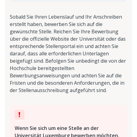
Sobald Sie Ihren Lebenslauf und Ihr Anschreiben
erstellt haben, bewerben Sie sich auf die
gewünschte Stelle. Reichen Sie Ihre Bewerbung
über die offizielle Website der Universität oder das
entsprechende Stellenportal ein und achten Sie
darauf, dass alle erforderlichen Unterlagen
beigefügt sind. Befolgen Sie unbedingt die von der
Hochschule bereitgestellten
Bewerbungsanweisungen und achten Sie auf die
Fristen und die besonderen Anforderungen, die in
der Stellenausschreibung aufgeführt sind.
Wenn Sie sich um eine Stelle an der
Universität Luxemburg bewerben möchten,