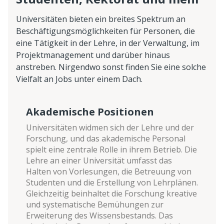
Universitäten bieten ein breites Spektrum an
Beschäftigungsmöglichkeiten für Personen, die
eine Tätigkeit in der Lehre, in der Verwaltung, im
Projektmanagement und darüber hinaus
anstreben. Nirgendwo sonst finden Sie eine solche
Vielfalt an Jobs unter einem Dach.
Akademische Positionen
Universitäten widmen sich der Lehre und der
Forschung, und das akademische Personal
spielt eine zentrale Rolle in ihrem Betrieb. Die
Lehre an einer Universität umfasst das
Halten von Vorlesungen, die Betreuung von
Studenten und die Erstellung von Lehrplänen.
Gleichzeitig beinhaltet die Forschung kreative
und systematische Bemühungen zur
Erweiterung des Wissensbestands. Das