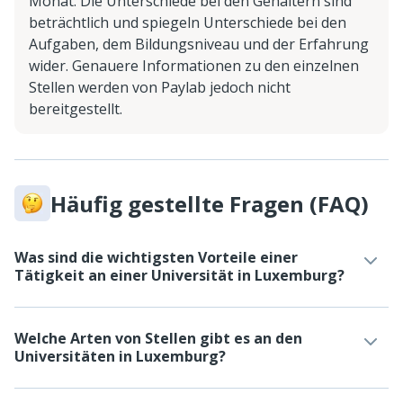
Monat. Die Unterschiede bei den Gehältern sind
beträchtlich und spiegeln Unterschiede bei den
Aufgaben, dem Bildungsniveau und der Erfahrung
wider. Genauere Informationen zu den einzelnen
Stellen werden von Paylab jedoch nicht
bereitgestellt.
Häufig gestellte Fragen (FAQ)
Was sind die wichtigsten Vorteile einer
Tätigkeit an einer Universität in Luxemburg?
Welche Arten von Stellen gibt es an den
Universitäten in Luxemburg?