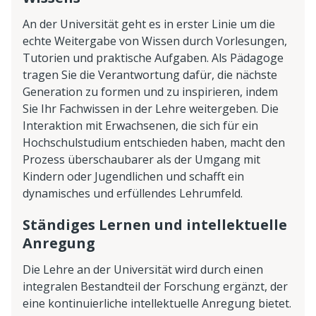
An der Universität geht es in erster Linie um die
echte Weitergabe von Wissen durch Vorlesungen,
Tutorien und praktische Aufgaben. Als Pädagoge
tragen Sie die Verantwortung dafür, die nächste
Generation zu formen und zu inspirieren, indem
Sie Ihr Fachwissen in der Lehre weitergeben. Die
Interaktion mit Erwachsenen, die sich für ein
Hochschulstudium entschieden haben, macht den
Prozess überschaubarer als der Umgang mit
Kindern oder Jugendlichen und schafft ein
dynamisches und erfüllendes Lehrumfeld.
Ständiges Lernen und intellektuelle
Anregung
Die Lehre an der Universität wird durch einen
integralen Bestandteil der Forschung ergänzt, der
eine kontinuierliche intellektuelle Anregung bietet.