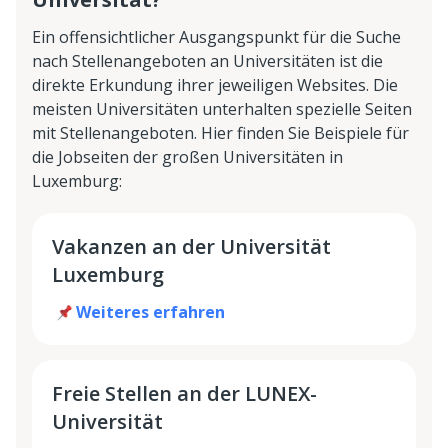
Ein offensichtlicher Ausgangspunkt für die Suche
nach Stellenangeboten an Universitäten ist die
direkte Erkundung ihrer jeweiligen Websites. Die
meisten Universitäten unterhalten spezielle Seiten
mit Stellenangeboten. Hier finden Sie Beispiele für
die Jobseiten der großen Universitäten in
Luxemburg:
Vakanzen an der Universität
Luxemburg
Weiteres erfahren
Freie Stellen an der LUNEX-
Universität