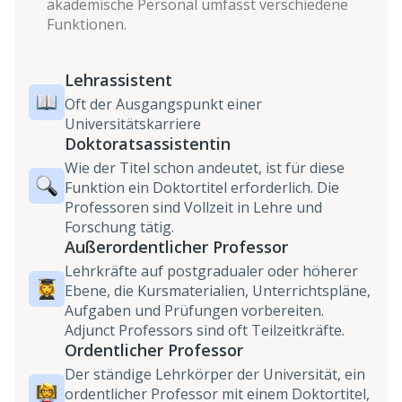
akademische Personal umfasst verschiedene
Funktionen.
Lehrassistent
Oft der Ausgangspunkt einer
Universitätskarriere
Doktoratsassistentin
Wie der Titel schon andeutet, ist für diese
Funktion ein Doktortitel erforderlich. Die
Professoren sind Vollzeit in Lehre und
Forschung tätig.
Außerordentlicher Professor
Lehrkräfte auf postgradualer oder höherer
Ebene, die Kursmaterialien, Unterrichtspläne,
Aufgaben und Prüfungen vorbereiten.
Adjunct Professors sind oft Teilzeitkräfte.
Ordentlicher Professor
Der ständige Lehrkörper der Universität, ein
ordentlicher Professor mit einem Doktortitel,