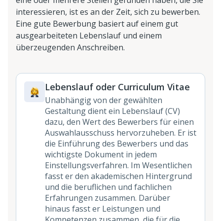
eine oder mehrere Stellen gefunden haben, die Sie
interessieren, ist es an der Zeit, sich zu bewerben.
Eine gute Bewerbung basiert auf einem gut
ausgearbeiteten Lebenslauf und einem
überzeugenden Anschreiben.
Lebenslauf oder Curriculum Vitae
Unabhängig von der gewählten
Gestaltung dient ein Lebenslauf (CV)
dazu, den Wert des Bewerbers für einen
Auswahlausschuss hervorzuheben. Er ist
die Einführung des Bewerbers und das
wichtigste Dokument in jedem
Einstellungsverfahren. Im Wesentlichen
fasst er den akademischen Hintergrund
und die beruflichen und fachlichen
Erfahrungen zusammen. Darüber
hinaus fasst er Leistungen und
Kompetenzen zusammen, die für die