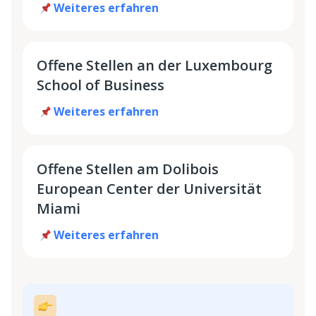
Weiteres erfahren
Offene Stellen an der Luxembourg
School of Business
Weiteres erfahren
Offene Stellen am Dolibois
European Center der Universität
Miami
Weiteres erfahren