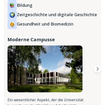
Bildung
Zeitgeschichte und digitale Geschichte
Gesundheit und Biomedizin
Moderne Campusse
Ein wesentlicher Aspekt, der die Universität