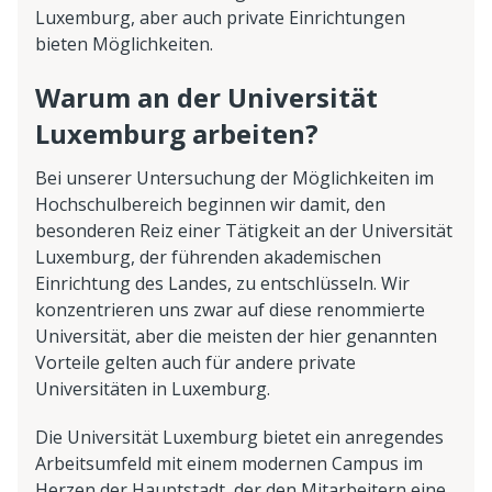
Luxemburg, aber auch private Einrichtungen
bieten Möglichkeiten.
Warum an der Universität
Luxemburg arbeiten?
Bei unserer Untersuchung der Möglichkeiten im
Hochschulbereich beginnen wir damit, den
besonderen Reiz einer Tätigkeit an der Universität
Luxemburg, der führenden akademischen
Einrichtung des Landes, zu entschlüsseln. Wir
konzentrieren uns zwar auf diese renommierte
Universität, aber die meisten der hier genannten
Vorteile gelten auch für andere private
Universitäten in Luxemburg.
Die Universität Luxemburg bietet ein anregendes
Arbeitsumfeld mit einem modernen Campus im
Herzen der Hauptstadt, der den Mitarbeitern eine