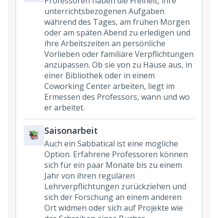
Professoren haben die Freiheit, ihre
unterrichtsbezogenen Aufgaben
während des Tages, am frühen Morgen
oder am späten Abend zu erledigen und
ihre Arbeitszeiten an persönliche
Vorlieben oder familiäre Verpflichtungen
anzupassen. Ob sie von zu Hause aus, in
einer Bibliothek oder in einem
Coworking Center arbeiten, liegt im
Ermessen des Professors, wann und wo
er arbeitet.
Saisonarbeit
Auch ein Sabbatical ist eine mögliche
Option. Erfahrene Professoren können
sich für ein paar Monate bis zu einem
Jahr von ihren regulären
Lehrverpflichtungen zurückziehen und
sich der Forschung an einem anderen
Ort widmen oder sich auf Projekte wie