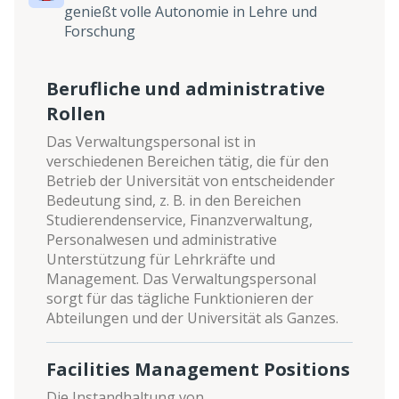
genießt volle Autonomie in Lehre und
Forschung
Berufliche und administrative
Rollen
Das Verwaltungspersonal ist in
verschiedenen Bereichen tätig, die für den
Betrieb der Universität von entscheidender
Bedeutung sind, z. B. in den Bereichen
Studierendenservice, Finanzverwaltung,
Personalwesen und administrative
Unterstützung für Lehrkräfte und
Management. Das Verwaltungspersonal
sorgt für das tägliche Funktionieren der
Abteilungen und der Universität als Ganzes.
Facilities Management Positions
Die Instandhaltung von