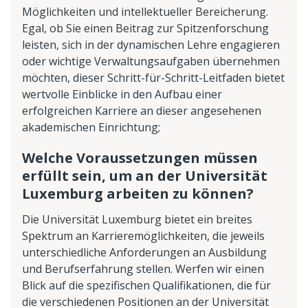
Möglichkeiten und intellektueller Bereicherung.
Egal, ob Sie einen Beitrag zur Spitzenforschung
leisten, sich in der dynamischen Lehre engagieren
oder wichtige Verwaltungsaufgaben übernehmen
möchten, dieser Schritt-für-Schritt-Leitfaden bietet
wertvolle Einblicke in den Aufbau einer
erfolgreichen Karriere an dieser angesehenen
akademischen Einrichtung;
Welche Voraussetzungen müssen
erfüllt sein, um an der Universität
Luxemburg arbeiten zu können?
Die Universität Luxemburg bietet ein breites
Spektrum an Karrieremöglichkeiten, die jeweils
unterschiedliche Anforderungen an Ausbildung
und Berufserfahrung stellen. Werfen wir einen
Blick auf die spezifischen Qualifikationen, die für
die verschiedenen Positionen an der Universität