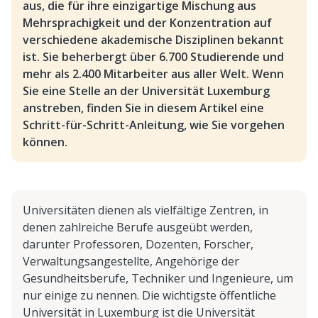
aus, die für ihre einzigartige Mischung aus
Mehrsprachigkeit und der Konzentration auf
verschiedene akademische Disziplinen bekannt
ist. Sie beherbergt über 6.700 Studierende und
mehr als 2.400 Mitarbeiter aus aller Welt. Wenn
Sie eine Stelle an der Universität Luxemburg
anstreben, finden Sie in diesem Artikel eine
Schritt-für-Schritt-Anleitung, wie Sie vorgehen
können.
Universitäten dienen als vielfältige Zentren, in
denen zahlreiche Berufe ausgeübt werden,
darunter Professoren, Dozenten, Forscher,
Verwaltungsangestellte, Angehörige der
Gesundheitsberufe, Techniker und Ingenieure, um
nur einige zu nennen. Die wichtigste öffentliche
Universität in Luxemburg ist die Universität