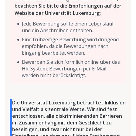
beachten Sie bitte die Empfehlungen auf der
Website der Universität Luxemburg:
Jede Bewerbung sollte einen Lebenslauf
und ein Anschreiben enthalten.
Eine frühzeitige Bewerbung wird dringend
empfohlen, da die Bewerbungen nach
Eingang bearbeitet werden.
Bewerben Sie sich förmlich online über das
HR-System, Bewerbungen per E-Mail
werden nicht berücksichtigt.
Die Universität Luxemburg betrachtet Inklusion
und Vielfalt als zentrale Werte. Wir sind fest
entschlossen, alle diskriminierenden Barrieren
im Zusammenhang mit dem Geschlecht zu
beseitigen, und zwar nicht nur bei der