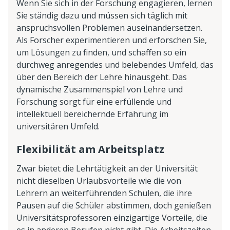
Wenn Sie sich in der Forschung engagieren, lernen
Sie ständig dazu und müssen sich täglich mit
anspruchsvollen Problemen auseinandersetzen.
Als Forscher experimentieren und erforschen Sie,
um Lösungen zu finden, und schaffen so ein
durchweg anregendes und belebendes Umfeld, das
über den Bereich der Lehre hinausgeht. Das
dynamische Zusammenspiel von Lehre und
Forschung sorgt für eine erfüllende und
intellektuell bereichernde Erfahrung im
universitären Umfeld.
Flexibilität am Arbeitsplatz
Zwar bietet die Lehrtätigkeit an der Universität
nicht dieselben Urlaubsvorteile wie die von
Lehrern an weiterführenden Schulen, die ihre
Pausen auf die Schüler abstimmen, doch genießen
Universitätsprofessoren einzigartige Vorteile, die