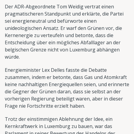
Der ADR-Abgeordnete Tom Weidig vertrat einen
pragmatischeren Standpunkt und erklärte, die Partei
sei energieneutral und befürworte einen
unideologischen Ansatz. Er warf den Grünen vor, die
Kernenergie zu verteufeln und betonte, dass die
Entscheidung über ein mögliches Abfalllager an der
belgischen Grenze nicht von Luxemburg abhängen
würde.
Energieminister Lex Delles fasste die Debatte
zusammen, indem er betonte, dass Gas und Atomkraft
keine nachhaltigen Energiequellen seien, und erinnerte
die Gegner der Grünen daran, dass sie selbst an der
vorherigen Regierung beteiligt waren, aber in dieser
Frage nie Fortschritte erzielt haben.
Trotz der einstimmigen Ablehnung der Idee, ein
Kernkraftwerk in Luxemburg zu bauen, war das
Parlament in seiner Bewertung des Handelns der