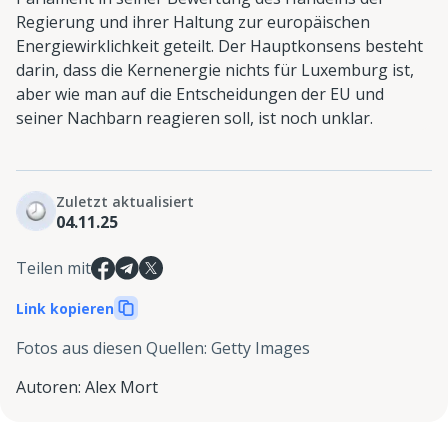
Regierung und ihrer Haltung zur europäischen
Energiewirklichkeit geteilt. Der Hauptkonsens besteht
darin, dass die Kernenergie nichts für Luxemburg ist,
aber wie man auf die Entscheidungen der EU und
seiner Nachbarn reagieren soll, ist noch unklar.
Zuletzt aktualisiert
04.11.25
Teilen mit
Link kopieren
Fotos aus diesen Quellen
:
Getty Images
Autoren
:
Alex Mort