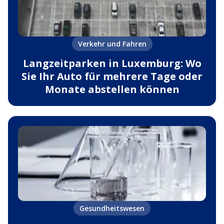
Verkehr und Fahren
Langzeitparken in Luxemburg: Wo
Sie Ihr Auto für mehrere Tage oder
Monate abstellen können
Gesundheitswesen