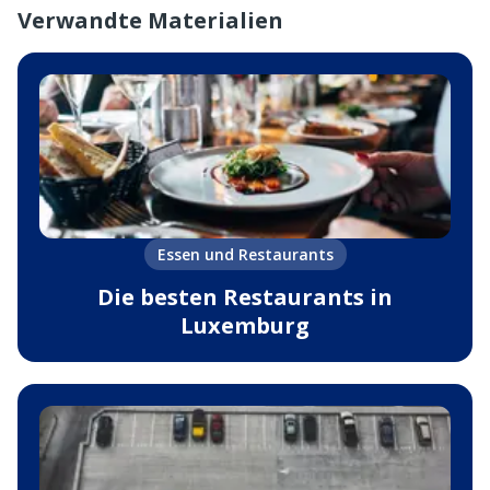
Verwandte Materialien
Essen und Restaurants
Die besten Restaurants in
Luxemburg