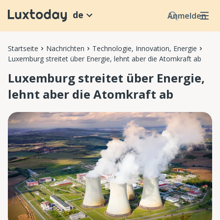
de
Anmelden
Startseite
Nachrichten
Technologie, Innovation, Energie
Luxemburg streitet über Energie, lehnt aber die Atomkraft ab
Luxemburg streitet über Energie,
lehnt aber die Atomkraft ab