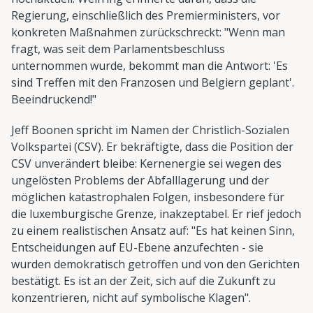
Regierung, einschließlich des Premierministers, vor
konkreten Maßnahmen zurückschreckt: "Wenn man
fragt, was seit dem Parlamentsbeschluss
unternommen wurde, bekommt man die Antwort: 'Es
sind Treffen mit den Franzosen und Belgiern geplant'.
Beeindruckend!"
Jeff Boonen spricht im Namen der Christlich-Sozialen
Volkspartei (CSV). Er bekräftigte, dass die Position der
CSV unverändert bleibe: Kernenergie sei wegen des
ungelösten Problems der Abfalllagerung und der
möglichen katastrophalen Folgen, insbesondere für
die luxemburgische Grenze, inakzeptabel. Er rief jedoch
zu einem realistischen Ansatz auf: "Es hat keinen Sinn,
Entscheidungen auf EU-Ebene anzufechten - sie
wurden demokratisch getroffen und von den Gerichten
bestätigt. Es ist an der Zeit, sich auf die Zukunft zu
konzentrieren, nicht auf symbolische Klagen".