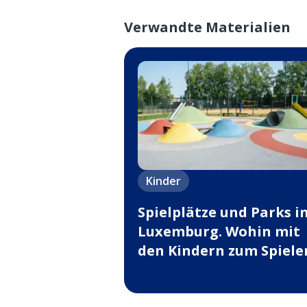
Verwandte Materialien
Kinder
Spielplätze und Parks i
Luxemburg. Wohin mit
den Kindern zum Spiele