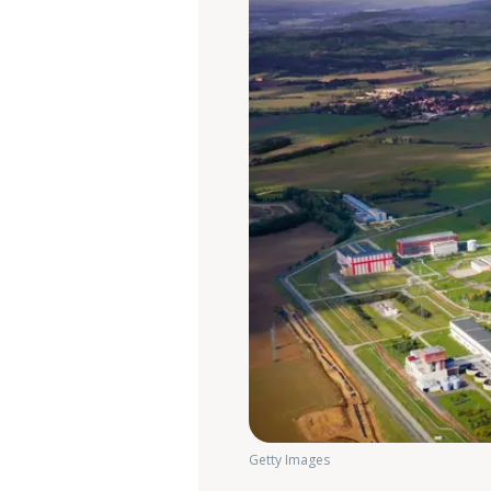
Getty Images