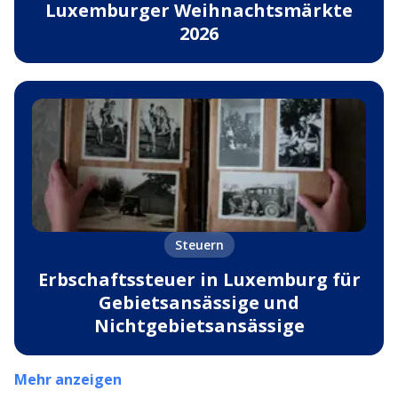
Luxemburger Weihnachtsmärkte
2026
Steuern
Erbschaftssteuer in Luxemburg für
Gebietsansässige und
Nichtgebietsansässige
Mehr anzeigen