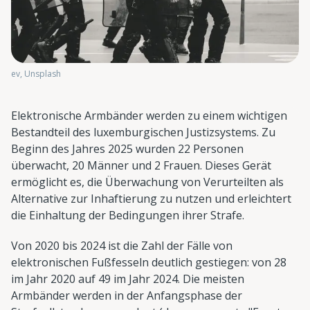
ev, Unsplash
Elektronische Armbänder werden zu einem wichtigen
Bestandteil des luxemburgischen Justizsystems. Zu
Beginn des Jahres 2025 wurden 22 Personen
überwacht, 20 Männer und 2 Frauen. Dieses Gerät
ermöglicht es, die Überwachung von Verurteilten als
Alternative zur Inhaftierung zu nutzen und erleichtert
die Einhaltung der Bedingungen ihrer Strafe.
Von 2020 bis 2024 ist die Zahl der Fälle von
elektronischen Fußfesseln deutlich gestiegen: von 28
im Jahr 2020 auf 49 im Jahr 2024. Die meisten
Armbänder werden in der Anfangsphase der