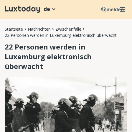
de
Anmelden
Startseite
Nachrichten
Zwischenfälle
22 Personen werden in Luxemburg elektronisch überwacht
22 Personen werden in
Luxemburg elektronisch
überwacht