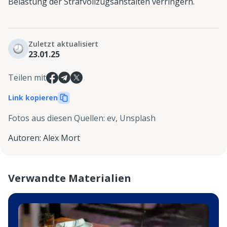
Belastung der Strafvollzugsanstalten verringern.
Zuletzt aktualisiert
23.01.25
Teilen mit
Link kopieren
Fotos aus diesen Quellen
:
ev, Unsplash
Autoren
:
Alex Mort
Verwandte Materialien