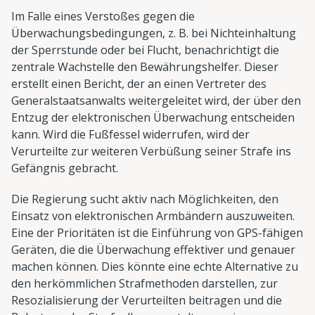
Im Falle eines Verstoßes gegen die
Überwachungsbedingungen, z. B. bei Nichteinhaltung
der Sperrstunde oder bei Flucht, benachrichtigt die
zentrale Wachstelle den Bewährungshelfer. Dieser
erstellt einen Bericht, der an einen Vertreter des
Generalstaatsanwalts weitergeleitet wird, der über den
Entzug der elektronischen Überwachung entscheiden
kann. Wird die Fußfessel widerrufen, wird der
Verurteilte zur weiteren Verbüßung seiner Strafe ins
Gefängnis gebracht.
Die Regierung sucht aktiv nach Möglichkeiten, den
Einsatz von elektronischen Armbändern auszuweiten.
Eine der Prioritäten ist die Einführung von GPS-fähigen
Geräten, die die Überwachung effektiver und genauer
machen können. Dies könnte eine echte Alternative zu
den herkömmlichen Strafmethoden darstellen, zur
Resozialisierung der Verurteilten beitragen und die