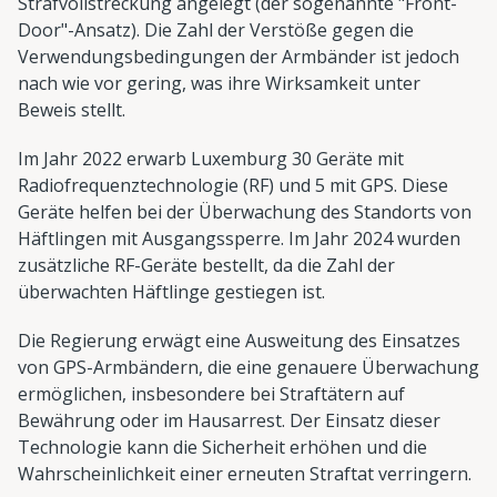
Strafvollstreckung angelegt (der sogenannte "Front-
Door"-Ansatz). Die Zahl der Verstöße gegen die
Verwendungsbedingungen der Armbänder ist jedoch
nach wie vor gering, was ihre Wirksamkeit unter
Beweis stellt.
Im Jahr 2022 erwarb Luxemburg 30 Geräte mit
Radiofrequenztechnologie (RF) und 5 mit GPS. Diese
Geräte helfen bei der Überwachung des Standorts von
Häftlingen mit Ausgangssperre. Im Jahr 2024 wurden
zusätzliche RF-Geräte bestellt, da die Zahl der
überwachten Häftlinge gestiegen ist.
Die Regierung erwägt eine Ausweitung des Einsatzes
von GPS-Armbändern, die eine genauere Überwachung
ermöglichen, insbesondere bei Straftätern auf
Bewährung oder im Hausarrest. Der Einsatz dieser
Technologie kann die Sicherheit erhöhen und die
Wahrscheinlichkeit einer erneuten Straftat verringern.