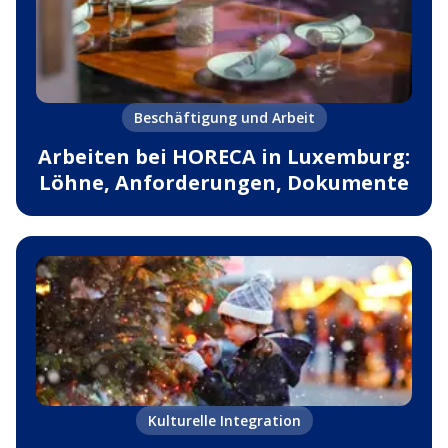
Beschäftigung und Arbeit
Arbeiten bei HORECA in Luxemburg:
Löhne, Anforderungen, Dokumente
Kulturelle Integration