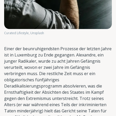
Curated Lifestyle, Unsplash
Einer der beunruhigendsten Prozesse der letzten Jahre
ist in Luxemburg zu Ende gegangen. Alexandre, ein
junger Radikaler, wurde zu acht Jahren Gefängnis
verurteilt, wovon er zwei Jahre im Gefängnis
verbringen muss. Die restliche Zeit muss er ein
obligatorisches fünfjähriges
Deradikalisierungsprogramm absolvieren, was die
Ernsthaftigkeit der Absichten des Staates im Kampf
gegen den Extremismus unterstreicht. Trotz seines
Alters (er war während eines Teils der inkriminierten
Taten minderjährig) hielt das Gericht seine Taten für