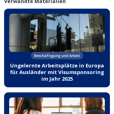
Verwandte Materialien
Beschäftigung und Arbeit
Ungelernte Arbeitsplätze in Europa
für Ausländer mit Visumsponsoring
im Jahr 2025