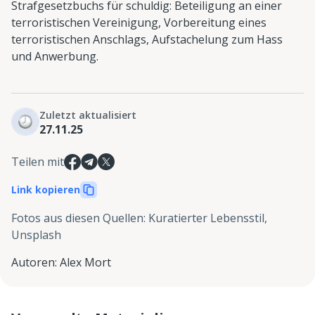
Strafgesetzbuchs für schuldig: Beteiligung an einer
terroristischen Vereinigung, Vorbereitung eines
terroristischen Anschlags, Aufstachelung zum Hass
und Anwerbung.
Zuletzt aktualisiert
27.11.25
Teilen mit
Link kopieren
Fotos aus diesen Quellen
:
Kuratierter Lebensstil,
Unsplash
Autoren
:
Alex Mort