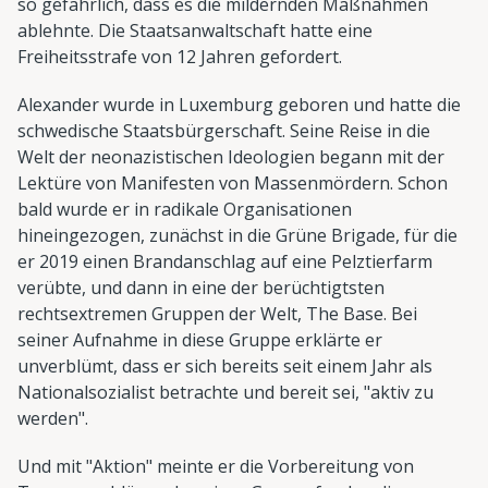
so gefährlich, dass es die mildernden Maßnahmen
ablehnte. Die Staatsanwaltschaft hatte eine
Freiheitsstrafe von 12 Jahren gefordert.
Alexander wurde in Luxemburg geboren und hatte die
schwedische Staatsbürgerschaft. Seine Reise in die
Welt der neonazistischen Ideologien begann mit der
Lektüre von Manifesten von Massenmördern. Schon
bald wurde er in radikale Organisationen
hineingezogen, zunächst in die Grüne Brigade, für die
er 2019 einen Brandanschlag auf eine Pelztierfarm
verübte, und dann in eine der berüchtigtsten
rechtsextremen Gruppen der Welt, The Base. Bei
seiner Aufnahme in diese Gruppe erklärte er
unverblümt, dass er sich bereits seit einem Jahr als
Nationalsozialist betrachte und bereit sei, "aktiv zu
werden".
Und mit "Aktion" meinte er die Vorbereitung von