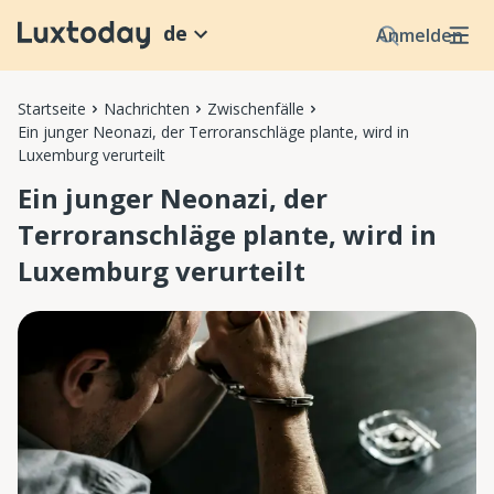
de
Anmelden
Startseite
Nachrichten
Zwischenfälle
Ein junger Neonazi, der Terroranschläge plante, wird in
Luxemburg verurteilt
Ein junger Neonazi, der
Terroranschläge plante, wird in
Luxemburg verurteilt