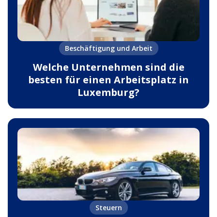
Beschäftigung und Arbeit
Welche Unternehmen sind die
besten für einen Arbeitsplatz in
Luxemburg?
Steuern