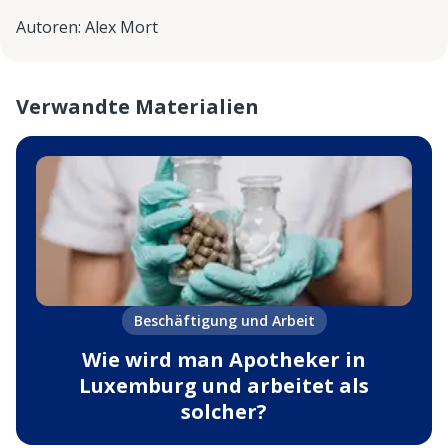
Autoren
:
Alex Mort
Verwandte Materialien
Beschäftigung und Arbeit
Wie wird man Apotheker in
Luxemburg und arbeitet als
solcher?