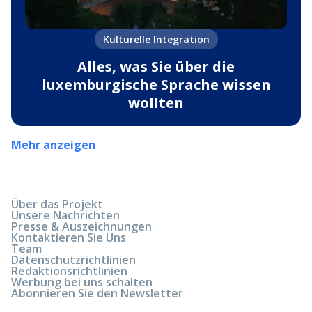
Kulturelle Integration
Alles, was Sie über die
luxemburgische Sprache wissen
wollten
Mehr anzeigen
Über das Projekt
Unsere Nachrichten
Presse & Auszeichnungen
Kontaktieren Sie Uns
Team
Datenschutzrichtlinien
Redaktionsrichtlinien
Werbung bei uns schalten
Abonnieren Sie den Newsletter