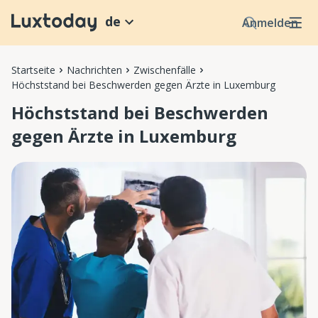
de
Anmelden
Startseite
Nachrichten
Zwischenfälle
Höchststand bei Beschwerden gegen Ärzte in Luxemburg
Höchststand bei Beschwerden
gegen Ärzte in Luxemburg