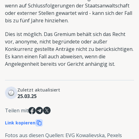
wenn auf Schlussfolgerungen der Staatsanwaltschaft
oder externer Stellen gewartet wird - kann sich der Fall
bis zu fünf Jahre hinziehen.
Dies ist möglich. Das Gremium behält sich das Recht
vor, anonyme, nicht begründete oder außer
Konkurrenz gestellte Anträge nicht zu berücksichtigen.
Es kann einen Fall auch abweisen, wenn die
Angelegenheit bereits vor Gericht anhängig ist.
Zuletzt aktualisiert
25.03.25
Teilen mit
Link kopieren
Fotos aus diesen Quellen
:
EVG Kowalievska, Pexels