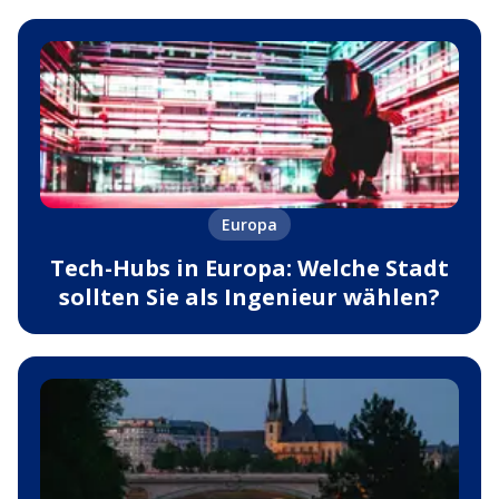
Europa
Tech-Hubs in Europa: Welche Stadt
sollten Sie als Ingenieur wählen?