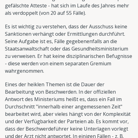
gefälschte Atteste - hat sich im Laufe des Jahres mehr
als verdoppelt (von 20 auf 55 Fälle).
Es ist wichtig zu verstehen, dass der Ausschuss keine
Sanktionen verhängt oder Ermittlungen durchführt.
Seine Aufgabe ist es, Fälle gegebenenfalls an die
Staatsanwaltschaft oder das Gesundheitsministerium
zu verweisen. Er hat keine disziplinarischen Befugnisse
- diese werden von einem separaten Gremium
wahrgenommen.
Eines der heiklen Themen ist die Dauer der
Bearbeitung von Beschwerden. In der offiziellen
Antwort des Ministeriums heißt es, dass ein Fall im
Durchschnitt "innerhalb einer angemessenen Zeit"
bearbeitet wird, aber vieles hängt von der Komplexität
und der Verfügbarkeit der Parteien ab. Es kommt vor,
dass der Beschwerdeführer keine Unterlagen vorlegt
und der Arzt nicht antwortet. In einigen Fällen - z. B.