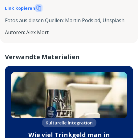
Link kopieren
Fotos aus diesen Quellen
:
Martin Podsiad, Unsplash
Autoren
:
Alex Mort
Verwandte Materialien
Kulturelle Integration
Wie viel Trinkgeld man in