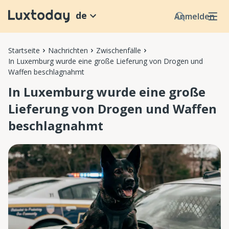
de
Anmelden
Startseite
Nachrichten
Zwischenfälle
In Luxemburg wurde eine große Lieferung von Drogen und
Waffen beschlagnahmt
In Luxemburg wurde eine große
Lieferung von Drogen und Waffen
beschlagnahmt