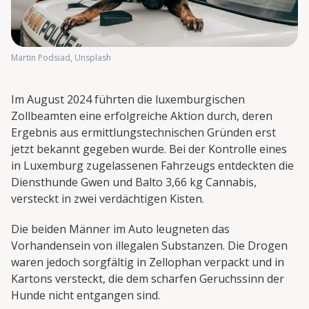
Martin Podsiad, Unsplash
Im August 2024 führten die luxemburgischen
Zollbeamten eine erfolgreiche Aktion durch, deren
Ergebnis aus ermittlungstechnischen Gründen erst
jetzt bekannt gegeben wurde. Bei der Kontrolle eines
in Luxemburg zugelassenen Fahrzeugs entdeckten die
Diensthunde Gwen und Balto 3,66 kg Cannabis,
versteckt in zwei verdächtigen Kisten.
Die beiden Männer im Auto leugneten das
Vorhandensein von illegalen Substanzen. Die Drogen
waren jedoch sorgfältig in Zellophan verpackt und in
Kartons versteckt, die dem scharfen Geruchssinn der
Hunde nicht entgangen sind.