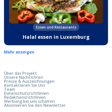
Essen und Restaurants
Halal essen in Luxemburg
Mehr anzeigen
Über das Projekt
Unsere Nachrichten
Presse & Auszeichnungen
Kontaktieren Sie Uns
Team
Datenschutzrichtlinien
Redaktionsrichtlinien
Werbung bei uns schalten
Abonnieren Sie den Newsletter