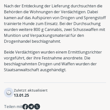
Nach der Entdeckung der Lieferung durchsuchten die
Behörden die Wohnungen der Verdächtigen. Dabei
kamen auf das Aufspüren von Drogen und Sprengstoff
trainierte Hunde zum Einsatz. Bei der Durchsuchung
wurden weitere 800 g Cannabis, zwei Schusswaffen mit
Munition und Verpackungsmaterial für den
Drogenhandel beschlagnahmt.
Beide Verdächtigen wurden einem Ermittlungsrichter
vorgeführt, der ihre Festnahme anordnete. Die
beschlagnahmten Drogen und Waffen wurden der
Staatsanwaltschaft ausgehändigt.
Zuletzt aktualisiert
13.01.25
Teilen mit