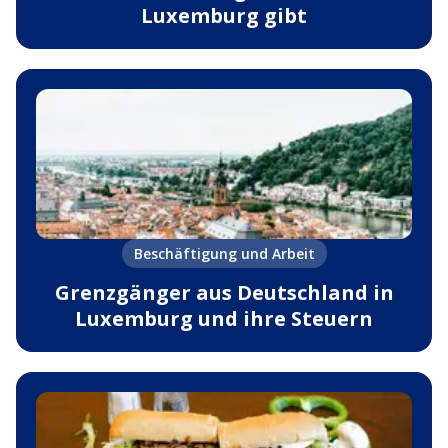
Luxemburg gibt
Beschäftigung und Arbeit
Grenzgänger aus Deutschland in
Luxemburg und ihre Steuern