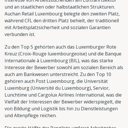
und an staatlichen oder halbstaatlichen Strukturen.
Auchan Retail Luxembourg belegte den zweiten Platz,
während CFL den dritten Platz behielt, der traditionell
mit Arbeitsplatzsicherheit und sozialen Garantien
verbunden ist.
Zu den Top 5 gehörten auch das Luxemburger Rote
Kreuz (Croix-Rouge luxembourgeoise) und die Banque
Internationale à Luxembourg (BIL), was das starke
Interesse der Bewerber sowohl am sozialen Bereich als
auch am Bankwesen unterstreicht. Zu den Top 10
gehören auch Post Luxembourg, die Universität
Luxemburg (Université du Luxembourg), Servior,
Lunchtime und Cargolux Airlines International, was die
Vielfalt der Interessen der Bewerber widerspiegelt, die
von Bildung und Logistik bis hin zu Dienstleistungen
und Altenpflege reichen.
Die zweite Hälfte der Rangliste umfasst Arbeitgeber