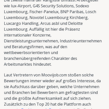
wie lux-Airport, G4S Security Solutions, Sodexo
Luxembourg, Fischer-Panelux, BNP Paribas, Losch
Luxembourg, Novotel Luxembourg Kirchberg,
Luxcargo Handling, Arcus asbl und Deloitte
Luxembourg. Auffällig ist hier die Präsenz
internationaler Konzerne,
Dienstleistungsunternehmen, Industrieunternehmen
und Beratungsfirmen, was auf den
wettbewerbsorientierten und
branchenübergreifenden Charakter des
Arbeitsmarktes hindeutet.
Laut Vertretern von Moovijob.com stoßen solche
Bewertungen immer wieder auf großes Interesse, da
sie Aufschluss darüber geben, welche Unternehmen
und Branchen bei Bewerbern am gefragtesten sind
und die größte Aufmerksamkeit auf sich ziehen.
Zusätzlich zu den Top 20 hat die Plattform auch