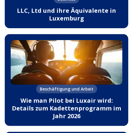
LLC, Ltd und ihre Äquivalente in
Luxemburg
Beschäftigung und Arbeit
Wie man Pilot bei Luxair wird:
Details zum Kadettenprogramm im
Jahr 2026