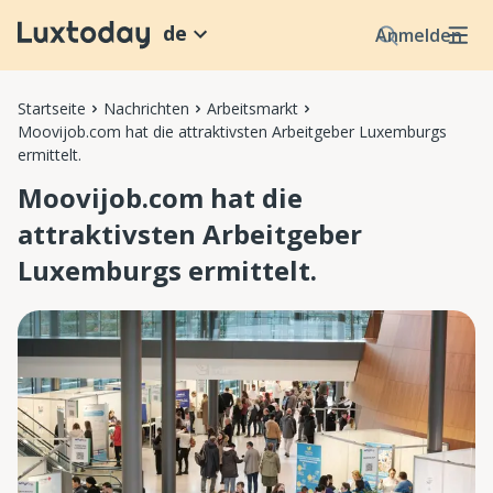
de
Anmelden
Startseite
Nachrichten
Arbeitsmarkt
Moovijob.com hat die attraktivsten Arbeitgeber Luxemburgs
ermittelt.
Moovijob.com hat die
attraktivsten Arbeitgeber
Luxemburgs ermittelt.