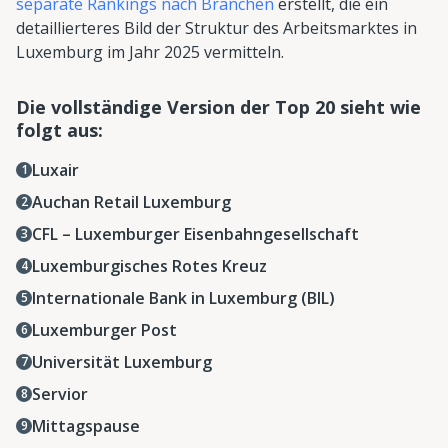
separate Rankings nach Branchen
erstellt, die ein
detaillierteres Bild der Struktur des Arbeitsmarktes in
Luxemburg im Jahr 2025 vermitteln.
Die vollständige Version der Top 20 sieht wie
folgt aus:
Luxair
Auchan Retail Luxemburg
CFL – Luxemburger Eisenbahngesellschaft
Luxemburgisches Rotes Kreuz
Internationale Bank in Luxemburg (BIL)
Luxemburger Post
Universität Luxemburg
Servior
Mittagspause