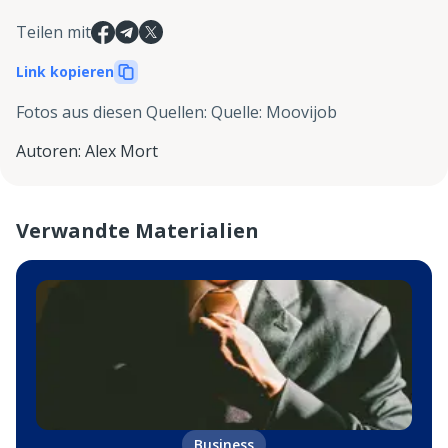
Teilen mit
Link kopieren
Fotos aus diesen Quellen
:
Quelle: Moovijob
Autoren
:
Alex Mort
Verwandte Materialien
Business