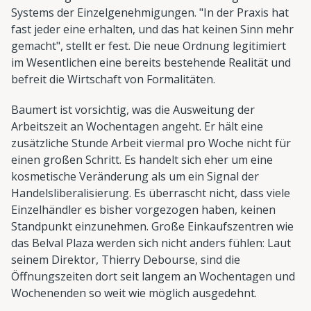
Systems der Einzelgenehmigungen. "In der Praxis hat
fast jeder eine erhalten, und das hat keinen Sinn mehr
gemacht", stellt er fest. Die neue Ordnung legitimiert
im Wesentlichen eine bereits bestehende Realität und
befreit die Wirtschaft von Formalitäten.
Baumert ist vorsichtig, was die Ausweitung der
Arbeitszeit an Wochentagen angeht. Er hält eine
zusätzliche Stunde Arbeit viermal pro Woche nicht für
einen großen Schritt. Es handelt sich eher um eine
kosmetische Veränderung als um ein Signal der
Handelsliberalisierung. Es überrascht nicht, dass viele
Einzelhändler es bisher vorgezogen haben, keinen
Standpunkt einzunehmen. Große Einkaufszentren wie
das Belval Plaza werden sich nicht anders fühlen: Laut
seinem Direktor, Thierry Debourse, sind die
Öffnungszeiten dort seit langem an Wochentagen und
Wochenenden so weit wie möglich ausgedehnt.