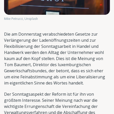
Mike Petrucci, Unsplash
Die am Donnerstag verabschiedeten Gesetze zur
Verlängerung der Ladenöffnungszeiten und zur
Flexibilisierung der Sonntagsarbeit in Handel und
Handwerk werden den Alltag der Unternehmer wohl
kaum auf den Kopf stellen. Dies ist die Meinung von
Tom Baumert, Direktor des luxemburgischen
Gewerkschaftsbundes, der betont, dass es sich eher
um eine Feinabstimmung als um eine Liberalisierung
im eigentlichen Sinne des Wortes handelt.
Der Sonntagsaspekt der Reform ist für ihn von
größtem Interesse. Seiner Meinung nach war die
wichtigste Errungenschaft die Vereinfachung der
Verwaltungsverfahren und die Abschaffung des