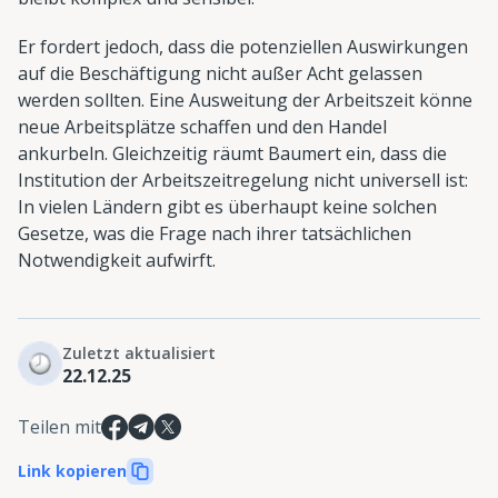
Er fordert jedoch, dass die potenziellen Auswirkungen
auf die Beschäftigung nicht außer Acht gelassen
werden sollten. Eine Ausweitung der Arbeitszeit könne
neue Arbeitsplätze schaffen und den Handel
ankurbeln. Gleichzeitig räumt Baumert ein, dass die
Institution der Arbeitszeitregelung nicht universell ist:
In vielen Ländern gibt es überhaupt keine solchen
Gesetze, was die Frage nach ihrer tatsächlichen
Notwendigkeit aufwirft.
Zuletzt aktualisiert
22.12.25
Teilen mit
Link kopieren