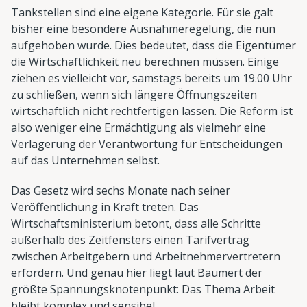
Tankstellen sind eine eigene Kategorie. Für sie galt
bisher eine besondere Ausnahmeregelung, die nun
aufgehoben wurde. Dies bedeutet, dass die Eigentümer
die Wirtschaftlichkeit neu berechnen müssen. Einige
ziehen es vielleicht vor, samstags bereits um 19.00 Uhr
zu schließen, wenn sich längere Öffnungszeiten
wirtschaftlich nicht rechtfertigen lassen. Die Reform ist
also weniger eine Ermächtigung als vielmehr eine
Verlagerung der Verantwortung für Entscheidungen
auf das Unternehmen selbst.
Das Gesetz wird sechs Monate nach seiner
Veröffentlichung in Kraft treten. Das
Wirtschaftsministerium betont, dass alle Schritte
außerhalb des Zeitfensters einen Tarifvertrag
zwischen Arbeitgebern und Arbeitnehmervertretern
erfordern. Und genau hier liegt laut Baumert der
größte Spannungsknotenpunkt: Das Thema Arbeit
bleibt komplex und sensibel.