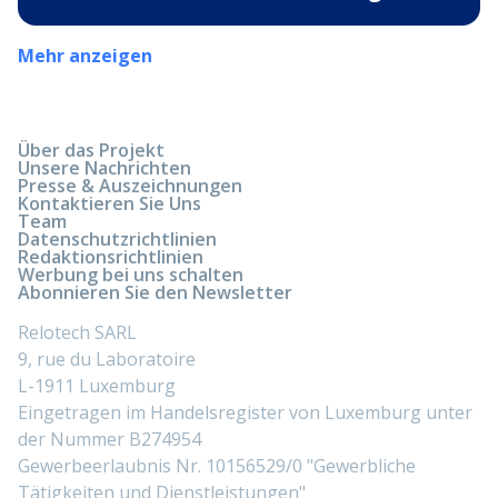
Mehr anzeigen
Über das Projekt
Unsere Nachrichten
Presse & Auszeichnungen
Kontaktieren Sie Uns
Team
Datenschutzrichtlinien
Redaktionsrichtlinien
Werbung bei uns schalten
Abonnieren Sie den Newsletter
Relotech SARL
9, rue du Laboratoire
L-1911 Luxemburg
Eingetragen im Handelsregister von Luxemburg unter
der Nummer B274954
Gewerbeerlaubnis Nr. 10156529/0 "Gewerbliche
Tätigkeiten und Dienstleistungen"