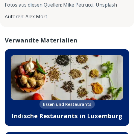
Fotos aus diesen Quellen
:
Mike Petrucci, Unsplash
Autoren
:
Alex Mort
Verwandte Materialien
Essen und Restaurants
Indische Restaurants in Luxemburg