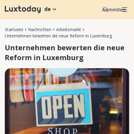
de
Anmelden
Startseite
Nachrichten
Arbeitsmarkt
Unternehmen bewerten die neue Reform in Luxemburg
Unternehmen bewerten die neue
Reform in Luxemburg