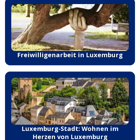
Freiwilligenarbeit in Luxemburg
Luxemburg-Stadt: Wohnen im
Herzen von Luxemburg