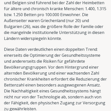
und Belgien sind führend bei der Zahl der Heimbetten
für ältere und chronisch kranke Menschen: 1.400, 1.315
bzw. 1.250 Betten pro 100.000 Einwohner. Die
Außenseiter waren Griechenland (nur 20) und
Bulgarien (26), was die größere Rolle der Familie oder
die mangelnde institutionelle Unterstützung in diesen
Ländern widerspiegeln könnte.
Diese Daten verdeutlichen einen doppelten Trend:
einerseits die Optimierung der Gesundheitssysteme
und andererseits die Risiken für gefährdete
Bevölkerungsgruppen. Vor dem Hintergrund einer
alternden Bevölkerung und einer wachsenden Zahl
chronischer Krankheiten erfordert die Reduzierung der
Bettenzahl einen besonders ausgewogenen Ansatz.
Die Nachhaltigkeit eines Gesundheitssystems hängt
nicht nur von der Technologie ab, sondern auch von
der Fähigkeit, den physischen Zugang zur Versorgung
zu gewährleisten.