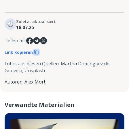
Zuletzt aktualisiert
18.07.25
Teilen mit
Link kopieren
Fotos aus diesen Quellen
:
Martha Dominguez de
Gouveia, Unsplash
Autoren
:
Alex Mort
Verwandte Materialien