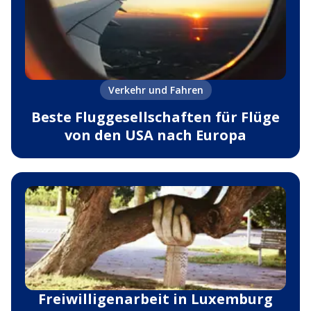
Verkehr und Fahren
Beste Fluggesellschaften für Flüge
von den USA nach Europa
Freiwilligenarbeit in Luxemburg