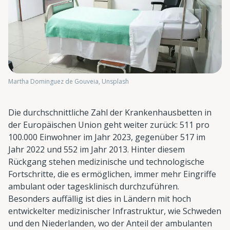
Martha Dominguez de Gouveia, Unsplash
Die durchschnittliche Zahl der Krankenhausbetten in
der Europäischen Union geht weiter zurück: 511 pro
100.000 Einwohner im Jahr 2023, gegenüber 517 im
Jahr 2022 und 552 im Jahr 2013. Hinter diesem
Rückgang stehen medizinische und technologische
Fortschritte, die es ermöglichen, immer mehr Eingriffe
ambulant oder tagesklinisch durchzuführen.
Besonders auffällig ist dies in Ländern mit hoch
entwickelter medizinischer Infrastruktur, wie Schweden
und den Niederlanden, wo der Anteil der ambulanten