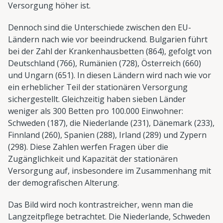
Versorgung höher ist.
Dennoch sind die Unterschiede zwischen den EU-
Ländern nach wie vor beeindruckend. Bulgarien führt
bei der Zahl der Krankenhausbetten (864), gefolgt von
Deutschland (766), Rumänien (728), Österreich (660)
und Ungarn (651). In diesen Ländern wird nach wie vor
ein erheblicher Teil der stationären Versorgung
sichergestellt. Gleichzeitig haben sieben Länder
weniger als 300 Betten pro 100.000 Einwohner:
Schweden (187), die Niederlande (231), Dänemark (233),
Finnland (260), Spanien (288), Irland (289) und Zypern
(298). Diese Zahlen werfen Fragen über die
Zugänglichkeit und Kapazität der stationären
Versorgung auf, insbesondere im Zusammenhang mit
der demografischen Alterung.
Das Bild wird noch kontrastreicher, wenn man die
Langzeitpflege betrachtet. Die Niederlande, Schweden