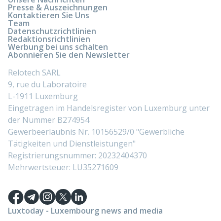
Presse & Auszeichnungen
Kontaktieren Sie Uns
Team
Datenschutzrichtlinien
Redaktionsrichtlinien
Werbung bei uns schalten
Abonnieren Sie den Newsletter
Relotech SARL
9, rue du Laboratoire
L-1911 Luxemburg
Eingetragen im Handelsregister von Luxemburg unter
der Nummer B274954
Gewerbeerlaubnis Nr. 10156529/0 "Gewerbliche
Tätigkeiten und Dienstleistungen"
Registrierungsnummer: 20232404370
Mehrwertsteuer: LU35271609
Luxtoday - Luxembourg news and media