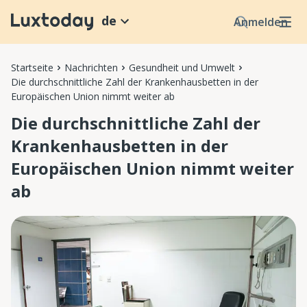
de
Anmelden
Startseite
Nachrichten
Gesundheit und Umwelt
Die durchschnittliche Zahl der Krankenhausbetten in der
Europäischen Union nimmt weiter ab
Die durchschnittliche Zahl der
Krankenhausbetten in der
Europäischen Union nimmt weiter
ab