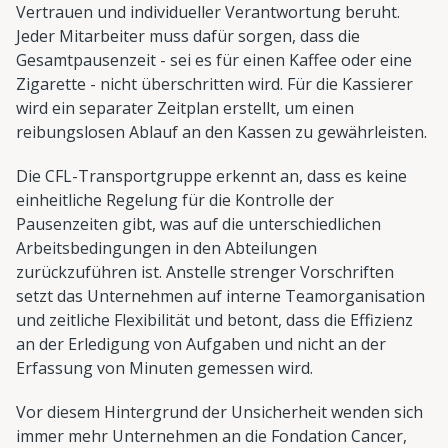
Vertrauen und individueller Verantwortung beruht.
Jeder Mitarbeiter muss dafür sorgen, dass die
Gesamtpausenzeit - sei es für einen Kaffee oder eine
Zigarette - nicht überschritten wird. Für die Kassierer
wird ein separater Zeitplan erstellt, um einen
reibungslosen Ablauf an den Kassen zu gewährleisten.
Die CFL-Transportgruppe erkennt an, dass es keine
einheitliche Regelung für die Kontrolle der
Pausenzeiten gibt, was auf die unterschiedlichen
Arbeitsbedingungen in den Abteilungen
zurückzuführen ist. Anstelle strenger Vorschriften
setzt das Unternehmen auf interne Teamorganisation
und zeitliche Flexibilität und betont, dass die Effizienz
an der Erledigung von Aufgaben und nicht an der
Erfassung von Minuten gemessen wird.
Vor diesem Hintergrund der Unsicherheit wenden sich
immer mehr Unternehmen an die Fondation Cancer,