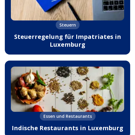
Steuern
Steuerregelung für Impatriates in
Luxemburg
Essen und Restaurants
Indische Restaurants in Luxemburg