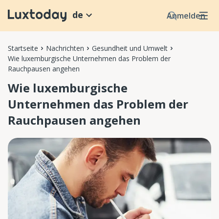
de
Anmelden
Startseite
Nachrichten
Gesundheit und Umwelt
Wie luxemburgische Unternehmen das Problem der
Rauchpausen angehen
Wie luxemburgische
Unternehmen das Problem der
Rauchpausen angehen