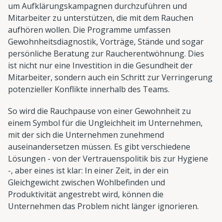
um Aufklärungskampagnen durchzuführen und
Mitarbeiter zu unterstützen, die mit dem Rauchen
aufhören wollen. Die Programme umfassen
Gewohnheitsdiagnostik, Vorträge, Stände und sogar
persönliche Beratung zur Raucherentwöhnung. Dies
ist nicht nur eine Investition in die Gesundheit der
Mitarbeiter, sondern auch ein Schritt zur Verringerung
potenzieller Konflikte innerhalb des Teams.
So wird die Rauchpause von einer Gewohnheit zu
einem Symbol für die Ungleichheit im Unternehmen,
mit der sich die Unternehmen zunehmend
auseinandersetzen müssen. Es gibt verschiedene
Lösungen - von der Vertrauenspolitik bis zur Hygiene
-, aber eines ist klar: In einer Zeit, in der ein
Gleichgewicht zwischen Wohlbefinden und
Produktivität angestrebt wird, können die
Unternehmen das Problem nicht länger ignorieren.