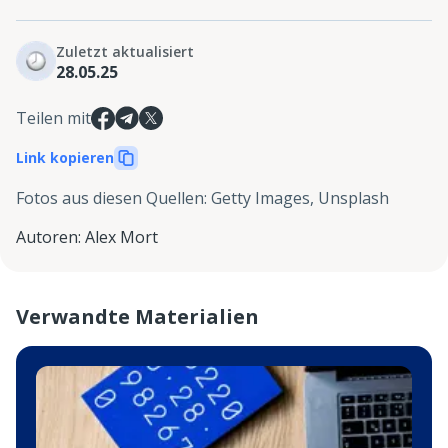
Zuletzt aktualisiert
28.05.25
Teilen mit
Link kopieren
Fotos aus diesen Quellen
:
Getty Images, Unsplash
Autoren
:
Alex Mort
Verwandte Materialien