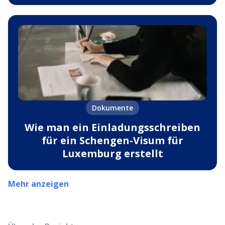
Dokumente
Wie man ein Einladungsschreiben
für ein Schengen-Visum für
Luxemburg erstellt
Mehr anzeigen