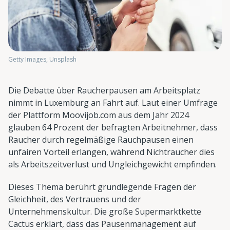
Getty Images, Unsplash
Die Debatte über Raucherpausen am Arbeitsplatz
nimmt in Luxemburg an Fahrt auf. Laut einer Umfrage
der Plattform Moovijob.com aus dem Jahr 2024
glauben 64 Prozent der befragten Arbeitnehmer, dass
Raucher durch regelmäßige Rauchpausen einen
unfairen Vorteil erlangen, während Nichtraucher dies
als Arbeitszeitverlust und Ungleichgewicht empfinden.
Dieses Thema berührt grundlegende Fragen der
Gleichheit, des Vertrauens und der
Unternehmenskultur. Die große Supermarktkette
Cactus erklärt, dass das Pausenmanagement auf