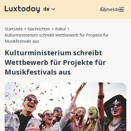
de
Anmelden
Startseite
Nachrichten
Kultur
Kulturministerium schreibt Wettbewerb für Projekte für
Musikfestivals aus
Kulturministerium schreibt
Wettbewerb für Projekte für
Musikfestivals aus