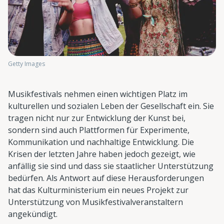
Getty Images
Musikfestivals nehmen einen wichtigen Platz im
kulturellen und sozialen Leben der Gesellschaft ein. Sie
tragen nicht nur zur Entwicklung der Kunst bei,
sondern sind auch Plattformen für Experimente,
Kommunikation und nachhaltige Entwicklung. Die
Krisen der letzten Jahre haben jedoch gezeigt, wie
anfällig sie sind und dass sie staatlicher Unterstützung
bedürfen. Als Antwort auf diese Herausforderungen
hat das Kulturministerium ein neues Projekt zur
Unterstützung von Musikfestivalveranstaltern
angekündigt.