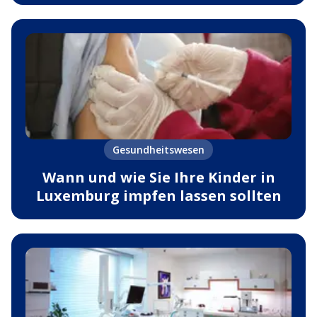
Gesundheitswesen
Wann und wie Sie Ihre Kinder in
Luxemburg impfen lassen sollten