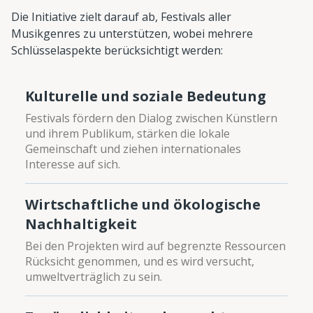
Die Initiative zielt darauf ab, Festivals aller
Musikgenres zu unterstützen, wobei mehrere
Schlüsselaspekte berücksichtigt werden:
Kulturelle und soziale Bedeutung
Festivals fördern den Dialog zwischen Künstlern
und ihrem Publikum, stärken die lokale
Gemeinschaft und ziehen internationales
Interesse auf sich.
Wirtschaftliche und ökologische
Nachhaltigkeit
Bei den Projekten wird auf begrenzte Ressourcen
Rücksicht genommen, und es wird versucht,
umweltverträglich zu sein.