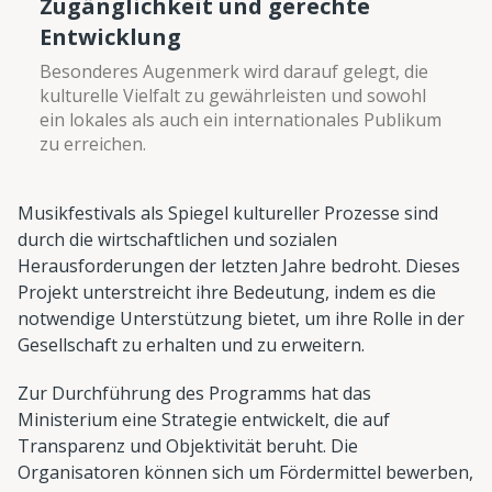
Zugänglichkeit und gerechte
Entwicklung
Besonderes Augenmerk wird darauf gelegt, die
kulturelle Vielfalt zu gewährleisten und sowohl
ein lokales als auch ein internationales Publikum
zu erreichen.
Musikfestivals als Spiegel kultureller Prozesse sind
durch die wirtschaftlichen und sozialen
Herausforderungen der letzten Jahre bedroht. Dieses
Projekt unterstreicht ihre Bedeutung, indem es die
notwendige Unterstützung bietet, um ihre Rolle in der
Gesellschaft zu erhalten und zu erweitern.
Zur Durchführung des Programms hat das
Ministerium eine Strategie entwickelt, die auf
Transparenz und Objektivität beruht. Die
Organisatoren können sich um Fördermittel bewerben,