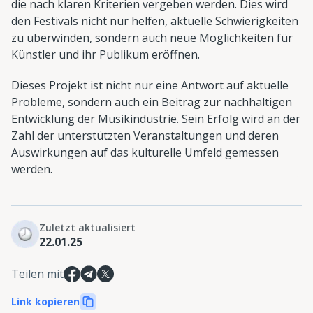
die nach klaren Kriterien vergeben werden. Dies wird
den Festivals nicht nur helfen, aktuelle Schwierigkeiten
zu überwinden, sondern auch neue Möglichkeiten für
Künstler und ihr Publikum eröffnen.
Dieses Projekt ist nicht nur eine Antwort auf aktuelle
Probleme, sondern auch ein Beitrag zur nachhaltigen
Entwicklung der Musikindustrie. Sein Erfolg wird an der
Zahl der unterstützten Veranstaltungen und deren
Auswirkungen auf das kulturelle Umfeld gemessen
werden.
Zuletzt aktualisiert
22.01.25
Teilen mit
Link kopieren