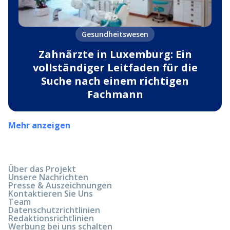
Gesundheitswesen
Zahnärzte in Luxemburg: Ein
vollständiger Leitfaden für die
Suche nach einem richtigen
Fachmann
Mehr anzeigen
Über das Projekt
Unsere Nachrichten
Presse & Auszeichnungen
Kontaktieren Sie Uns
Team
Datenschutzrichtlinien
Redaktionsrichtlinien
Werbung bei uns schalten