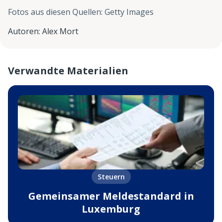
Fotos aus diesen Quellen
:
Getty Images
Autoren
:
Alex Mort
Verwandte Materialien
Steuern
Gemeinsamer Meldestandard in
Luxemburg