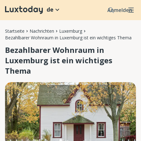
de
Anmelden
Startseite
Nachrichten
Luxemburg
Bezahlbarer Wohnraum in Luxemburg ist ein wichtiges Thema
Bezahlbarer Wohnraum in
Luxemburg ist ein wichtiges
Thema