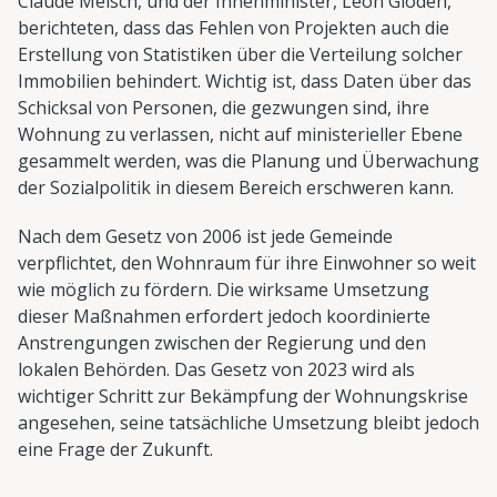
Claude Meisch, und der Innenminister, Léon Gloden,
berichteten, dass das Fehlen von Projekten auch die
Erstellung von Statistiken über die Verteilung solcher
Immobilien behindert. Wichtig ist, dass Daten über das
Schicksal von Personen, die gezwungen sind, ihre
Wohnung zu verlassen, nicht auf ministerieller Ebene
gesammelt werden, was die Planung und Überwachung
der Sozialpolitik in diesem Bereich erschweren kann.
Nach dem Gesetz von 2006 ist jede Gemeinde
verpflichtet, den Wohnraum für ihre Einwohner so weit
wie möglich zu fördern. Die wirksame Umsetzung
dieser Maßnahmen erfordert jedoch koordinierte
Anstrengungen zwischen der Regierung und den
lokalen Behörden. Das Gesetz von 2023 wird als
wichtiger Schritt zur Bekämpfung der Wohnungskrise
angesehen, seine tatsächliche Umsetzung bleibt jedoch
eine Frage der Zukunft.