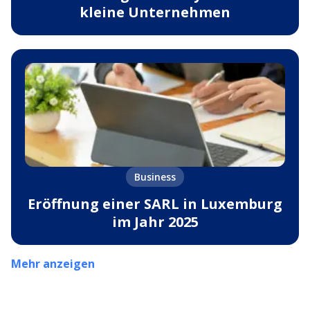
kleine Unternehmen
Business
Eröffnung einer SARL in Luxemburg
im Jahr 2025
Mehr anzeigen