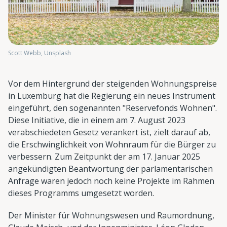
Scott Webb, Unsplash
Vor dem Hintergrund der steigenden Wohnungspreise
in Luxemburg hat die Regierung ein neues Instrument
eingeführt, den sogenannten "Reservefonds Wohnen".
Diese Initiative, die in einem am 7. August 2023
verabschiedeten Gesetz verankert ist, zielt darauf ab,
die Erschwinglichkeit von Wohnraum für die Bürger zu
verbessern. Zum Zeitpunkt der am 17. Januar 2025
angekündigten Beantwortung der parlamentarischen
Anfrage waren jedoch noch keine Projekte im Rahmen
dieses Programms umgesetzt worden.
Der Minister für Wohnungswesen und Raumordnung,