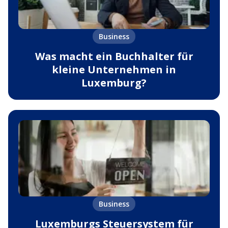
Business
Was macht ein Buchhalter für
kleine Unternehmen in
Luxemburg?
Business
Luxemburgs Steuersystem für