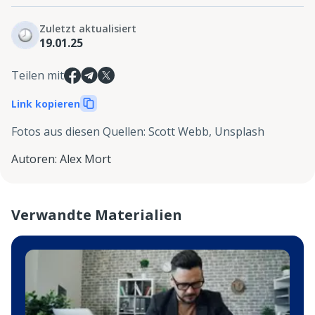
Zuletzt aktualisiert
19.01.25
Teilen mit
Link kopieren
Fotos aus diesen Quellen
:
Scott Webb, Unsplash
Autoren
:
Alex Mort
Verwandte Materialien