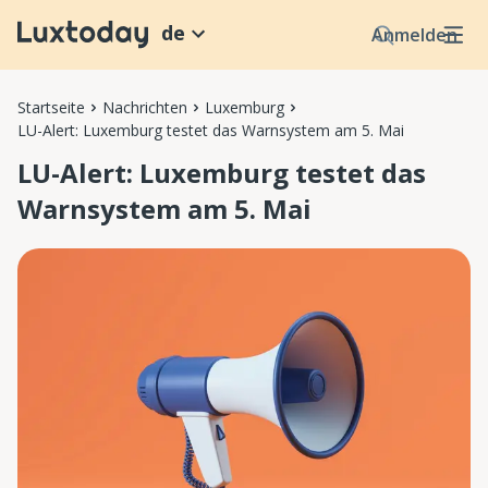
de
Anmelden
Startseite
Nachrichten
Luxemburg
LU-Alert: Luxemburg testet das Warnsystem am 5. Mai
LU-Alert: Luxemburg testet das
Warnsystem am 5. Mai