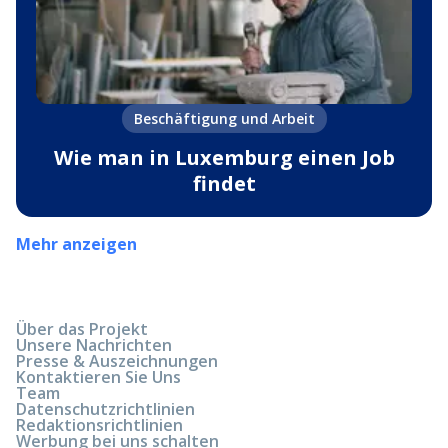
Beschäftigung und Arbeit
Wie man in Luxemburg einen Job
findet
Mehr anzeigen
Über das Projekt
Unsere Nachrichten
Presse & Auszeichnungen
Kontaktieren Sie Uns
Team
Datenschutzrichtlinien
Redaktionsrichtlinien
Werbung bei uns schalten