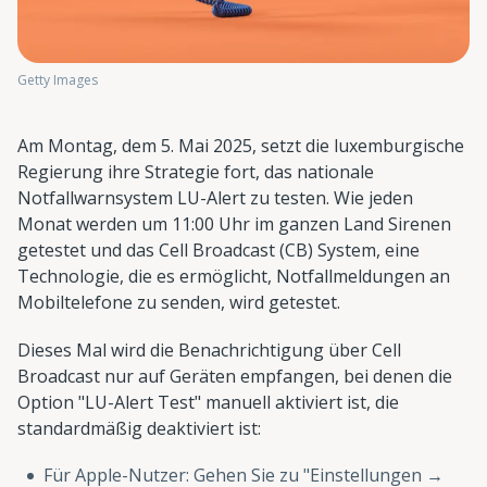
Getty Images
Am Montag, dem 5. Mai 2025, setzt die luxemburgische
Regierung ihre Strategie fort, das nationale
Notfallwarnsystem LU-Alert zu testen. Wie jeden
Monat werden um 11:00 Uhr im ganzen Land Sirenen
getestet und das Cell Broadcast (CB) System, eine
Technologie, die es ermöglicht, Notfallmeldungen an
Mobiltelefone zu senden, wird getestet.
Dieses Mal wird die Benachrichtigung über Cell
Broadcast nur auf Geräten empfangen, bei denen die
Option "LU-Alert Test" manuell aktiviert ist, die
standardmäßig deaktiviert ist:
Für Apple-Nutzer: Gehen Sie zu "Einstellungen →