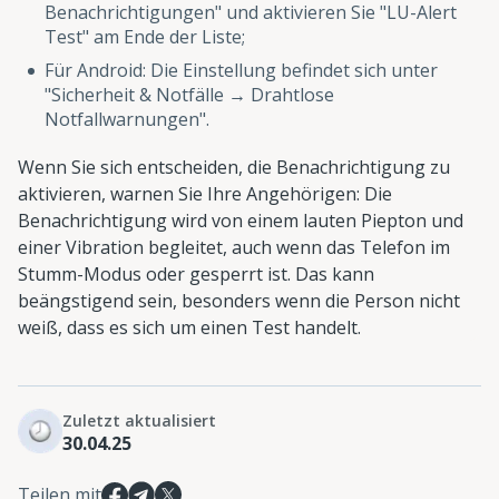
Benachrichtigungen" und aktivieren Sie "LU-Alert
Test" am Ende der Liste;
Für Android: Die Einstellung befindet sich unter
"Sicherheit & Notfälle → Drahtlose
Notfallwarnungen".
Wenn Sie sich entscheiden, die Benachrichtigung zu
aktivieren, warnen Sie Ihre Angehörigen: Die
Benachrichtigung wird von einem lauten Piepton und
einer Vibration begleitet, auch wenn das Telefon im
Stumm-Modus oder gesperrt ist. Das kann
beängstigend sein, besonders wenn die Person nicht
weiß, dass es sich um einen Test handelt.
Zuletzt aktualisiert
30.04.25
Teilen mit