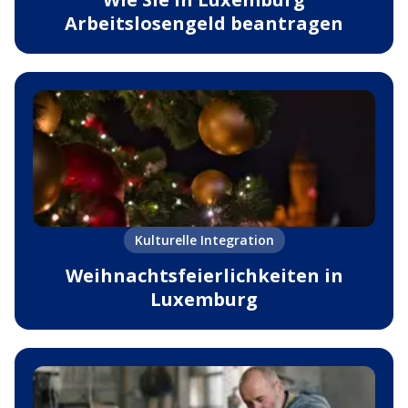
Arbeitslosengeld beantragen
Kulturelle Integration
Weihnachtsfeierlichkeiten in
Luxemburg