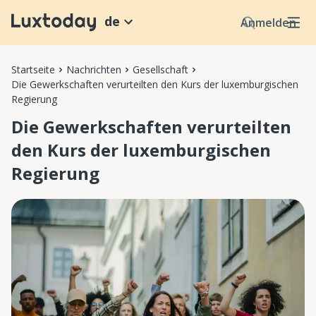
de
Anmelden
Startseite
Nachrichten
Gesellschaft
Die Gewerkschaften verurteilten den Kurs der luxemburgischen
Regierung
Die Gewerkschaften verurteilten
den Kurs der luxemburgischen
Regierung