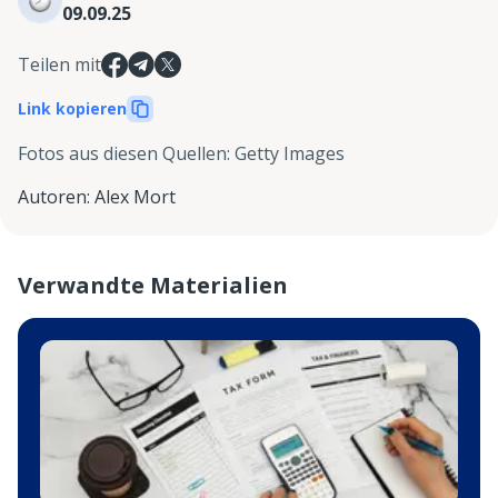
09.09.25
Teilen mit
Link kopieren
Fotos aus diesen Quellen
:
Getty Images
Autoren
:
Alex Mort
Verwandte Materialien