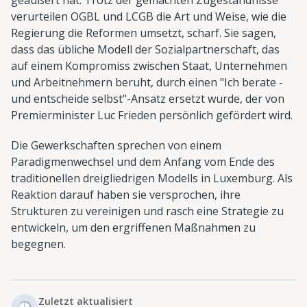
verurteilen OGBL und LCGB die Art und Weise, wie die
Regierung die Reformen umsetzt, scharf. Sie sagen,
dass das übliche Modell der Sozialpartnerschaft, das
auf einem Kompromiss zwischen Staat, Unternehmen
und Arbeitnehmern beruht, durch einen "Ich berate -
und entscheide selbst"-Ansatz ersetzt wurde, der von
Premierminister Luc Frieden persönlich gefördert wird.
Die Gewerkschaften sprechen von einem
Paradigmenwechsel und dem Anfang vom Ende des
traditionellen dreigliedrigen Modells in Luxemburg. Als
Reaktion darauf haben sie versprochen, ihre
Strukturen zu vereinigen und rasch eine Strategie zu
entwickeln, um den ergriffenen Maßnahmen zu
begegnen.
Zuletzt aktualisiert