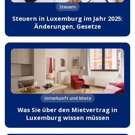
Steuern
Steuern in Luxemburg im Jahr 2025:
Änderungen, Gesetze
Unterkunft und Miete
Was Sie über den Mietvertrag in
Luxemburg wissen müssen