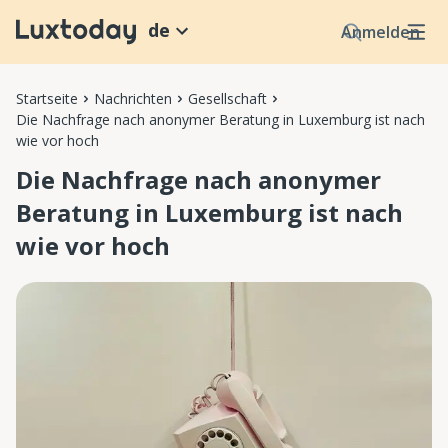
de
Anmelden
Startseite
Nachrichten
Gesellschaft
Die Nachfrage nach anonymer Beratung in Luxemburg ist nach
wie vor hoch
Die Nachfrage nach anonymer
Beratung in Luxemburg ist nach
wie vor hoch