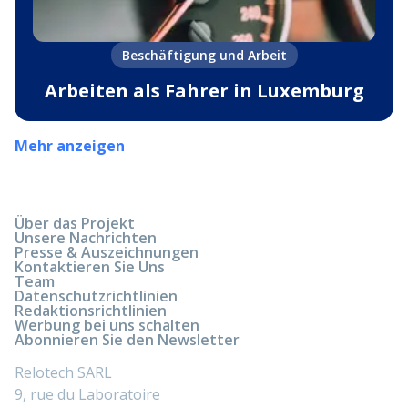
Beschäftigung und Arbeit
Arbeiten als Fahrer in Luxemburg
Mehr anzeigen
Über das Projekt
Unsere Nachrichten
Presse & Auszeichnungen
Kontaktieren Sie Uns
Team
Datenschutzrichtlinien
Redaktionsrichtlinien
Werbung bei uns schalten
Abonnieren Sie den Newsletter
Relotech SARL
9, rue du Laboratoire