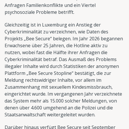
Anfragen Familienkonflikte und ein Viertel
psychosoziale Probleme betrifft.
Gleichzeitig ist in Luxemburg ein Anstieg der
Cyberkriminalität zu verzeichnen, wie Daten des
Projekts „Bee Secure“ belegen. Im Jahr 2026 begannen
Erwachsene über 25 Jahren, die Hotline aktiv zu
nutzen, wobei fast die Hälfte ihrer Anfragen die
Cyberkriminalität betraf. Das Ausmaß des Problems
illegaler Inhalte wird durch Statistiken der anonymen
Plattform „Bee Secure Stopline“ bestätigt, die zur
Meldung rechtswidriger Inhalte, vor allem im
Zusammenhang mit sexuellem Kindesmissbrauch,
eingerichtet wurde. Im vergangenen Jahr verzeichnete
das System mehr als 15.000 solcher Meldungen, von
denen über 4.600 umgehend an die Polizei und die
Staatsanwaltschaft weitergeleitet wurden.
Darüber hinaus verfügt Bee Secure seit September