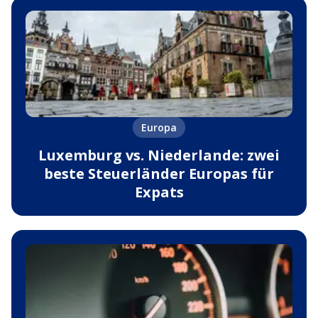
Europa
Luxemburg vs. Niederlande: zwei
beste Steuerländer Europas für
Expats