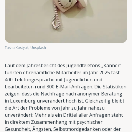
Tasha Kostyuk, Unsplash
Laut dem Jahresbericht des Jugendtelefons „Kanner“
führten ehrenamtliche Mitarbeiter im Jahr 2025 fast
400 Telefongespräche mit Jugendlichen und
bearbeiteten rund 300 E-Mail-Anfragen. Die Statistiken
zeigen, dass die Nachfrage nach anonymer Beratung
in Luxemburg unverändert hoch ist. Gleichzeitig bleibt
die Art der Probleme von Jahr zu Jahr nahezu
unverändert: Mehr als ein Drittel aller Anfragen steht
in direktem Zusammenhang mit psychischer
Gesundheit, Ängsten, Selbstmordgedanken oder der