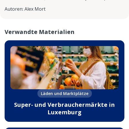
Autoren
:
Alex Mort
Verwandte Materialien
Läden und Marktplätze
Super- und Verbrauchermärkte in
Luxemburg