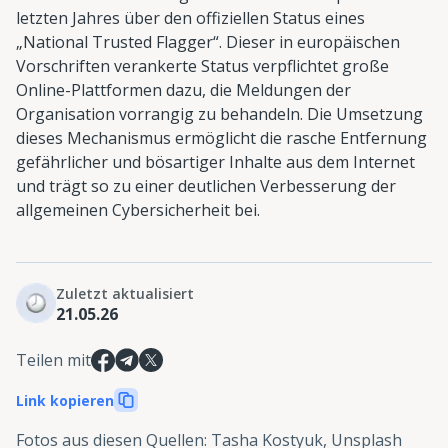
letzten Jahres über den offiziellen Status eines
„National Trusted Flagger“. Dieser in europäischen
Vorschriften verankerte Status verpflichtet große
Online-Plattformen dazu, die Meldungen der
Organisation vorrangig zu behandeln. Die Umsetzung
dieses Mechanismus ermöglicht die rasche Entfernung
gefährlicher und bösartiger Inhalte aus dem Internet
und trägt so zu einer deutlichen Verbesserung der
allgemeinen Cybersicherheit bei.
Zuletzt aktualisiert
21.05.26
Teilen mit
Link kopieren
Fotos aus diesen Quellen
:
Tasha Kostyuk, Unsplash