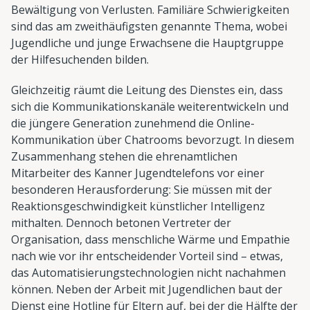
Bewältigung von Verlusten. Familiäre Schwierigkeiten
sind das am zweithäufigsten genannte Thema, wobei
Jugendliche und junge Erwachsene die Hauptgruppe
der Hilfesuchenden bilden.
Gleichzeitig räumt die Leitung des Dienstes ein, dass
sich die Kommunikationskanäle weiterentwickeln und
die jüngere Generation zunehmend die Online-
Kommunikation über Chatrooms bevorzugt. In diesem
Zusammenhang stehen die ehrenamtlichen
Mitarbeiter des Kanner Jugendtelefons vor einer
besonderen Herausforderung: Sie müssen mit der
Reaktionsgeschwindigkeit künstlicher Intelligenz
mithalten. Dennoch betonen Vertreter der
Organisation, dass menschliche Wärme und Empathie
nach wie vor ihr entscheidender Vorteil sind – etwas,
das Automatisierungstechnologien nicht nachahmen
können. Neben der Arbeit mit Jugendlichen baut der
Dienst eine Hotline für Eltern auf, bei der die Hälfte der