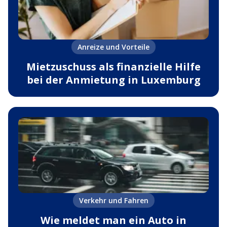
Anreize und Vorteile
Mietzuschuss als finanzielle Hilfe
bei der Anmietung in Luxemburg
Verkehr und Fahren
Wie meldet man ein Auto in