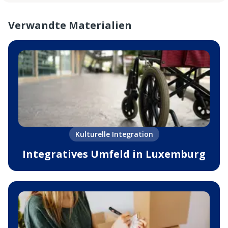
Verwandte Materialien
Kulturelle Integration
Integratives Umfeld in Luxemburg