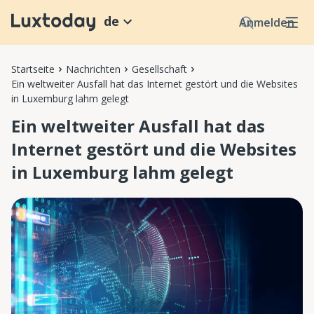
de
Anmelden
Startseite
Nachrichten
Gesellschaft
Ein weltweiter Ausfall hat das Internet gestört und die Websites
in Luxemburg lahm gelegt
Ein weltweiter Ausfall hat das
Internet gestört und die Websites
in Luxemburg lahm gelegt