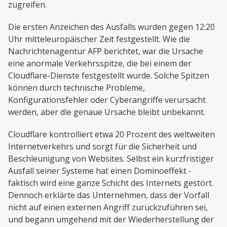
zugreifen.
Die ersten Anzeichen des Ausfalls wurden gegen 12:20
Uhr mitteleuropäischer Zeit festgestellt. Wie die
Nachrichtenagentur AFP berichtet, war die Ursache
eine anormale Verkehrsspitze, die bei einem der
Cloudflare-Dienste festgestellt wurde. Solche Spitzen
können durch technische Probleme,
Konfigurationsfehler oder Cyberangriffe verursacht
werden, aber die genaue Ursache bleibt unbekannt.
Cloudflare kontrolliert etwa 20 Prozent des weltweiten
Internetverkehrs und sorgt für die Sicherheit und
Beschleunigung von Websites. Selbst ein kurzfristiger
Ausfall seiner Systeme hat einen Dominoeffekt -
faktisch wird eine ganze Schicht des Internets gestört.
Dennoch erklärte das Unternehmen, dass der Vorfall
nicht auf einen externen Angriff zurückzuführen sei,
und begann umgehend mit der Wiederherstellung der