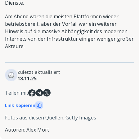
Dienste.
Am Abend waren die meisten Plattformen wieder
betriebsbereit, aber der Vorfall war ein weiterer
Hinweis auf die massive Abhängigkeit des modernen
Internets von der Infrastruktur einiger weniger großer
Akteure.
Zuletzt aktualisiert
18.11.25
Teilen mit
Link kopieren
Fotos aus diesen Quellen
:
Getty Images
Autoren
:
Alex Mort