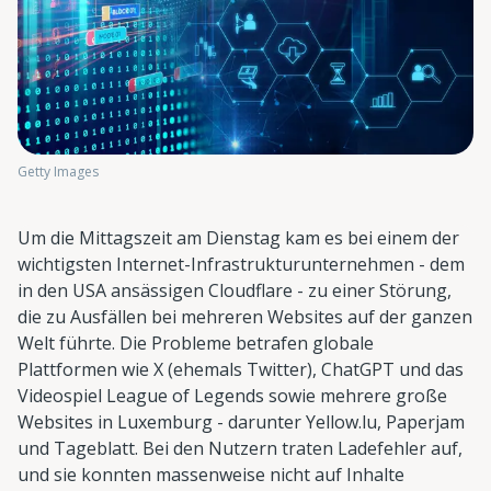
Getty Images
Um die Mittagszeit am Dienstag kam es bei einem der
wichtigsten Internet-Infrastrukturunternehmen - dem
in den USA ansässigen Cloudflare - zu einer Störung,
die zu Ausfällen bei mehreren Websites auf der ganzen
Welt führte. Die Probleme betrafen globale
Plattformen wie X (ehemals Twitter), ChatGPT und das
Videospiel League of Legends sowie mehrere große
Websites in Luxemburg - darunter Yellow.lu, Paperjam
und Tageblatt. Bei den Nutzern traten Ladefehler auf,
und sie konnten massenweise nicht auf Inhalte