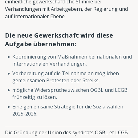
einheitliche gewerkschaftliche Stimme bei
Verhandlungen mit Arbeitgebern, der Regierung und
auf internationaler Ebene.
Die neue Gewerkschaft wird diese
Aufgabe übernehmen:
Koordinierung von Maßnahmen bei nationalen und
internationalen Verhandlungen,
Vorbereitung auf die Teilnahme an möglichen
gemeinsamen Protesten oder Streiks,
mögliche Widersprüche zwischen OGBL und LCGB
frühzeitig zu lösen,
Eine gemeinsame Strategie für die Sozialwahlen
2025-2026.
Die Gründung der Union des syndicats OGBL et LCGB