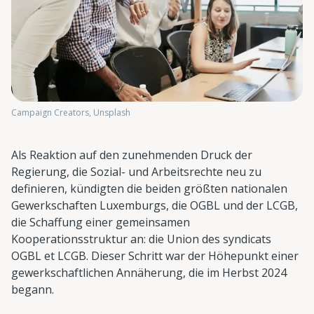
Campaign Creators, Unsplash
Als Reaktion auf den zunehmenden Druck der
Regierung, die Sozial- und Arbeitsrechte neu zu
definieren, kündigten die beiden größten nationalen
Gewerkschaften Luxemburgs, die OGBL und der LCGB,
die Schaffung einer gemeinsamen
Kooperationsstruktur an: die Union des syndicats
OGBL et LCGB. Dieser Schritt war der Höhepunkt einer
gewerkschaftlichen Annäherung, die im Herbst 2024
begann.