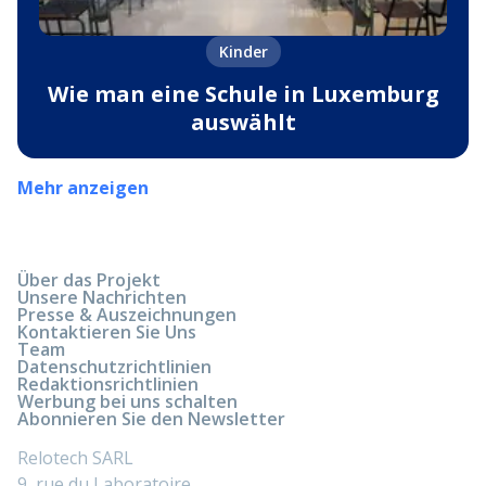
Kinder
Wie man eine Schule in Luxemburg
auswählt
Mehr anzeigen
Über das Projekt
Unsere Nachrichten
Presse & Auszeichnungen
Kontaktieren Sie Uns
Team
Datenschutzrichtlinien
Redaktionsrichtlinien
Werbung bei uns schalten
Abonnieren Sie den Newsletter
Relotech SARL
9, rue du Laboratoire