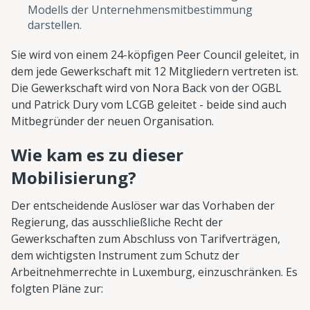
Modells der Unternehmensmitbestimmung
darstellen.
Sie wird von einem 24-köpfigen Peer Council geleitet, in
dem jede Gewerkschaft mit 12 Mitgliedern vertreten ist.
Die Gewerkschaft wird von Nora Back von der OGBL
und Patrick Dury vom LCGB geleitet - beide sind auch
Mitbegründer der neuen Organisation.
Wie kam es zu dieser
Mobilisierung?
Der entscheidende Auslöser war das Vorhaben der
Regierung, das ausschließliche Recht der
Gewerkschaften zum Abschluss von Tarifverträgen,
dem wichtigsten Instrument zum Schutz der
Arbeitnehmerrechte in Luxemburg, einzuschränken. Es
folgten Pläne zur: