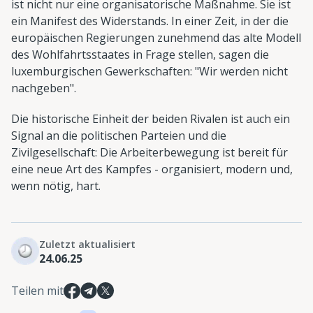
ist nicht nur eine organisatorische Maßnahme. Sie ist
ein Manifest des Widerstands. In einer Zeit, in der die
europäischen Regierungen zunehmend das alte Modell
des Wohlfahrtsstaates in Frage stellen, sagen die
luxemburgischen Gewerkschaften: "Wir werden nicht
nachgeben".
Die historische Einheit der beiden Rivalen ist auch ein
Signal an die politischen Parteien und die
Zivilgesellschaft: Die Arbeiterbewegung ist bereit für
eine neue Art des Kampfes - organisiert, modern und,
wenn nötig, hart.
Zuletzt aktualisiert
24.06.25
Teilen mit