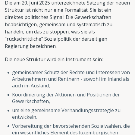
Die am 20. Juni 2025 unterzeichnete Satzung der neuen
Struktur ist nicht nur eine Formalität. Sie ist ein
direktes politisches Signal: Die Gewerkschaften
beabsichtigen, gemeinsam und systematisch zu
handeln, um das zu stoppen, was sie als
"rückschrittliche" Sozialpolitik der derzeitigen
Regierung bezeichnen.
Die neue Struktur wird ein Instrument sein:
gemeinsamer Schutz der Rechte und Interessen von
Arbeitnehmern und Rentnern - sowohl im Inland als
auch im Ausland,
Koordinierung der Aktionen und Positionen der
Gewerkschaften,
um eine gemeinsame Verhandlungsstrategie zu
entwickeln,
Vorbereitung der bevorstehenden Sozialwahlen, die
ein wesentliches Element des luxemburgischen