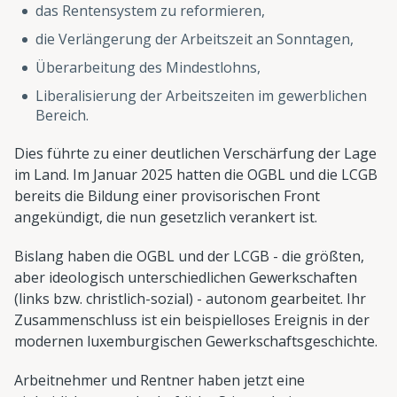
das Rentensystem zu reformieren,
die Verlängerung der Arbeitszeit an Sonntagen,
Überarbeitung des Mindestlohns,
Liberalisierung der Arbeitszeiten im gewerblichen
Bereich.
Dies führte zu einer deutlichen Verschärfung der Lage
im Land. Im Januar 2025 hatten die OGBL und die LCGB
bereits die Bildung einer provisorischen Front
angekündigt, die nun gesetzlich verankert ist.
Bislang haben die OGBL und der LCGB - die größten,
aber ideologisch unterschiedlichen Gewerkschaften
(links bzw. christlich-sozial) - autonom gearbeitet. Ihr
Zusammenschluss ist ein beispielloses Ereignis in der
modernen luxemburgischen Gewerkschaftsgeschichte.
Arbeitnehmer und Rentner haben jetzt eine