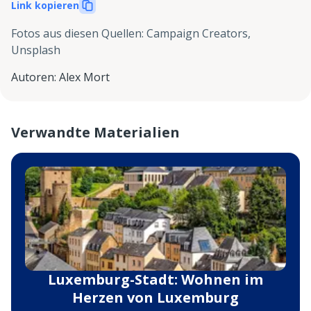
Link kopieren
Fotos aus diesen Quellen
:
Campaign Creators,
Unsplash
Autoren
:
Alex Mort
Verwandte Materialien
Luxemburg-Stadt: Wohnen im
Herzen von Luxemburg