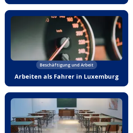
Beschäftigung und Arbeit
Arbeiten als Fahrer in Luxemburg