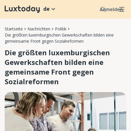
de
Anmelden
Startseite
Nachrichten
Politik
Die größten luxemburgischen Gewerkschaften bilden eine
gemeinsame Front gegen Sozialreformen
Die größten luxemburgischen
Gewerkschaften bilden eine
gemeinsame Front gegen
Sozialreformen