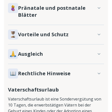
Pränatale und postnatale
Blätter
Vorteile und Schutz
Ausgleich
Rechtliche Hinweise
Vaterschaftsurlaub
Vaterschaftsurlaub ist eine Sondervergütung von
10 Tagen, die erwerbstätigen Vätern bei der
Geburt eines Kindes oder der Adoption eines