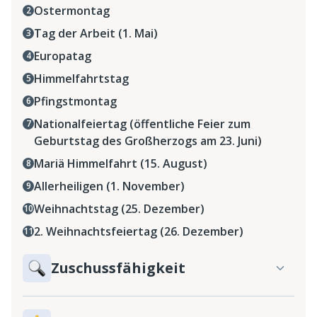
Ostermontag
Tag der Arbeit (1. Mai)
Europatag
Himmelfahrtstag
Pfingstmontag
Nationalfeiertag (öffentliche Feier zum
Geburtstag des Großherzogs am 23. Juni)
Mariä Himmelfahrt (15. August)
Allerheiligen (1. November)
Weihnachtstag (25. Dezember)
2. Weihnachtsfeiertag (26. Dezember)
Zuschussfähigkeit