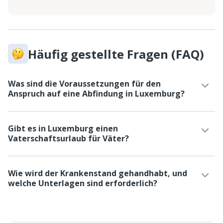
Häufig gestellte Fragen (FAQ)
Was sind die Voraussetzungen für den
Anspruch auf eine Abfindung in Luxemburg?
Gibt es in Luxemburg einen
Vaterschaftsurlaub für Väter?
Wie wird der Krankenstand gehandhabt, und
welche Unterlagen sind erforderlich?