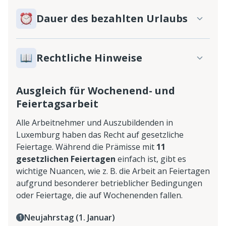
Dauer des bezahlten Urlaubs
Rechtliche Hinweise
Ausgleich für Wochenend- und
Feiertagsarbeit
Alle Arbeitnehmer und Auszubildenden in
Luxemburg haben das Recht auf gesetzliche
Feiertage. Während die Prämisse mit
11
gesetzlichen Feiertagen
einfach ist, gibt es
wichtige Nuancen, wie z. B. die Arbeit an Feiertagen
aufgrund besonderer betrieblicher Bedingungen
oder Feiertage, die auf Wochenenden fallen.
Neujahrstag (1. Januar)