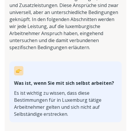
und Zusatzleistungen. Diese Ansprüche sind zwar
universell, aber an unterschiedliche Bedingungen
geknüpft. In den folgenden Abschnitten werden
wir jede Leistung, auf die luxemburgische
Arbeitnehmer Anspruch haben, eingehend
untersuchen und die damit verbundenen
spezifischen Bedingungen erläutern.
Was ist, wenn Sie mit sich selbst arbeiten?
Es ist wichtig zu wissen, dass diese
Bestimmungen für in Luxemburg tätige
Arbeitnehmer gelten und sich nicht auf
Selbständige erstrecken.