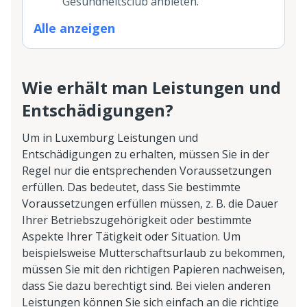
Gesundheitsclub anbieten.
Alle anzeigen
Wie erhält man Leistungen und
Entschädigungen?
Um in Luxemburg Leistungen und
Entschädigungen zu erhalten, müssen Sie in der
Regel nur die entsprechenden Voraussetzungen
erfüllen. Das bedeutet, dass Sie bestimmte
Voraussetzungen erfüllen müssen, z. B. die Dauer
Ihrer Betriebszugehörigkeit oder bestimmte
Aspekte Ihrer Tätigkeit oder Situation. Um
beispielsweise Mutterschaftsurlaub zu bekommen,
müssen Sie mit den richtigen Papieren nachweisen,
dass Sie dazu berechtigt sind. Bei vielen anderen
Leistungen können Sie sich einfach an die richtige