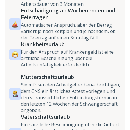
Arbeitsdauer von 3 Monaten.
Entschädigung an Wochenenden und
Feiertagen
Automatischer Anspruch, aber der Betrag
variiert je nach Zeitplan und je nachdem, ob
der Feiertag auf einen Sonntag fällt.
Krankheitsurlaub
Für den Anspruch auf Krankengeld ist eine
ärztliche Bescheinigung über die
Arbeitsunfähigkeit erforderlich.
Mutterschaftsurlaub
Sie müssen den Arbeitgeber benachrichtigen,
dem CNS ein ärztliches Attest vorlegen und
den voraussichtlichen Entbindungstermin in
den letzten 12 Wochen der Schwangerschaft
angeben.
Vaterschaftsurlaub
Eine ärztliche Bescheinigung über die Geburt