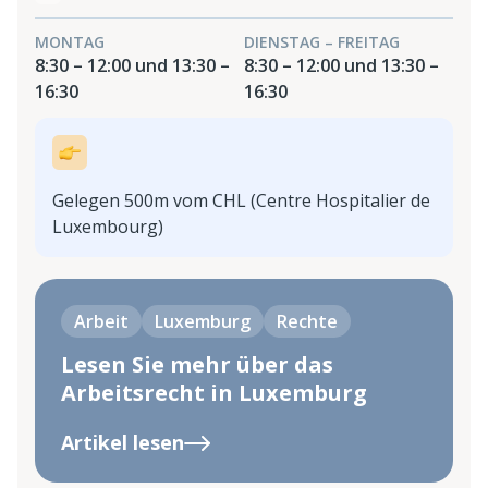
MONTAG
DIENSTAG – FREITAG
8:30 – 12:00 und 13:30 –
8:30 – 12:00 und 13:30 –
16:30
16:30
Gelegen 500m vom CHL (Centre Hospitalier de
Luxembourg)
Arbeit
Luxemburg
Rechte
Lesen Sie mehr über das
Arbeitsrecht in Luxemburg
Artikel lesen