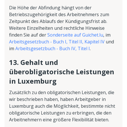
Die Höhe der Abfindung hängt von der
Betriebszugehörigkeit des Arbeitnehmers zum
Zeitpunkt des Ablaufs der Kündigungsfrist ab.
Weitere Einzelheiten und rechtliche Hinweise
finden Sie auf der
Sonderseite auf Guichet.lu
, im
Arbeitsgesetzbuch - Buch I, Titel II, Kapitel IV
und
im
Arbeitsgesetzbuch - Buch IV, Titel I
.
13. Gehalt und
überobligatorische Leistungen
in Luxemburg
Zusätzlich zu den obligatorischen Leistungen, die
wir beschrieben haben, haben Arbeitgeber in
Luxemburg auch die Möglichkeit, bestimmte nicht
obligatorische Leistungen zu erbringen, die den
Arbeitnehmern eine größere Flexibilität bieten.