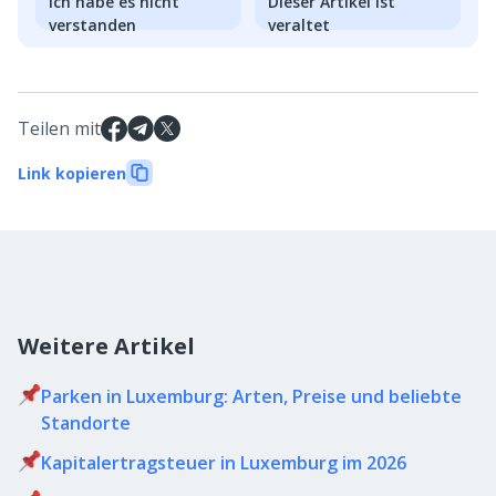
Ich habe es nicht
Dieser Artikel ist
verstanden
veraltet
Teilen mit
Link kopieren
Weitere Artikel
Parken in Luxemburg: Arten, Preise und beliebte
Standorte
Kapitalertragsteuer in Luxemburg im 2026