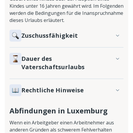
Kindes unter 16 Jahren gewährt wird. Im Folgenden
werden die Bedingungen für die Inanspruchnahme
dieses Urlaubs erläutert.
Zuschussfähigkeit
Dauer des
Vaterschaftsurlaubs
Rechtliche Hinweise
Abfindungen in Luxemburg
Wenn ein Arbeitgeber einen Arbeitnehmer aus
anderen Gründen als schwerem Fehlverhalten