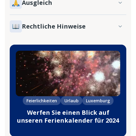
Ausgleich
Rechtliche Hinweise
Feierlichkeiten
Urlaub
Luxemburg
Werfen Sie einen Blick auf
unseren Ferienkalender für 2024