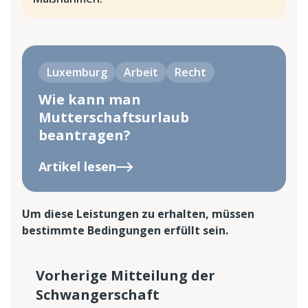
Luxemburg
Arbeit
Recht
Wie kann man
Mutterschaftsurlaub
beantragen?
Artikel lesen
Um diese Leistungen zu erhalten, müssen
bestimmte Bedingungen erfüllt sein.
Vorherige Mitteilung der
Schwangerschaft