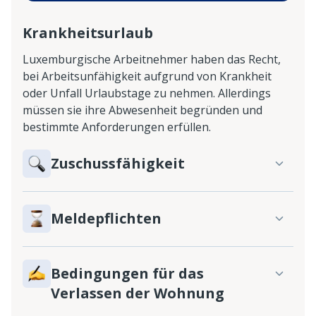
Krankheitsurlaub
Luxemburgische Arbeitnehmer haben das Recht,
bei Arbeitsunfähigkeit aufgrund von Krankheit
oder Unfall Urlaubstage zu nehmen. Allerdings
müssen sie ihre Abwesenheit begründen und
bestimmte Anforderungen erfüllen.
Zuschussfähigkeit
Meldepflichten
Bedingungen für das
Verlassen der Wohnung