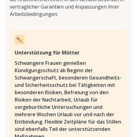
vertraglicher Garantien und Anpassungen ihrer
Arbeitsbedingungen.
Unterstützung für Mütter
Schwangere Frauen genießen
Kündigungsschutz ab Beginn der
Schwangerschaft, besonderen Gesundheits-
und Sicherheitsschutz bei Tätigkeiten mit
besonderen Risiken, Befreiung von den
Risiken der Nachtarbeit, Urlaub für
vorgeburtliche Untersuchungen und
mehrere Wochen Urlaub vor und nach der
Entbindung. Flexible Zeitpläne für das Stillen
sind ebenfalls Teil der unterstützenden
Maßnahmen.