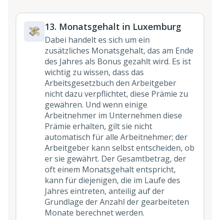
13. Monatsgehalt in Luxemburg
Dabei handelt es sich um ein
zusätzliches Monatsgehalt, das am Ende
des Jahres als Bonus gezahlt wird. Es ist
wichtig zu wissen, dass das
Arbeitsgesetzbuch den Arbeitgeber
nicht dazu verpflichtet, diese Prämie zu
gewähren. Und wenn einige
Arbeitnehmer im Unternehmen diese
Prämie erhalten, gilt sie nicht
automatisch für alle Arbeitnehmer; der
Arbeitgeber kann selbst entscheiden, ob
er sie gewährt. Der Gesamtbetrag, der
oft einem Monatsgehalt entspricht,
kann für diejenigen, die im Laufe des
Jahres eintreten, anteilig auf der
Grundlage der Anzahl der gearbeiteten
Monate berechnet werden.