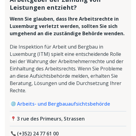
Leistungen entzieht?
Wenn Sie glauben, dass Ihre Arbeitsrechte in
Luxemburg verletzt werden, sollten Sie sich
umgehend an die zuständige Behörde wenden.
Die Inspektion für Arbeit und Bergbau in
Luxemburg (ITM) spielt eine entscheidende Rolle
bei der Wahrung der Arbeitnehmerrechte und der
Einhaltung des Arbeitsrechts. Wenn Sie Probleme
an diese Aufsichtsbehörde melden, erhalten Sie
Beratung, Lösungen und die Durchsetzung Ihrer
Rechte.
Arbeits- und Bergbauaufsichtsbehörde
3 rue des Primeurs, Strassen
(+352) 24 77 61 00