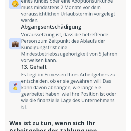
eines Kindes oder eine Adoptionsurkunde
muss mindestens 2 Monate vor dem
voraussichtlichen Urlaubstermin vorgelegt
werden.
Abgangsentschädigung
Voraussetzung ist, dass die betreffende
Person zum Zeitpunkt des Ablaufs der
Kündigungsfrist eine
Mindestbetriebszugehörigkeit von 5 Jahren
vorweisen kann.
13. Gehalt
Es liegt im Ermessen Ihres Arbeitgebers zu
entscheiden, ob er sie gewähren will. Das
kann davon abhängen, wie lange Sie
gearbeitet haben, wie Ihre Position ist oder
wie die finanzielle Lage des Unternehmens
ist.
Was ist zu tun, wenn sich Ihr
Arbeitgeber der Zahlung von