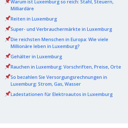
Warum ist Luxemburg so reich: Stahl, Steuern,
Milliardäre
Reiten in Luxemburg
Super- und Verbrauchermärkte in Luxemburg
Die reichsten Menschen in Europa: Wie viele
Millionäre leben in Luxemburg?
Gehälter in Luxemburg
Rauchen in Luxemburg: Vorschriften, Preise, Orte
So bezahlen Sie Versorgungsrechnungen in
Luxemburg: Strom, Gas, Wasser
Ladestationen für Elektroautos in Luxemburg