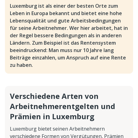
Luxemburg ist als einer der besten Orte zum
Leben in Europa bekannt und bietet eine hohe
Lebensqualität und gute Arbeitsbedingungen
für seine Arbeitnehmer. Wer hier arbeitet, hat in
der Regel bessere Bedingungen als in anderen
Ländern. Zum Beispiel ist das Rentensystem
beeindruckend: Man muss nur 10 Jahre lang
Beiträge einzahlen, um Anspruch auf eine Rente
zu haben.
Verschiedene Arten von
Arbeitnehmerentgelten und
Prämien in Luxemburg
Luxemburg bietet seinen Arbeitnehmern
verschiedene Formen von Vergütungen, Prämien