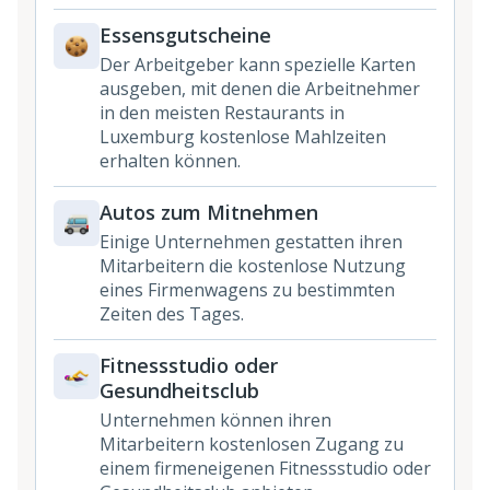
Essensgutscheine
Der Arbeitgeber kann spezielle Karten
ausgeben, mit denen die Arbeitnehmer
in den meisten Restaurants in
Luxemburg kostenlose Mahlzeiten
erhalten können.
Autos zum Mitnehmen
Einige Unternehmen gestatten ihren
Mitarbeitern die kostenlose Nutzung
eines Firmenwagens zu bestimmten
Zeiten des Tages.
Fitnessstudio oder
Gesundheitsclub
Unternehmen können ihren
Mitarbeitern kostenlosen Zugang zu
einem firmeneigenen Fitnessstudio oder