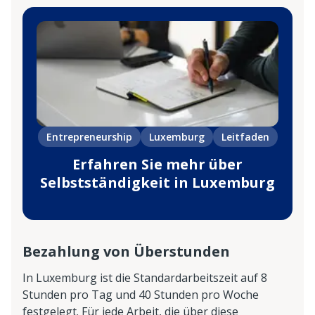
Entrepreneurship
Luxemburg
Leitfaden
Erfahren Sie mehr über
Selbstständigkeit in Luxemburg
Bezahlung von Überstunden
In Luxemburg ist die Standardarbeitszeit auf 8
Stunden pro Tag und 40 Stunden pro Woche
festgelegt. Für jede Arbeit, die über diese