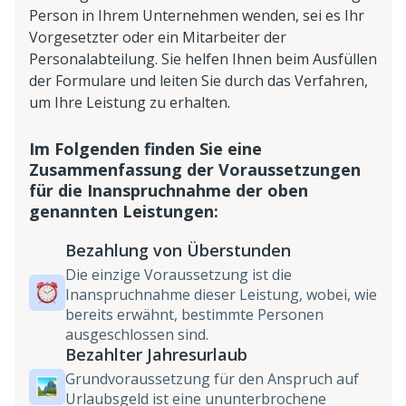
Person in Ihrem Unternehmen wenden, sei es Ihr
Vorgesetzter oder ein Mitarbeiter der
Personalabteilung. Sie helfen Ihnen beim Ausfüllen
der Formulare und leiten Sie durch das Verfahren,
um Ihre Leistung zu erhalten.
Im Folgenden finden Sie eine
Zusammenfassung der Voraussetzungen
für die Inanspruchnahme der oben
genannten Leistungen:
Bezahlung von Überstunden
Die einzige Voraussetzung ist die
Inanspruchnahme dieser Leistung, wobei, wie
bereits erwähnt, bestimmte Personen
ausgeschlossen sind.
Bezahlter Jahresurlaub
Grundvoraussetzung für den Anspruch auf
Urlaubsgeld ist eine ununterbrochene