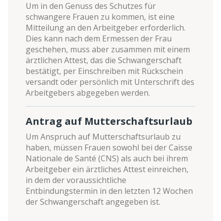
Um in den Genuss des Schutzes für
schwangere Frauen zu kommen, ist eine
Mitteilung an den Arbeitgeber erforderlich.
Dies kann nach dem Ermessen der Frau
geschehen, muss aber zusammen mit einem
ärztlichen Attest, das die Schwangerschaft
bestätigt, per Einschreiben mit Rückschein
versandt oder persönlich mit Unterschrift des
Arbeitgebers abgegeben werden.
Antrag auf Mutterschaftsurlaub
Um Anspruch auf Mutterschaftsurlaub zu
haben, müssen Frauen sowohl bei der Caisse
Nationale de Santé (CNS) als auch bei ihrem
Arbeitgeber ein ärztliches Attest einreichen,
in dem der voraussichtliche
Entbindungstermin in den letzten 12 Wochen
der Schwangerschaft angegeben ist.