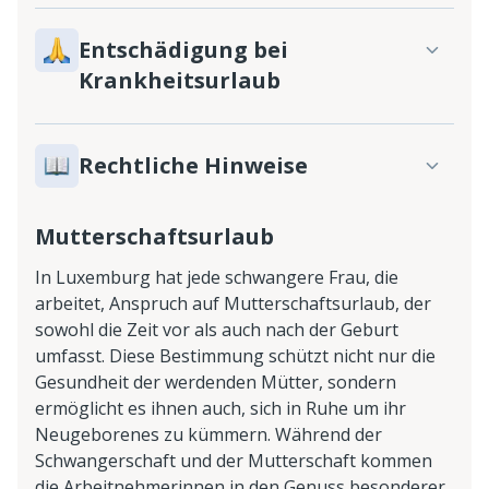
Entschädigung bei
Krankheitsurlaub
Rechtliche Hinweise
Mutterschaftsurlaub
In Luxemburg hat jede schwangere Frau, die
arbeitet, Anspruch auf Mutterschaftsurlaub, der
sowohl die Zeit vor als auch nach der Geburt
umfasst. Diese Bestimmung schützt nicht nur die
Gesundheit der werdenden Mütter, sondern
ermöglicht es ihnen auch, sich in Ruhe um ihr
Neugeborenes zu kümmern. Während der
Schwangerschaft und der Mutterschaft kommen
die Arbeitnehmerinnen in den Genuss besonderer