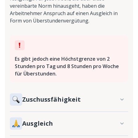
vereinbarte Norm hinausgeht, haben die
Arbeitnehmer Anspruch auf einen Ausgleich in
Form von Überstundenvergütung.
Es gibt jedoch eine Höchstgrenze von 2
Stunden pro Tag und 8 Stunden pro Woche
für Überstunden.
Zuschussfähigkeit
Ausgleich