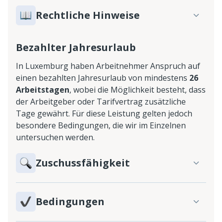
Rechtliche Hinweise
Bezahlter Jahresurlaub
In Luxemburg haben Arbeitnehmer Anspruch auf
einen bezahlten Jahresurlaub von mindestens
26
Arbeitstagen
, wobei die Möglichkeit besteht, dass
der Arbeitgeber oder Tarifvertrag zusätzliche
Tage gewährt. Für diese Leistung gelten jedoch
besondere Bedingungen, die wir im Einzelnen
untersuchen werden.
Zuschussfähigkeit
Bedingungen