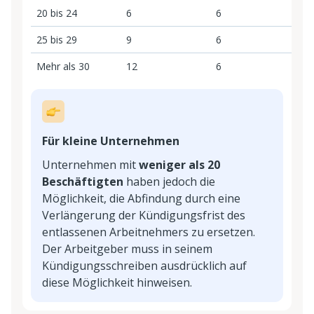
20 bis 24
6
6
1
25 bis 29
9
6
1
Mehr als 30
12
6
1
Für kleine Unternehmen
Unternehmen mit
weniger als 20
Beschäftigten
haben jedoch die
Möglichkeit, die Abfindung durch eine
Verlängerung der Kündigungsfrist des
entlassenen Arbeitnehmers zu ersetzen.
Der Arbeitgeber muss in seinem
Kündigungsschreiben ausdrücklich auf
diese Möglichkeit hinweisen.