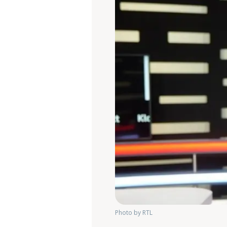
Photo by RTL