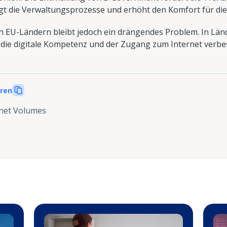
gt die Verwaltungsprozesse und erhöht den Komfort für die
den EU-Ländern bleibt jedoch ein drängendes Problem. In Lä
die digitale Kompetenz und der Zugang zum Internet verbe
eren
net Volumes