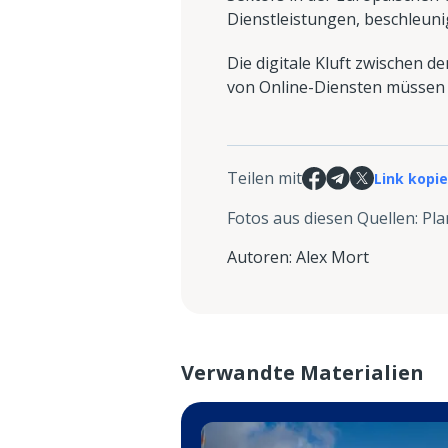
Dienstleistungen, beschleuni
Die digitale Kluft zwischen 
von Online-Diensten müssen 
Teilen mit
Link kopi
Fotos aus diesen Quellen
:
Pla
Autoren
:
Alex Mort
Verwandte Materialien