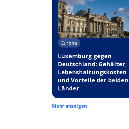
Europa
Luxemburg gegen
Deutschland: Gehälter,
Lebenshaltungskosten
und Vorteile der beiden
Länder
Mehr anzeigen