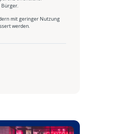
 Bürger.
ndern mit geringer Nutzung
ssert werden.