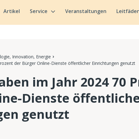
Artikel
Service
Veranstaltungen
Leitfäde
ogie, Innovation, Energie
rozent der Bürger Online-Dienste öffentlicher Einrichtungen genutzt
haben im Jahr 2024 70 P
ine-Dienste öffentlich
gen genutzt