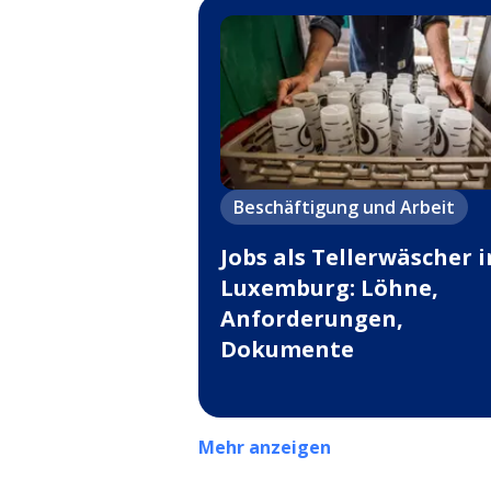
Beschäftigung und Arbeit
Jobs als Tellerwäscher i
Luxemburg: Löhne,
Anforderungen,
Dokumente
Mehr anzeigen