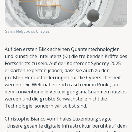
Galina Nelyubova, Unsplash
Auf den ersten Blick scheinen Quantentechnologien
und künstliche Intelligenz (KI) die treibenden Kräfte des
Fortschritts zu sein. Auf der Konferenz Synergy 2025
erklärten Experten jedoch, dass sie auch zu den
größten Herausforderungen für die Cybersicherheit
werden. Die Welt nähert sich rasch einem Punkt, an
dem konventionelle Verteidigungsmaßnahmen nutzlos
werden und die größte Schwachstelle nicht die
Technologie, sondern wir selbst sind.
Christophe Bianco von Thales Luxemburg sagte:
"Unsere gesamte digitale Infrastruktur beruht auf dem