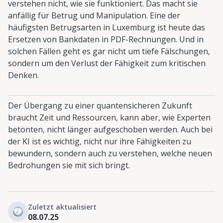
verstehen nicht, wie sie funktioniert. Das macht sie
anfällig für Betrug und Manipulation. Eine der
häufigsten Betrugsarten in Luxemburg ist heute das
Ersetzen von Bankdaten in PDF-Rechnungen. Und in
solchen Fällen geht es gar nicht um tiefe Fälschungen,
sondern um den Verlust der Fähigkeit zum kritischen
Denken.
Der Übergang zu einer quantensicheren Zukunft
braucht Zeit und Ressourcen, kann aber, wie Experten
betonten, nicht länger aufgeschoben werden. Auch bei
der KI ist es wichtig, nicht nur ihre Fähigkeiten zu
bewundern, sondern auch zu verstehen, welche neuen
Bedrohungen sie mit sich bringt.
Zuletzt aktualisiert
08.07.25