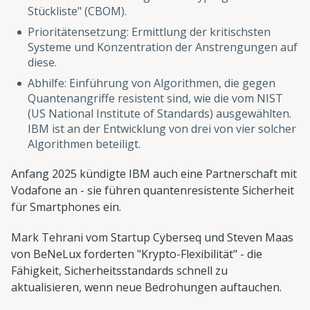
Stückliste" (CBOM).
Prioritätensetzung: Ermittlung der kritischsten
Systeme und Konzentration der Anstrengungen auf
diese.
Abhilfe: Einführung von Algorithmen, die gegen
Quantenangriffe resistent sind, wie die vom NIST
(US National Institute of Standards) ausgewählten.
IBM ist an der Entwicklung von drei von vier solcher
Algorithmen beteiligt.
Anfang 2025 kündigte IBM auch eine Partnerschaft mit
Vodafone an - sie führen quantenresistente Sicherheit
für Smartphones ein.
Mark Tehrani vom Startup Cyberseq und Steven Maas
von BeNeLux forderten "Krypto-Flexibilität" - die
Fähigkeit, Sicherheitsstandards schnell zu
aktualisieren, wenn neue Bedrohungen auftauchen.