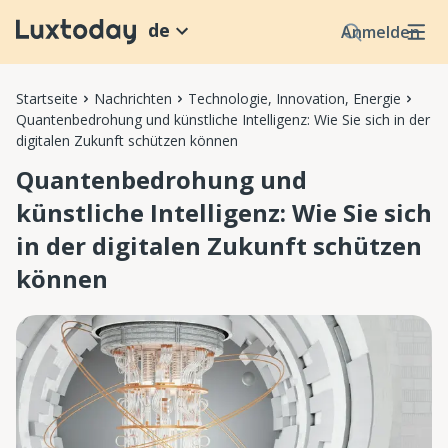
de
Anmelden
Startseite
Nachrichten
Technologie, Innovation, Energie
Quantenbedrohung und künstliche Intelligenz: Wie Sie sich in der
digitalen Zukunft schützen können
Quantenbedrohung und
künstliche Intelligenz: Wie Sie sich
in der digitalen Zukunft schützen
können