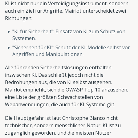
KI ist nicht nur ein Verteidigungsinstrument, sondern
auch ein Ziel für Angriffe. Mairlot unterscheidet zwei
Richtungen:
"KI für Sicherheit": Einsatz von KI zum Schutz von
Systemen.
"Sicherheit für KI": Schutz der KI-Modelle selbst vor
Angriffen und Manipulationen.
Alle führenden Sicherheitslösungen enthalten
inzwischen KI. Das schließt jedoch nicht die
Bedrohungen aus, die von KI selbst ausgehen.
Mairlot empfiehlt, sich die OWASP Top 10 anzusehen,
eine Liste der größten Schwachstellen von
Webanwendungen, die auch für KI-Systeme gilt.
Die Hauptgefahr ist laut Christophe Bianco nicht
technischer, sondern menschlicher Natur. KI ist zu
zugänglich geworden, und die meisten Nutzer