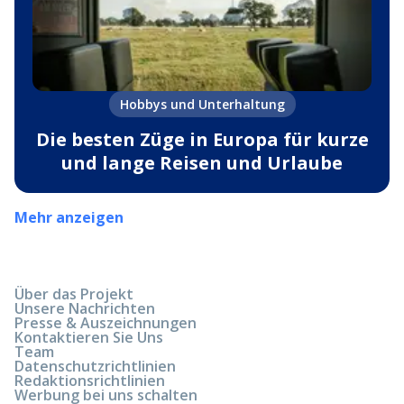
Hobbys und Unterhaltung
Die besten Züge in Europa für kurze
und lange Reisen und Urlaube
Mehr anzeigen
Über das Projekt
Unsere Nachrichten
Presse & Auszeichnungen
Kontaktieren Sie Uns
Team
Datenschutzrichtlinien
Redaktionsrichtlinien
Werbung bei uns schalten