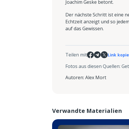
Joachim Geske betont.
Der nächste Schritt ist eine
Echtzeit anzeigt und so jedem
auf das Gewissen.
Teilen mit
Link kopi
Fotos aus diesen Quellen
:
Get
Autoren
:
Alex Mort
Verwandte Materialien