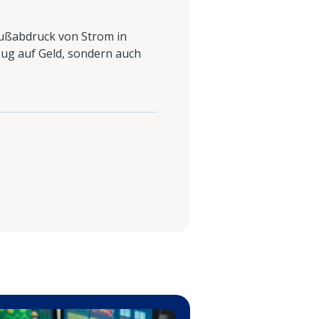
-Fußabdruck von Strom in
ezug auf Geld, sondern auch