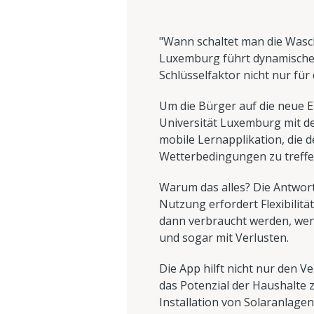
"Wann schaltet man die Wasch
Luxemburg führt dynamische 
Schlüsselfaktor nicht nur fü
Um die Bürger auf die neue E
Universität Luxemburg mit de
mobile Lernapplikation, die 
Wetterbedingungen zu treffe
Warum das alles? Die Antwort
Nutzung erfordert Flexibilitä
dann verbraucht werden, wenn
und sogar mit Verlusten.
Die App hilft nicht nur den 
das Potenzial der Haushalte
Installation von Solaranlagen 