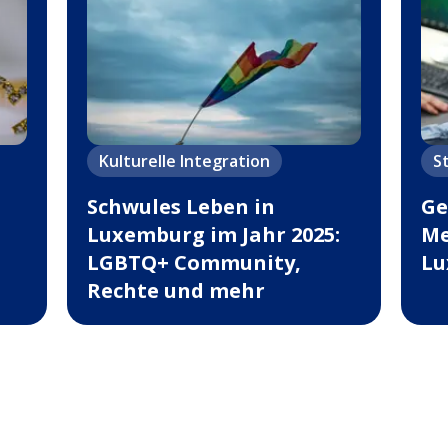
Kulturelle Integration
S
Schwules Leben in
Ge
Luxemburg im Jahr 2025:
Me
LGBTQ+ Community,
Lu
Rechte und mehr