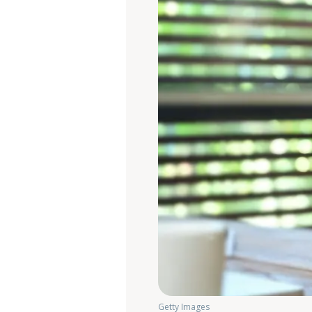
Getty Images