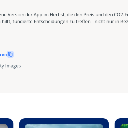
 neue Version der App im Herbst, die den Preis und den CO2
 hilft, fundierte Entscheidungen zu treffen - nicht nur in B
eren
ty Images