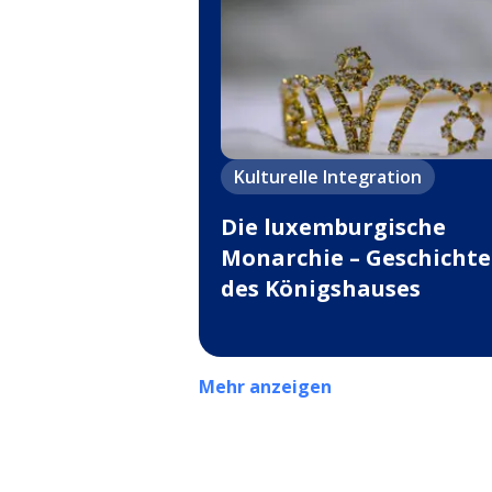
Kulturelle Integration
Die luxemburgische
Monarchie – Geschichte
des Königshauses
Mehr anzeigen