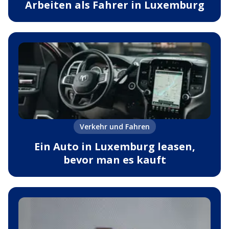
Arbeiten als Fahrer in Luxemburg
Verkehr und Fahren
Ein Auto in Luxemburg leasen,
bevor man es kauft