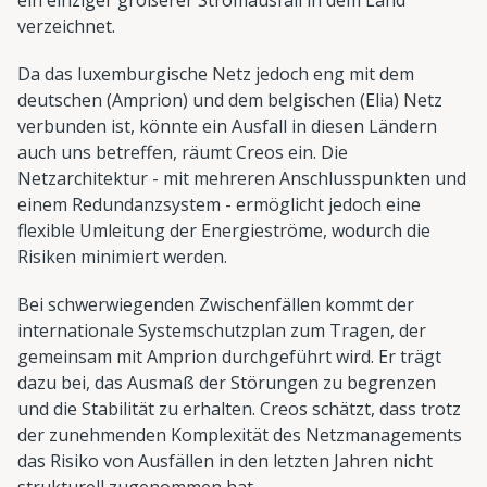
verzeichnet.
Da das luxemburgische Netz jedoch eng mit dem
deutschen (Amprion) und dem belgischen (Elia) Netz
verbunden ist, könnte ein Ausfall in diesen Ländern
auch uns betreffen, räumt Creos ein. Die
Netzarchitektur - mit mehreren Anschlusspunkten und
einem Redundanzsystem - ermöglicht jedoch eine
flexible Umleitung der Energieströme, wodurch die
Risiken minimiert werden.
Bei schwerwiegenden Zwischenfällen kommt der
internationale Systemschutzplan zum Tragen, der
gemeinsam mit Amprion durchgeführt wird. Er trägt
dazu bei, das Ausmaß der Störungen zu begrenzen
und die Stabilität zu erhalten. Creos schätzt, dass trotz
der zunehmenden Komplexität des Netzmanagements
das Risiko von Ausfällen in den letzten Jahren nicht
strukturell zugenommen hat.