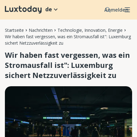
de
Anmelden
Startseite
Nachrichten
Technologie, Innovation, Energie
Wir haben fast vergessen, was ein Stromausfall ist": Luxemburg
sichert Netzzuverlässigkeit zu
Wir haben fast vergessen, was ein
Stromausfall ist": Luxemburg
sichert Netzzuverlässigkeit zu