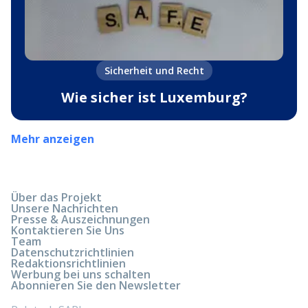
Sicherheit und Recht
Wie sicher ist Luxemburg?
Mehr anzeigen
Über das Projekt
Unsere Nachrichten
Presse & Auszeichnungen
Kontaktieren Sie Uns
Team
Datenschutzrichtlinien
Redaktionsrichtlinien
Werbung bei uns schalten
Abonnieren Sie den Newsletter