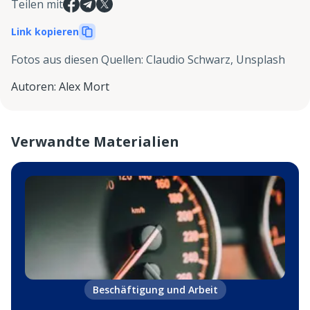
Teilen mit
Link kopieren
Fotos aus diesen Quellen
:
Claudio Schwarz, Unsplash
Autoren
:
Alex Mort
Verwandte Materialien
Beschäftigung und Arbeit