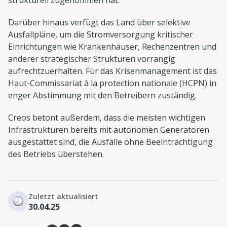
Darüber hinaus verfügt das Land über selektive
Ausfallpläne, um die Stromversorgung kritischer
Einrichtungen wie Krankenhäuser, Rechenzentren und
anderer strategischer Strukturen vorrangig
aufrechtzuerhalten. Für das Krisenmanagement ist das
Haut-Commissariat à la protection nationale (HCPN) in
enger Abstimmung mit den Betreibern zuständig.
Creos betont außerdem, dass die meisten wichtigen
Infrastrukturen bereits mit autonomen Generatoren
ausgestattet sind, die Ausfälle ohne Beeinträchtigung
des Betriebs überstehen.
Zuletzt aktualisiert
30.04.25