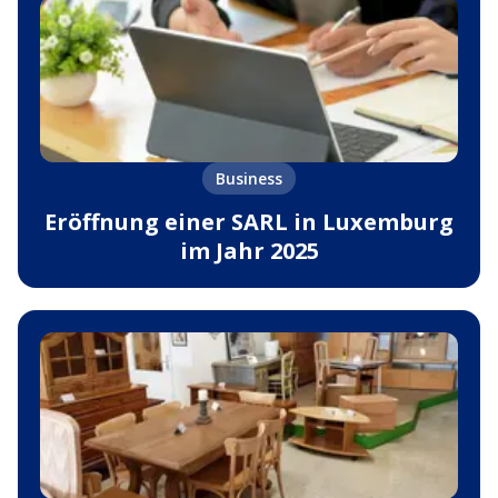
Business
Eröffnung einer SARL in Luxemburg
im Jahr 2025