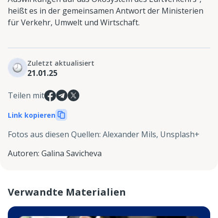
heißt es in der gemeinsamen Antwort der Ministerien
für Verkehr, Umwelt und Wirtschaft.
Zuletzt aktualisiert
21.01.25
Teilen mit
Link kopieren
Fotos aus diesen Quellen
:
Alexander Mils, Unsplash+
Autoren
:
Galina Savicheva
Verwandte Materialien