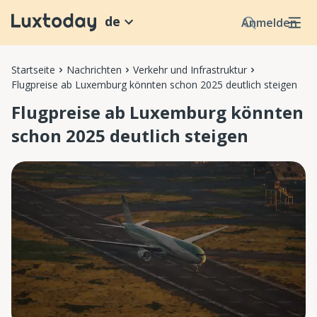
de
Anmelden
Startseite
Nachrichten
Verkehr und Infrastruktur
Flugpreise ab Luxemburg könnten schon 2025 deutlich steigen
Flugpreise ab Luxemburg könnten
schon 2025 deutlich steigen