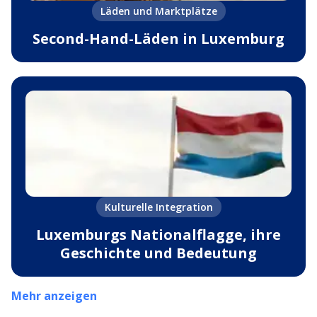
Läden und Marktplätze
Second-Hand-Läden in Luxemburg
Kulturelle Integration
Luxemburgs Nationalflagge, ihre
Geschichte und Bedeutung
Mehr anzeigen