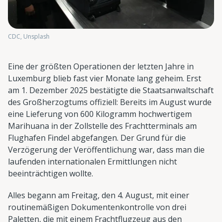
CDC, Unsplash
Eine der größten Operationen der letzten Jahre in
Luxemburg blieb fast vier Monate lang geheim. Erst
am 1. Dezember 2025 bestätigte die Staatsanwaltschaft
des Großherzogtums offiziell: Bereits im August wurde
eine Lieferung von 600 Kilogramm hochwertigem
Marihuana in der Zollstelle des Frachtterminals am
Flughafen Findel abgefangen. Der Grund für die
Verzögerung der Veröffentlichung war, dass man die
laufenden internationalen Ermittlungen nicht
beeinträchtigen wollte.
Alles begann am Freitag, den 4. August, mit einer
routinemäßigen Dokumentenkontrolle von drei
Paletten, die mit einem Frachtflugzeug aus den