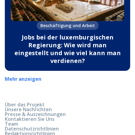
Beschäftigung und Arbeit
Jobs bei der luxemburgischen
Regierung: Wie wird man
eingestellt und wie viel kann man
verdienen?
Mehr anzeigen
Über das Projekt
Unsere Nachrichten
Presse & Auszeichnungen
Kontaktieren Sie Uns
Team
Datenschutzrichtlinien
Redaktionsrichtlinien