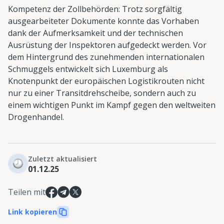
Kompetenz der Zollbehörden: Trotz sorgfältig
ausgearbeiteter Dokumente konnte das Vorhaben
dank der Aufmerksamkeit und der technischen
Ausrüstung der Inspektoren aufgedeckt werden. Vor
dem Hintergrund des zunehmenden internationalen
Schmuggels entwickelt sich Luxemburg als
Knotenpunkt der europäischen Logistikrouten nicht
nur zu einer Transitdrehscheibe, sondern auch zu
einem wichtigen Punkt im Kampf gegen den weltweiten
Drogenhandel.
Zuletzt aktualisiert
01.12.25
Teilen mit
Link kopieren