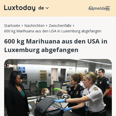
de
Anmelden
Startseite
Nachrichten
Zwischenfälle
600 kg Marihuana aus den USA in Luxemburg abgefangen
600 kg Marihuana aus den USA in
Luxemburg abgefangen