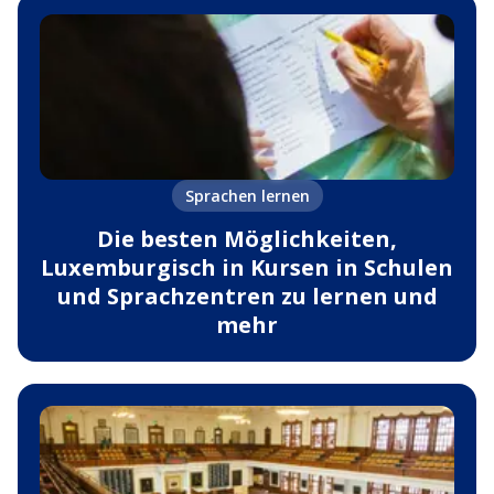
Sprachen lernen
Die besten Möglichkeiten,
Luxemburgisch in Kursen in Schulen
und Sprachzentren zu lernen und
mehr