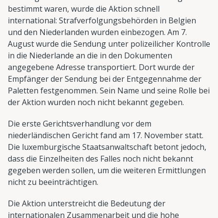
bestimmt waren, wurde die Aktion schnell
international: Strafverfolgungsbehörden in Belgien
und den Niederlanden wurden einbezogen. Am 7.
August wurde die Sendung unter polizeilicher Kontrolle
in die Niederlande an die in den Dokumenten
angegebene Adresse transportiert. Dort wurde der
Empfänger der Sendung bei der Entgegennahme der
Paletten festgenommen. Sein Name und seine Rolle bei
der Aktion wurden noch nicht bekannt gegeben.
Die erste Gerichtsverhandlung vor dem
niederländischen Gericht fand am 17. November statt.
Die luxemburgische Staatsanwaltschaft betont jedoch,
dass die Einzelheiten des Falles noch nicht bekannt
gegeben werden sollen, um die weiteren Ermittlungen
nicht zu beeinträchtigen.
Die Aktion unterstreicht die Bedeutung der
internationalen Zusammenarbeit und die hohe