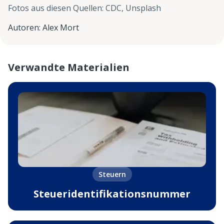
Fotos aus diesen Quellen
:
CDC, Unsplash
Autoren
:
Alex Mort
Verwandte Materialien
Steuern
Steueridentifikationsnummer