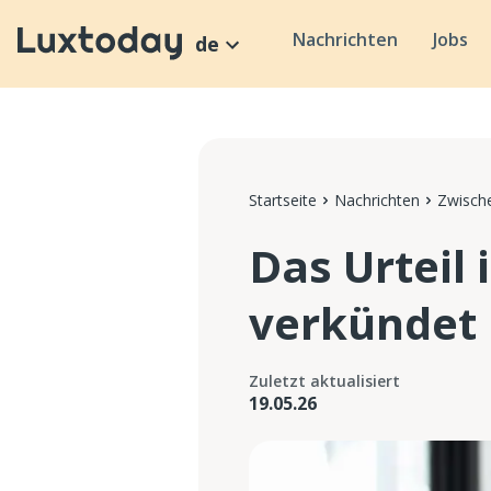
Nachrichten
Jobs
de
Startseite
Nachrichten
Zwische
Das Urteil 
verkündet
Zuletzt aktualisiert
19.05.26