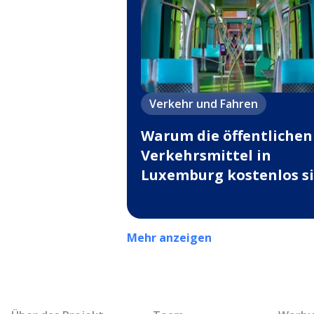
Verkehr und Fahren
Warum die öffentlichen
Verkehrsmittel in
Luxemburg kostenlos s
Mehr anzeigen