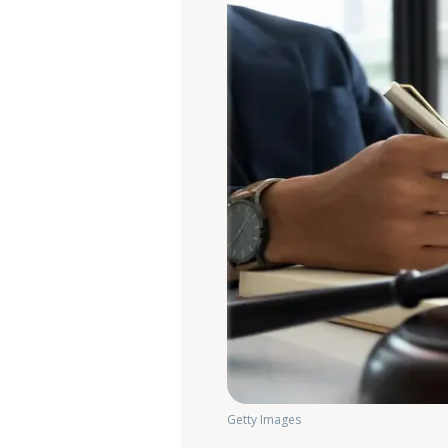
Getty Images