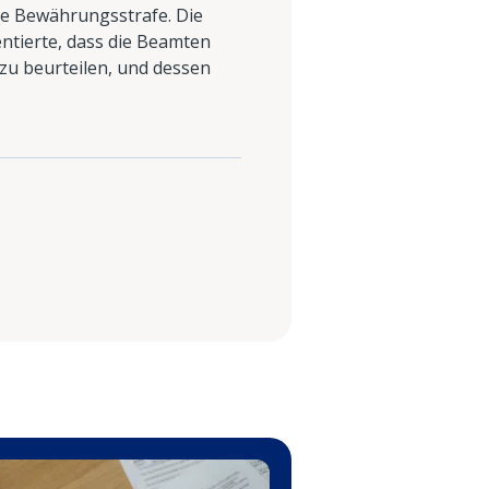
ne Bewährungsstrafe. Die
tierte, dass die Beamten
 zu beurteilen, und dessen