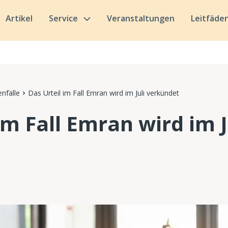
Artikel
Service
Veranstaltungen
Leitfäde
nfälle
Das Urteil im Fall Emran wird im Juli verkündet
im Fall Emran wird im J