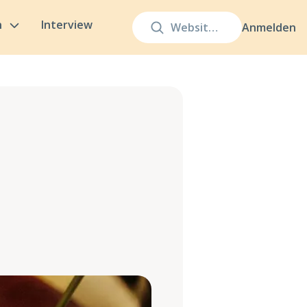
n
Interview
Anmelden