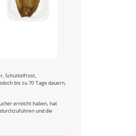
, Schüttelfrost,
jedoch bis zu 70 Tage dauern,
ucher erreicht haben, hat
 durchzuführen und die