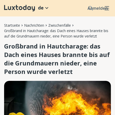
de
Anmelden
Startseite
Nachrichten
Zwischenfälle
Großbrand in Hautcharage: das Dach eines Hauses brannte bis
auf die Grundmauern nieder, eine Person wurde verletzt
Großbrand in Hautcharage: das
Dach eines Hauses brannte bis auf
die Grundmauern nieder, eine
Person wurde verletzt