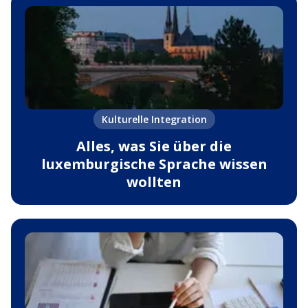
Kulturelle Integration
Alles, was Sie über die
luxemburgische Sprache wissen
wollten