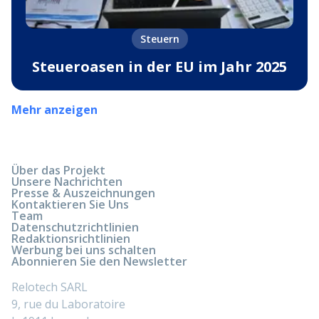
Steuern
Steueroasen in der EU im Jahr 2025
Mehr anzeigen
Über das Projekt
Unsere Nachrichten
Presse & Auszeichnungen
Kontaktieren Sie Uns
Team
Datenschutzrichtlinien
Redaktionsrichtlinien
Werbung bei uns schalten
Abonnieren Sie den Newsletter
Relotech SARL
9, rue du Laboratoire