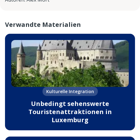
Verwandte Materialien
Kulturelle Integration
Unbedingt sehenswerte
Touristenattraktionen in
Luxemburg