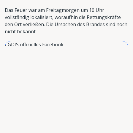
Das Feuer war am Freitagmorgen um 10 Uhr
vollständig lokalisiert, woraufhin die Rettungskräfte
den Ort verließen. Die Ursachen des Brandes sind noch
nicht bekannt.
CGDIS offizielles Facebook