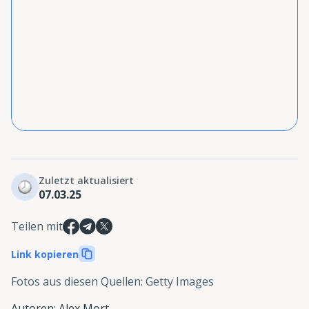
Zuletzt aktualisiert
07.03.25
Teilen mit
Link kopieren
Fotos aus diesen Quellen
:
Getty Images
Autoren
:
Alex Mort