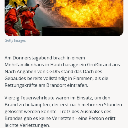
Getty Images
Am Donnerstagabend brach in einem
Mehrfamilienhaus in Hautcharage ein Großbrand aus.
Nach Angaben von CGDIS stand das Dach des
Gebäudes bereits vollständig in Flammen, als die
Rettungskräfte am Brandort eintrafen.
Vierzig Feuerwehrleute waren im Einsatz, um den
Brand zu bekämpfen, der erst nach mehreren Stunden
gelöscht werden konnte. Trotz des Ausmaßes des
Brandes gab es keine Verletzten - eine Person erlitt
leichte Verletzungen.