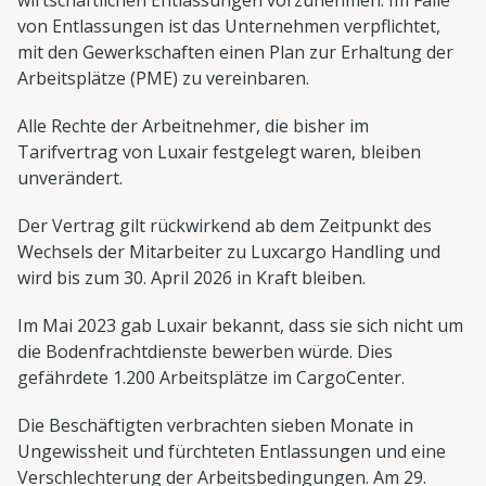
wirtschaftlichen Entlassungen vorzunehmen. Im Falle
von Entlassungen ist das Unternehmen verpflichtet,
mit den Gewerkschaften einen Plan zur Erhaltung der
Arbeitsplätze (PME) zu vereinbaren.
Alle Rechte der Arbeitnehmer, die bisher im
Tarifvertrag von Luxair festgelegt waren, bleiben
unverändert.
Der Vertrag gilt rückwirkend ab dem Zeitpunkt des
Wechsels der Mitarbeiter zu Luxcargo Handling und
wird bis zum 30. April 2026 in Kraft bleiben.
Im Mai 2023 gab Luxair bekannt, dass sie sich nicht um
die Bodenfrachtdienste bewerben würde. Dies
gefährdete 1.200 Arbeitsplätze im CargoCenter.
Die Beschäftigten verbrachten sieben Monate in
Ungewissheit und fürchteten Entlassungen und eine
Verschlechterung der Arbeitsbedingungen. Am 29.