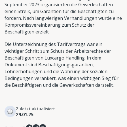
September 2023 organisierten die Gewerkschaften
einen Streik, um Garantien für die Beschäftigten zu
fordern. Nach langwierigen Verhandlungen wurde eine
Kompromissvereinbarung zum Schutz der
Beschäftigten erzielt.
Die Unterzeichnung des Tarifvertrags war ein
wichtiger Schritt zum Schutz der Arbeitsrechte der
Beschäftigten von Luxcargo Handling. In dem
Dokument sind Beschäftigungsgarantien,
Lohnerhöhungen und die Wahrung der sozialen
Bedingungen verankert, was einen wichtigen Sieg für
die Beschäftigten und die Gewerkschaften darstellt.
Zuletzt aktualisiert
29.01.25