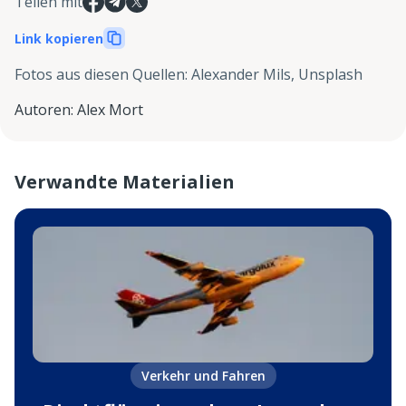
Teilen mit
Link kopieren
Fotos aus diesen Quellen
:
Alexander Mils, Unsplash
Autoren
:
Alex Mort
Verwandte Materialien
Verkehr und Fahren