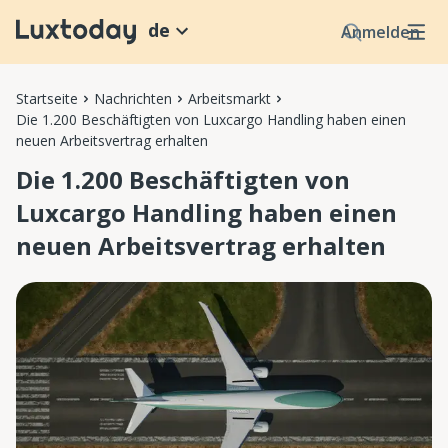
de
Anmelden
Startseite
Nachrichten
Arbeitsmarkt
Die 1.200 Beschäftigten von Luxcargo Handling haben einen
neuen Arbeitsvertrag erhalten
Die 1.200 Beschäftigten von
Luxcargo Handling haben einen
neuen Arbeitsvertrag erhalten