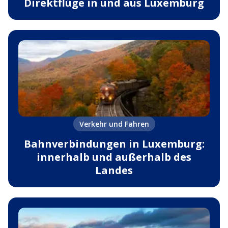
Direktflüge in und aus Luxemburg
Verkehr und Fahren
Bahnverbindungen in Luxemburg:
innerhalb und außerhalb des
Landes