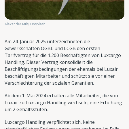
Alexander Mils, Unsplash
Am 24. Januar 2025 unterzeichneten die
Gewerkschaften OGBL und LCGB den ersten
Tarifvertrag für die 1.200 Beschäftigten von Luxcargo
Handling. Dieser Vertrag konsolidiert die
Beschäftigungsbedingungen der ehemals bei Luxair
beschäftigten Mitarbeiter und schützt sie vor einer
Verschlechterung der sozialen Garantien.
Ab dem 1. Mai 2024 erhalten alle Mitarbeiter, die von
Luxair zu Luxcargo Handling wechseln, eine Erhöhung
um 2 Gehaltsstufen.
Luxcargo Handling verpflichtet sich, keine