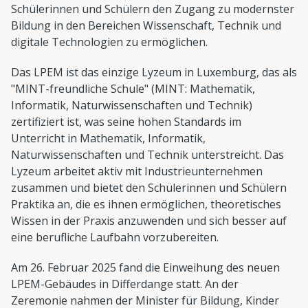
Schülerinnen und Schülern den Zugang zu modernster
Bildung in den Bereichen Wissenschaft, Technik und
digitale Technologien zu ermöglichen.
Das LPEM ist das einzige Lyzeum in Luxemburg, das als
"MINT-freundliche Schule" (MINT: Mathematik,
Informatik, Naturwissenschaften und Technik)
zertifiziert ist, was seine hohen Standards im
Unterricht in Mathematik, Informatik,
Naturwissenschaften und Technik unterstreicht. Das
Lyzeum arbeitet aktiv mit Industrieunternehmen
zusammen und bietet den Schülerinnen und Schülern
Praktika an, die es ihnen ermöglichen, theoretisches
Wissen in der Praxis anzuwenden und sich besser auf
eine berufliche Laufbahn vorzubereiten.
Am 26. Februar 2025 fand die Einweihung des neuen
LPEM-Gebäudes in Differdange statt. An der
Zeremonie nahmen der Minister für Bildung, Kinder