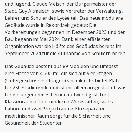
und Jugend, Claude Meisch, der Bürgermeister der
Stadt, Guy Altmeisch, sowie Vertreter der Verwaltung,
Lehrer und Schüler des Lycée teil. Das neue modulare
Gebäude wurde in Rekordzeit gebaut: Die
Vorbereitungen begannen im Dezember 2023 und der
Bau begann im Mai 2024. Dank einer effizienten
Organisation war die Hälfte des Gebäudes bereits im
September 2024 für die Aufnahme von Schülern bereit.
Das Gebäude besteht aus 89 Modulen und umfasst
eine Fläche von 4 600 m², die sich auf vier Etagen
(Untergeschoss + 3 Etagen) verteilen. Es bietet Platz
für 250 Studierende und ist mit allem ausgestattet, was
für ein angenehmes Lernen notwendig ist: fünf
Klassenräume, fünf moderne Werkstätten, sechs
Labore und zwei Projekträume. Ein separater
medizinischer Raum sorgt für die Sicherheit und
Gesundheit der Studenten.