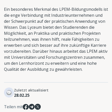
Ein besonderes Merkmal des LPEM-Bildungsmodells ist
die enge Verbindung mit Industrieunternehmen und
der Schwerpunkt auf der praktischen Anwendung von
Wissen. Das Lyceum bietet den Studierenden die
Möglichkeit, an Praktika und praktischen Projekten
teilzunehmen, was ihnen hilft, reale Fähigkeiten zu
erwerben und sich besser auf ihre zukünftige Karriere
vorzubereiten. Darüber hinaus arbeitet das LPEM aktiv
mit Universitäten und Forschungszentren zusammen,
um den Lernhorizont zu erweitern und eine hohe
Qualität der Ausbildung zu gewährleisten.
Zuletzt aktualisiert
28.02.25
Teilen mit