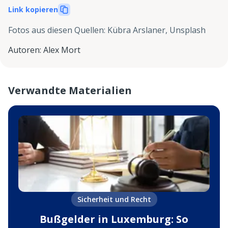
Link kopieren
Fotos aus diesen Quellen
:
Kübra Arslaner, Unsplash
Autoren
:
Alex Mort
Verwandte Materialien
Sicherheit und Recht
Bußgelder in Luxemburg: So