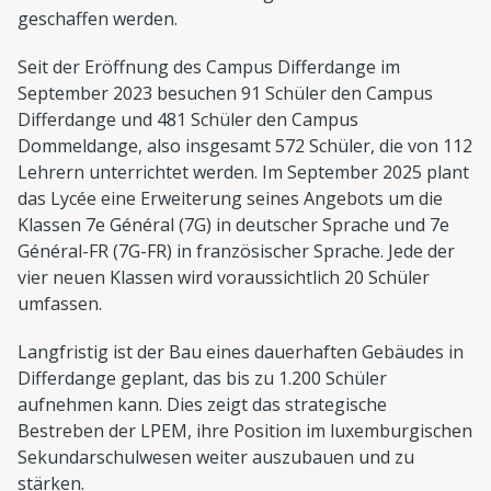
geschaffen werden.
Seit der Eröffnung des Campus Differdange im
September 2023 besuchen 91 Schüler den Campus
Differdange und 481 Schüler den Campus
Dommeldange, also insgesamt 572 Schüler, die von 112
Lehrern unterrichtet werden. Im September 2025 plant
das Lycée eine Erweiterung seines Angebots um die
Klassen 7e Général (7G) in deutscher Sprache und 7e
Général-FR (7G-FR) in französischer Sprache. Jede der
vier neuen Klassen wird voraussichtlich 20 Schüler
umfassen.
Langfristig ist der Bau eines dauerhaften Gebäudes in
Differdange geplant, das bis zu 1.200 Schüler
aufnehmen kann. Dies zeigt das strategische
Bestreben der LPEM, ihre Position im luxemburgischen
Sekundarschulwesen weiter auszubauen und zu
stärken.