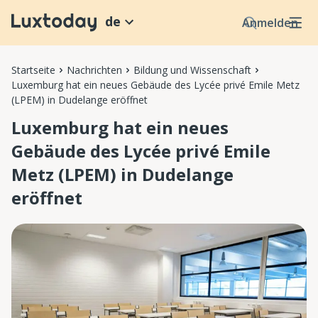
de
Anmelden
Startseite
Nachrichten
Bildung und Wissenschaft
Luxemburg hat ein neues Gebäude des Lycée privé Emile Metz
(LPEM) in Dudelange eröffnet
Luxemburg hat ein neues
Gebäude des Lycée privé Emile
Metz (LPEM) in Dudelange
eröffnet