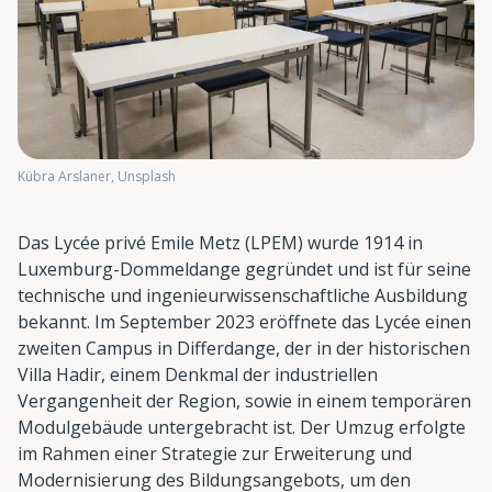
Kübra Arslaner, Unsplash
Das Lycée privé Emile Metz (LPEM) wurde 1914 in
Luxemburg-Dommeldange gegründet und ist für seine
technische und ingenieurwissenschaftliche Ausbildung
bekannt. Im September 2023 eröffnete das Lycée einen
zweiten Campus in Differdange, der in der historischen
Villa Hadir, einem Denkmal der industriellen
Vergangenheit der Region, sowie in einem temporären
Modulgebäude untergebracht ist. Der Umzug erfolgte
im Rahmen einer Strategie zur Erweiterung und
Modernisierung des Bildungsangebots, um den