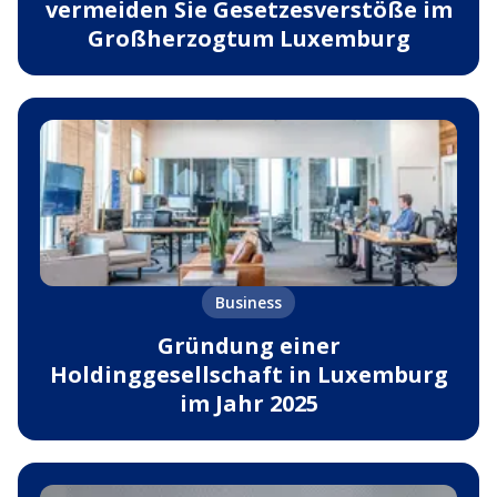
vermeiden Sie Gesetzesverstöße im
Großherzogtum Luxemburg
Business
Gründung einer
Holdinggesellschaft in Luxemburg
im Jahr 2025