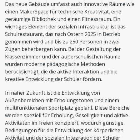
Das neue Gebäude umfasst auch innovative Räume wie
einen MakerSpace für technische Kreativität, eine
geräumige Bibliothek und einen Fitnessraum. Ein
wichtiges Element der sozialen Infrastruktur ist das
Schulrestaurant, das nach Ostern 2025 in Betrieb
genommen wird und bis zu 250 Personen in zwei
Zügen beherbergen kann. Bei der Gestaltung der
Klassenzimmer und der außerschulischen Räume
wurden moderne pädagogische Methoden
berücksichtigt, die die aktive Interaktion und die
kreative Entwicklung der Schüler fördern.
In naher Zukunft ist die Entwicklung von
Außenbereichen mit Erholungszonen und einem
multifunktionalen Sportplatz geplant. Diese Bereiche
werden speziell für Erholung, Geselligkeit und aktive
Aktivitäten im Freien konzipiert, wodurch günstige
Bedingungen für die Entwicklung der körperlichen
Aktivität und der sozialen Integration der Schüler