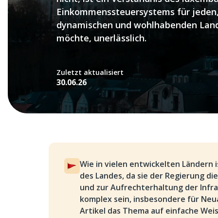
Einkommenssteuersystems für jeden,
dynamischen und wohlhabenden Land 
möchte, unerlässlich.
Zuletzt aktualisiert
30.06.26
Wie in vielen entwickelten Ländern 
des Landes, da sie der Regierung di
und zur Aufrechterhaltung der Infr
komplex sein, insbesondere für Ne
Artikel das Thema auf einfache Wei