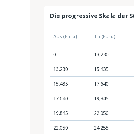
Die progressive Skala der 
Aus (Euro)
To (Euro)
0
13,230
13,230
15,435
15,435
17,640
17,640
19,845
19,845
22,050
22,050
24,255