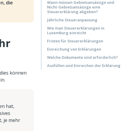
n, die
Wann müssen Gebietsansässige und
Nicht-Gebietsansässige eine
Steuererklärung abgeben?
Jährliche Steueranpassung
Wie man Steuererklärungen in
Luxemburg einreicht
hr
Fristen für Steuererklärungen
Einreichung von Erklärungen
Welche Dokumente sind erforderlich?
Ausfüllen und Einreichen der Erklärung
 dies können
in.
en hat,
sives
, je mehr