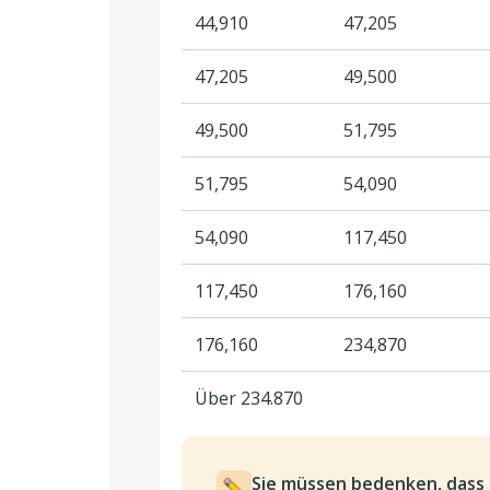
44,910
47,205
47,205
49,500
49,500
51,795
51,795
54,090
54,090
117,450
117,450
176,160
176,160
234,870
Über 234.870
Sie müssen bedenken, dass 