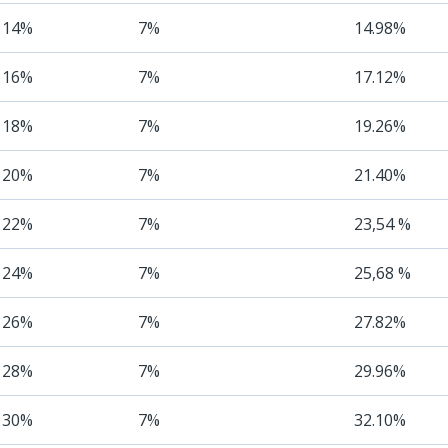
14%
7%
14.98%
16%
7%
17.12%
18%
7%
19.26%
20%
7%
21.40%
22%
7%
23,54 %
24%
7%
25,68 %
26%
7%
27.82%
28%
7%
29.96%
30%
7%
32.10%