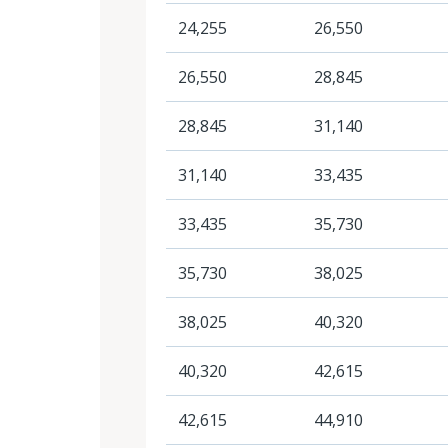
24,255
26,550
26,550
28,845
28,845
31,140
31,140
33,435
33,435
35,730
35,730
38,025
38,025
40,320
40,320
42,615
42,615
44,910