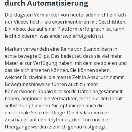
durch Automatisierung
Die klügsten Vermarkter von heute laden nicht einfach
nur Videos hoch - sie experimentieren mit Geschichten.
Ein Video, das auf einer Plattform erfolgreich ist, kann
leicht diktieren, was anderswo erfolgreich ist.
Marken verwandeln eine Reihe von Standbildern in
echte bewegte Clips. Das bedeutet, dass sie viel mehr
Material zur Verfügung haben, mit dem sie spielen und
das sie sich ansehen können. Sie können sehen,
welcher Blickwinkel die meiste Zeit in Anspruch nimmt.
Bewegungshinweise führen auch zu mehr
Konversionen. Sobald sich solide Daten angesammelt
haben, beginnen die Vermarkter, nicht nur den Inhalt
selbst zu optimieren. Sie optimieren auch die
emotionale Seite der Dinge. Die Reaktionen der
Zuschauer auf den Rhythmus, den Ton und die
Übergänge werden ziemlich genau festgelegt.