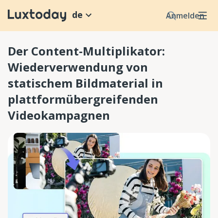
de
Anmelden
Der Content-Multiplikator:
Wiederverwendung von
statischem Bildmaterial in
plattformübergreifenden
Videokampagnen