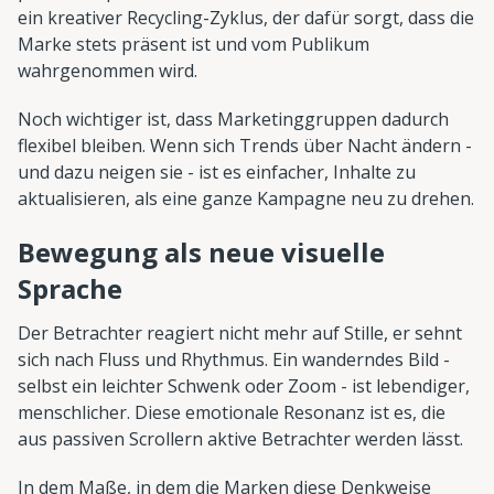
ein kreativer Recycling-Zyklus, der dafür sorgt, dass die
Marke stets präsent ist und vom Publikum
wahrgenommen wird.
Noch wichtiger ist, dass Marketinggruppen dadurch
flexibel bleiben. Wenn sich Trends über Nacht ändern -
und dazu neigen sie - ist es einfacher, Inhalte zu
aktualisieren, als eine ganze Kampagne neu zu drehen.
Bewegung als neue visuelle
Sprache
Der Betrachter reagiert nicht mehr auf Stille, er sehnt
sich nach Fluss und Rhythmus. Ein wanderndes Bild -
selbst ein leichter Schwenk oder Zoom - ist lebendiger,
menschlicher. Diese emotionale Resonanz ist es, die
aus passiven Scrollern aktive Betrachter werden lässt.
In dem Maße, in dem die Marken diese Denkweise