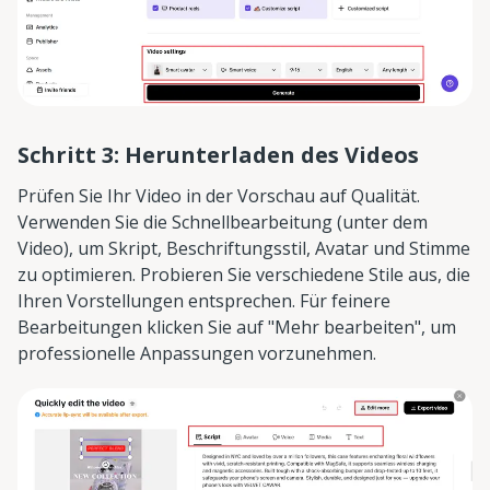
Schritt 3: Herunterladen des Videos
Prüfen Sie Ihr Video in der Vorschau auf Qualität.
Verwenden Sie die Schnellbearbeitung (unter dem
Video), um Skript, Beschriftungsstil, Avatar und Stimme
zu optimieren. Probieren Sie verschiedene Stile aus, die
Ihren Vorstellungen entsprechen. Für feinere
Bearbeitungen klicken Sie auf "Mehr bearbeiten", um
professionelle Anpassungen vorzunehmen.