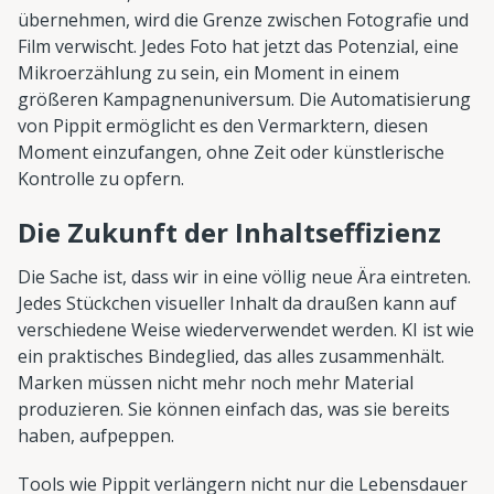
übernehmen, wird die Grenze zwischen Fotografie und
Film verwischt. Jedes Foto hat jetzt das Potenzial, eine
Mikroerzählung zu sein, ein Moment in einem
größeren Kampagnenuniversum. Die Automatisierung
von Pippit ermöglicht es den Vermarktern, diesen
Moment einzufangen, ohne Zeit oder künstlerische
Kontrolle zu opfern.
Die Zukunft der Inhaltseffizienz
Die Sache ist, dass wir in eine völlig neue Ära eintreten.
Jedes Stückchen visueller Inhalt da draußen kann auf
verschiedene Weise wiederverwendet werden. KI ist wie
ein praktisches Bindeglied, das alles zusammenhält.
Marken müssen nicht mehr noch mehr Material
produzieren. Sie können einfach das, was sie bereits
haben, aufpeppen.
Tools wie Pippit verlängern nicht nur die Lebensdauer