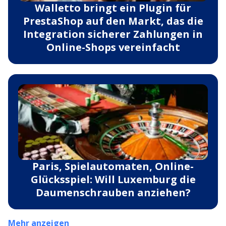
Walletto bringt ein Plugin für
PrestaShop auf den Markt, das die
Integration sicherer Zahlungen in
Online-Shops vereinfacht
Paris, Spielautomaten, Online-
Glücksspiel: Will Luxemburg die
Daumenschrauben anziehen?
Mehr anzeigen