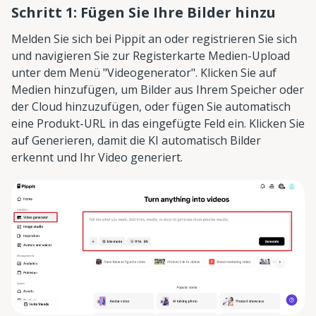
Schritt 1: Fügen Sie Ihre Bilder hinzu
Melden Sie sich bei Pippit an oder registrieren Sie sich
und navigieren Sie zur Registerkarte Medien-Upload
unter dem Menü "Videogenerator". Klicken Sie auf
Medien hinzufügen, um Bilder aus Ihrem Speicher oder
der Cloud hinzuzufügen, oder fügen Sie automatisch
eine Produkt-URL in das eingefügte Feld ein. Klicken Sie
auf Generieren, damit die KI automatisch Bilder
erkennt und Ihr Video generiert.