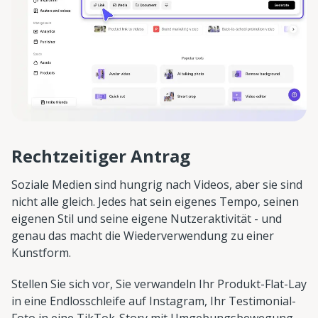
Rechtzeitiger Antrag
Soziale Medien sind hungrig nach Videos, aber sie sind
nicht alle gleich. Jedes hat sein eigenes Tempo, seinen
eigenen Stil und seine eigene Nutzeraktivität - und
genau das macht die Wiederverwendung zu einer
Kunstform.
Stellen Sie sich vor, Sie verwandeln Ihr Produkt-Flat-Lay
in eine Endlosschleife auf Instagram, Ihr Testimonial-