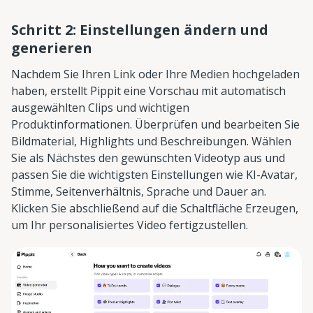
Schritt 2: Einstellungen ändern und
generieren
Nachdem Sie Ihren Link oder Ihre Medien hochgeladen
haben, erstellt Pippit eine Vorschau mit automatisch
ausgewählten Clips und wichtigen
Produktinformationen. Überprüfen und bearbeiten Sie
Bildmaterial, Highlights und Beschreibungen. Wählen
Sie als Nächstes den gewünschten Videotyp aus und
passen Sie die wichtigsten Einstellungen wie KI-Avatar,
Stimme, Seitenverhältnis, Sprache und Dauer an.
Klicken Sie abschließend auf die Schaltfläche Erzeugen,
um Ihr personalisiertes Video fertigzustellen.