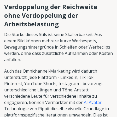
Verdoppelung der Reichweite
ohne Verdoppelung der
Arbeitsbelastung
Die Stärke dieses Stils ist seine Skalierbarkeit. Aus
einem Bild können mehrere kurze Werbespots,
Bewegungshintergründe in Schleifen oder Werbeclips
werden, ohne dass zusätzliche Aufnahmen oder Kosten
anfallen.
Auch das Omnichannel-Marketing wird dadurch
unterstützt. Jede Plattform - LinkedIn, TikTok,
Pinterest, YouTube Shorts, Instagram - bevorzugt
unterschiedliche Längen und Töne. Anstatt
verschiedene Leute für verschiedene Inhalte zu
engagieren, können Vermarkter mit der
AI Avatar
-
Technologie von Pippit dieselbe visuelle Grundlage in
plattformspezifische Iterationen umwandeln. Dies ist