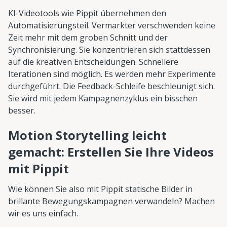
KI-Videotools wie Pippit übernehmen den
Automatisierungsteil. Vermarkter verschwenden keine
Zeit mehr mit dem groben Schnitt und der
Synchronisierung. Sie konzentrieren sich stattdessen
auf die kreativen Entscheidungen. Schnellere
Iterationen sind möglich. Es werden mehr Experimente
durchgeführt. Die Feedback-Schleife beschleunigt sich.
Sie wird mit jedem Kampagnenzyklus ein bisschen
besser.
Motion Storytelling leicht
gemacht: Erstellen Sie Ihre Videos
mit Pippit
Wie können Sie also mit Pippit statische Bilder in
brillante Bewegungskampagnen verwandeln? Machen
wir es uns einfach.