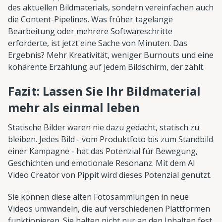
des aktuellen Bildmaterials, sondern vereinfachen auch
die Content-Pipelines. Was früher tagelange
Bearbeitung oder mehrere Softwareschritte
erforderte, ist jetzt eine Sache von Minuten. Das
Ergebnis? Mehr Kreativität, weniger Burnouts und eine
kohärente Erzählung auf jedem Bildschirm, der zählt.
Fazit: Lassen Sie Ihr Bildmaterial
mehr als einmal leben
Statische Bilder waren nie dazu gedacht, statisch zu
bleiben. Jedes Bild - vom Produktfoto bis zum Standbild
einer Kampagne - hat das Potenzial für Bewegung,
Geschichten und emotionale Resonanz. Mit dem AI
Video Creator von Pippit wird dieses Potenzial genutzt.
Sie können diese alten Fotosammlungen in neue
Videos umwandeln, die auf verschiedenen Plattformen
funktionieren. Sie halten nicht nur an den Inhalten fest.