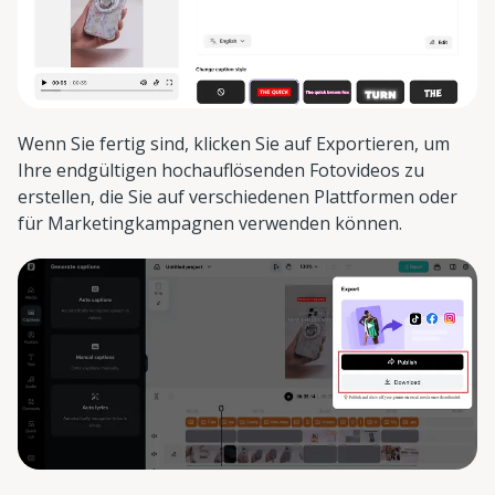
Wenn Sie fertig sind, klicken Sie auf Exportieren, um
Ihre endgültigen hochauflösenden Fotovideos zu
erstellen, die Sie auf verschiedenen Plattformen oder
für Marketingkampagnen verwenden können.