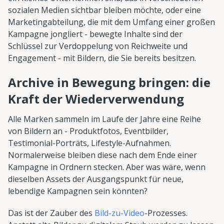
sozialen Medien sichtbar bleiben möchte, oder eine
Marketingabteilung, die mit dem Umfang einer großen
Kampagne jongliert - bewegte Inhalte sind der
Schlüssel zur Verdoppelung von Reichweite und
Engagement - mit Bildern, die Sie bereits besitzen.
Archive in Bewegung bringen: die
Kraft der Wiederverwendung
Alle Marken sammeln im Laufe der Jahre eine Reihe
von Bildern an - Produktfotos, Eventbilder,
Testimonial-Porträts, Lifestyle-Aufnahmen.
Normalerweise bleiben diese nach dem Ende einer
Kampagne in Ordnern stecken. Aber was wäre, wenn
dieselben Assets der Ausgangspunkt für neue,
lebendige Kampagnen sein könnten?
Das ist der Zauber des
Bild-zu-Video
-Prozesses.