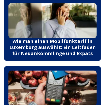
Wie man einen Mobilfunktarif in
Luxemburg auswählt: Ein Leitfaden
für Neuankömmlinge und Expats