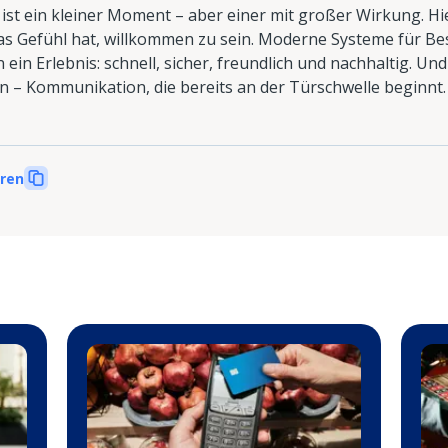
ist ein kleiner Moment – aber einer mit großer Wirkung. Hie
 das Gefühl hat, willkommen zu sein. Moderne Systeme für
in Erlebnis: schnell, sicher, freundlich und nachhaltig. Und
– Kommunikation, die bereits an der Türschwelle beginnt.
eren