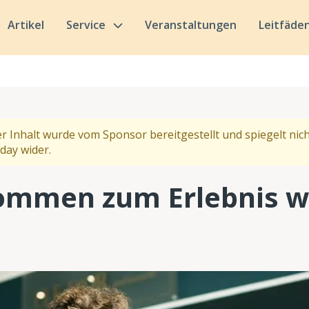
Artikel
Service
Veranstaltungen
Leitfäde
r Inhalt wurde vom Sponsor bereitgestellt und spiegelt nich
day wider.
mmen zum Erlebnis w