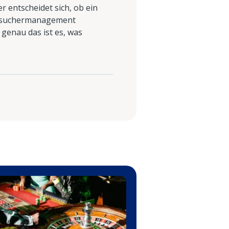
r entscheidet sich, ob ein
 Besuchermanagement
 genau das ist es, was