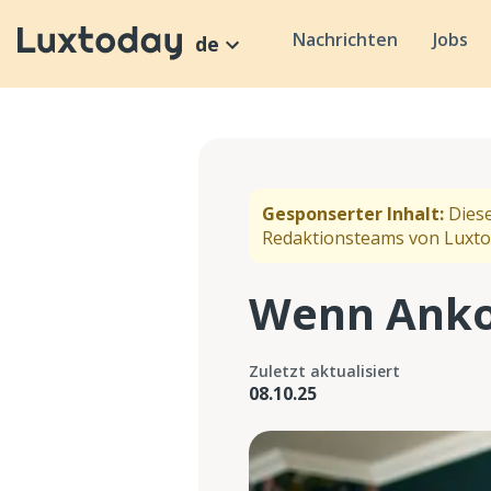
Nachrichten
Jobs
de
Gesponserter Inhalt:
Diese
Redaktionsteams von Luxto
Wenn Anko
Zuletzt aktualisiert
08.10.25