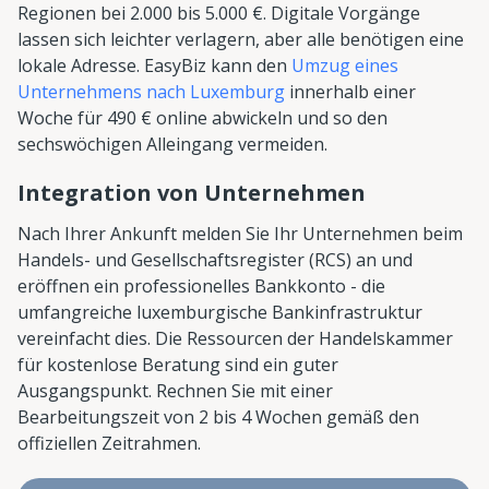
Regionen bei 2.000 bis 5.000 €. Digitale Vorgänge
lassen sich leichter verlagern, aber alle benötigen eine
lokale Adresse. EasyBiz kann den
Umzug eines
Unternehmens nach Luxemburg
innerhalb einer
Woche für 490 € online abwickeln und so den
sechswöchigen Alleingang vermeiden.
Integration von Unternehmen
Nach Ihrer Ankunft melden Sie Ihr Unternehmen beim
Handels- und Gesellschaftsregister (RCS) an und
eröffnen ein professionelles Bankkonto - die
umfangreiche luxemburgische Bankinfrastruktur
vereinfacht dies. Die Ressourcen der Handelskammer
für kostenlose Beratung sind ein guter
Ausgangspunkt. Rechnen Sie mit einer
Bearbeitungszeit von 2 bis 4 Wochen gemäß den
offiziellen Zeitrahmen.