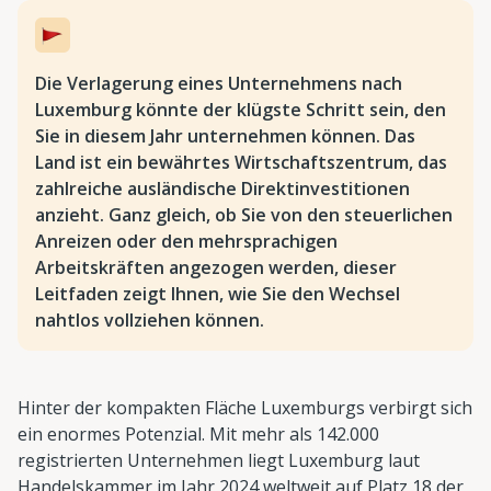
Die Verlagerung eines Unternehmens nach
Luxemburg könnte der klügste Schritt sein, den
Sie in diesem Jahr unternehmen können. Das
Land ist ein bewährtes Wirtschaftszentrum, das
zahlreiche ausländische Direktinvestitionen
anzieht. Ganz gleich, ob Sie von den steuerlichen
Anreizen oder den mehrsprachigen
Arbeitskräften angezogen werden, dieser
Leitfaden zeigt Ihnen, wie Sie den Wechsel
nahtlos vollziehen können.
Hinter der kompakten Fläche Luxemburgs verbirgt sich
ein enormes Potenzial. Mit mehr als 142.000
registrierten Unternehmen liegt Luxemburg laut
Handelskammer im Jahr 2024 weltweit auf Platz 18 der