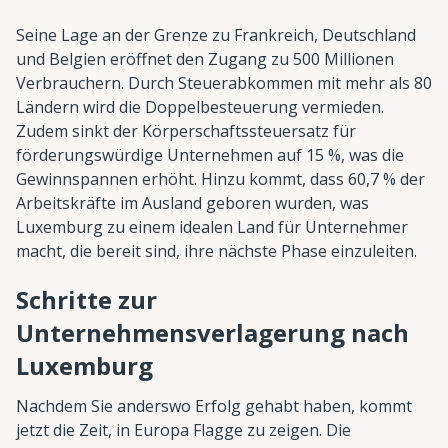
Seine Lage an der Grenze zu Frankreich, Deutschland
und Belgien eröffnet den Zugang zu 500 Millionen
Verbrauchern. Durch Steuerabkommen mit mehr als 80
Ländern wird die Doppelbesteuerung vermieden.
Zudem sinkt der Körperschaftssteuersatz für
förderungswürdige Unternehmen auf 15 %, was die
Gewinnspannen erhöht. Hinzu kommt, dass 60,7 % der
Arbeitskräfte im Ausland geboren wurden, was
Luxemburg zu einem idealen Land für Unternehmer
macht, die bereit sind, ihre nächste Phase einzuleiten.
Schritte zur
Unternehmensverlagerung nach
Luxemburg
Nachdem Sie anderswo Erfolg gehabt haben, kommt
jetzt die Zeit, in Europa Flagge zu zeigen. Die