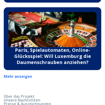
Paris, Spielautomaten, Online-
Glücksspiel: Will Luxemburg die
Daumenschrauben anziehen?
Mehr anzeigen
Über das Projekt
Unsere Nachrichten
Presse & Auszeichnungen