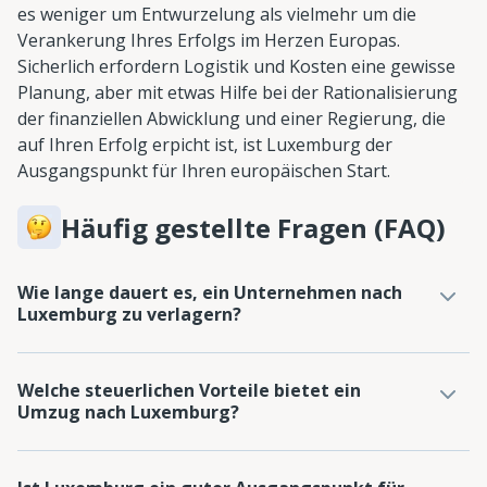
es weniger um Entwurzelung als vielmehr um die
Verankerung Ihres Erfolgs im Herzen Europas.
Sicherlich erfordern Logistik und Kosten eine gewisse
Planung, aber mit etwas Hilfe bei der Rationalisierung
der finanziellen Abwicklung und einer Regierung, die
auf Ihren Erfolg erpicht ist, ist Luxemburg der
Ausgangspunkt für Ihren europäischen Start.
Häufig gestellte Fragen (FAQ)
Wie lange dauert es, ein Unternehmen nach
Luxemburg zu verlagern?
Welche steuerlichen Vorteile bietet ein
Umzug nach Luxemburg?