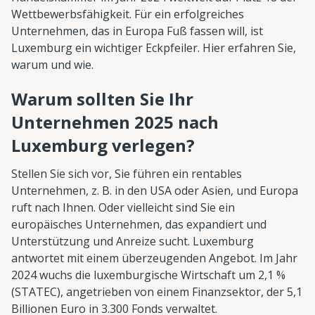
Wettbewerbsfähigkeit. Für ein erfolgreiches
Unternehmen, das in Europa Fuß fassen will, ist
Luxemburg ein wichtiger Eckpfeiler. Hier erfahren Sie,
warum und wie.
Warum sollten Sie Ihr
Unternehmen 2025 nach
Luxemburg verlegen?
Stellen Sie sich vor, Sie führen ein rentables
Unternehmen, z. B. in den USA oder Asien, und Europa
ruft nach Ihnen. Oder vielleicht sind Sie ein
europäisches Unternehmen, das expandiert und
Unterstützung und Anreize sucht. Luxemburg
antwortet mit einem überzeugenden Angebot. Im Jahr
2024 wuchs die luxemburgische Wirtschaft um 2,1 %
(STATEC), angetrieben von einem Finanzsektor, der 5,1
Billionen Euro in 3.300 Fonds verwaltet.