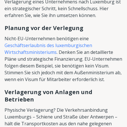
Verlagerung eines Unternehmens nach Luxemburg ist
ein strategischer Schritt, kein Schnellschuss. Hier
erfahren Sie, wie Sie ihn umsetzen können.
Planung vor der Verlegung
Nicht-EU-Unternehmen benötigen eine
Geschäftserlaubnis des luxemburgischen
Wirtschaftsministeriums
. Denken Sie an detaillierte
Pläne und strategische Finanzierung. EU-Unternehmen
folgen diesem Beispiel, sie benötigen kein Visum.
Stimmen Sie sich jedoch mit dem Außenministerium ab,
wenn ein Visum für Mitarbeiter erforderlich ist.
Verlagerung von Anlagen und
Betrieben
Physische Verlagerung? Die Verkehrsanbindung
Luxemburgs – Schiene und Straße über Antwerpen –
hält die Transportkosten aus den nahe gelegenen