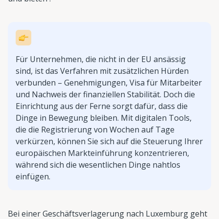
Für Unternehmen, die nicht in der EU ansässig
sind, ist das Verfahren mit zusätzlichen Hürden
verbunden – Genehmigungen, Visa für Mitarbeiter
und Nachweis der finanziellen Stabilität. Doch die
Einrichtung aus der Ferne sorgt dafür, dass die
Dinge in Bewegung bleiben. Mit digitalen Tools,
die die Registrierung von Wochen auf Tage
verkürzen, können Sie sich auf die Steuerung Ihrer
europäischen Markteinführung konzentrieren,
während sich die wesentlichen Dinge nahtlos
einfügen.
Bei einer Geschäftsverlagerung nach Luxemburg geht