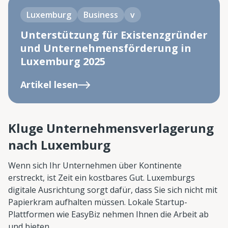
Luxemburg
Business
v
Unterstützung für Existenzgründer
und Unternehmensförderung in
Luxemburg 2025
Artikel lesen
Kluge Unternehmensverlagerung
nach Luxemburg
Wenn sich Ihr Unternehmen über Kontinente
erstreckt, ist Zeit ein kostbares Gut. Luxemburgs
digitale Ausrichtung sorgt dafür, dass Sie sich nicht mit
Papierkram aufhalten müssen. Lokale Startup-
Plattformen wie EasyBiz nehmen Ihnen die Arbeit ab
und bieten .