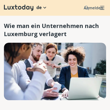
de
Anmelden
Wie man ein Unternehmen nach
Luxemburg verlagert