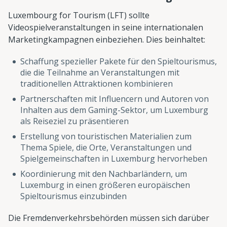
Luxembourg for Tourism (LFT) sollte
Videospielveranstaltungen in seine internationalen
Marketingkampagnen einbeziehen. Dies beinhaltet:
Schaffung spezieller Pakete für den Spieltourismus,
die die Teilnahme an Veranstaltungen mit
traditionellen Attraktionen kombinieren
Partnerschaften mit Influencern und Autoren von
Inhalten aus dem Gaming-Sektor, um Luxemburg
als Reiseziel zu präsentieren
Erstellung von touristischen Materialien zum
Thema Spiele, die Orte, Veranstaltungen und
Spielgemeinschaften in Luxemburg hervorheben
Koordinierung mit den Nachbarländern, um
Luxemburg in einen größeren europäischen
Spieltourismus einzubinden
Die Fremdenverkehrsbehörden müssen sich darüber