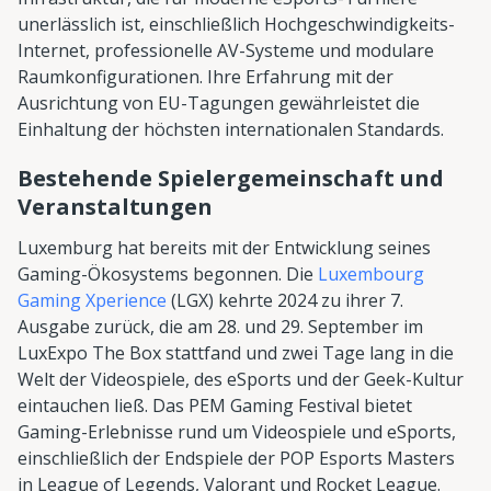
unerlässlich ist, einschließlich Hochgeschwindigkeits-
Internet, professionelle AV-Systeme und modulare
Raumkonfigurationen. Ihre Erfahrung mit der
Ausrichtung von EU-Tagungen gewährleistet die
Einhaltung der höchsten internationalen Standards.
Bestehende Spielergemeinschaft und
Veranstaltungen
Luxemburg hat bereits mit der Entwicklung seines
Gaming-Ökosystems begonnen. Die
Luxembourg
Gaming Xperience
(LGX) kehrte 2024 zu ihrer 7.
Ausgabe zurück, die am 28. und 29. September im
LuxExpo The Box stattfand und zwei Tage lang in die
Welt der Videospiele, des eSports und der Geek-Kultur
eintauchen ließ. Das PEM Gaming Festival bietet
Gaming-Erlebnisse rund um Videospiele und eSports,
einschließlich der Endspiele der POP Esports Masters
in League of Legends, Valorant und Rocket League.