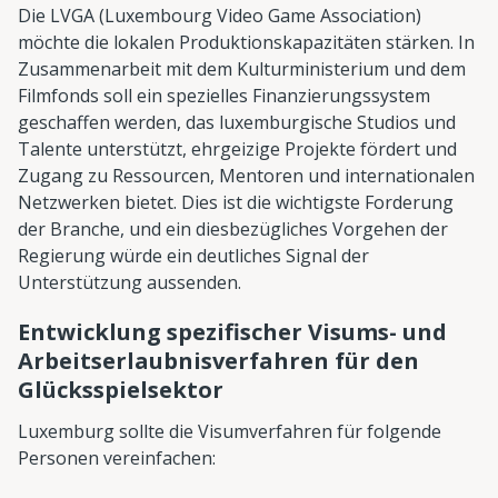
Die LVGA (Luxembourg Video Game Association)
möchte die lokalen Produktionskapazitäten stärken. In
Zusammenarbeit mit dem Kulturministerium und dem
Filmfonds soll ein spezielles Finanzierungssystem
geschaffen werden, das luxemburgische Studios und
Talente unterstützt, ehrgeizige Projekte fördert und
Zugang zu Ressourcen, Mentoren und internationalen
Netzwerken bietet. Dies ist die wichtigste Forderung
der Branche, und ein diesbezügliches Vorgehen der
Regierung würde ein deutliches Signal der
Unterstützung aussenden.
Entwicklung spezifischer Visums- und
Arbeitserlaubnisverfahren für den
Glücksspielsektor
Luxemburg sollte die Visumverfahren für folgende
Personen vereinfachen: