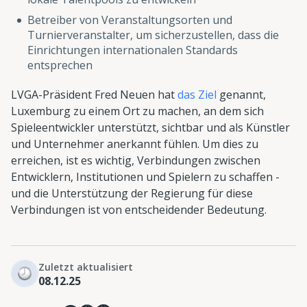
Betreiber von Veranstaltungsorten und
Turnierveranstalter, um sicherzustellen, dass die
Einrichtungen internationalen Standards
entsprechen
LVGA-Präsident Fred Neuen hat
das Ziel
genannt,
Luxemburg zu einem Ort zu machen, an dem sich
Spieleentwickler unterstützt, sichtbar und als Künstler
und Unternehmer anerkannt fühlen. Um dies zu
erreichen, ist es wichtig, Verbindungen zwischen
Entwicklern, Institutionen und Spielern zu schaffen -
und die Unterstützung der Regierung für diese
Verbindungen ist von entscheidender Bedeutung.
Zuletzt aktualisiert
08.12.25