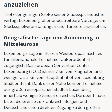
anzuziehen
Trotz der geringen Größe seiner Glücksspielindustrie
verfügt Luxemburg über unbestreitbare Vorzüge, um
Glücksspielveranstaltungen und -turniere anzuziehen.
Geografische Lage und Anbindung in
Mitteleuropa
Luxemburgs Lage im Herzen Westeuropas macht es
für internationale Teilnehmer außerordentlich
zugänglich. Das European Convention Center
Luxembourg (ECCL) ist nur 7 km vom Flughafen und
weniger als 3 km vom Hauptbahnhof von Luxemburg-
Stadt entfernt. Dank dieser Nähe können Teilnehmer
aus großen europäischen Städten Luxemburg
innerhalb weniger Stunden erreichen. Darüber hinaus
bietet die Grenze zu Frankreich, Belgien und
Deutschland einen direkten Zugang zu den großen