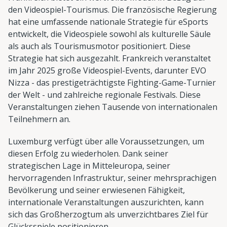
den Videospiel-Tourismus. Die französische Regierung
hat eine umfassende nationale Strategie für eSports
entwickelt, die Videospiele sowohl als kulturelle Säule
als auch als Tourismusmotor positioniert. Diese
Strategie hat sich ausgezahlt. Frankreich veranstaltet
im Jahr 2025 große Videospiel-Events, darunter EVO
Nizza - das prestigeträchtigste Fighting-Game-Turnier
der Welt - und zahlreiche regionale Festivals. Diese
Veranstaltungen ziehen Tausende von internationalen
Teilnehmern an.
Luxemburg verfügt über alle Voraussetzungen, um
diesen Erfolg zu wiederholen. Dank seiner
strategischen Lage in Mitteleuropa, seiner
hervorragenden Infrastruktur, seiner mehrsprachigen
Bevölkerung und seiner erwiesenen Fähigkeit,
internationale Veranstaltungen auszurichten, kann
sich das Großherzogtum als unverzichtbares Ziel für
Glücksspiele positionieren.