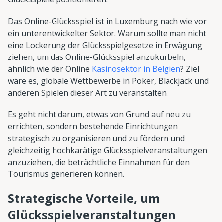
Das Online-Glücksspiel ist in Luxemburg nach wie vor
ein unterentwickelter Sektor. Warum sollte man nicht
eine Lockerung der Glücksspielgesetze in Erwägung
ziehen, um das Online-Glücksspiel anzukurbeln,
ähnlich wie der Online
Kasinosektor in Belgien
? Ziel
wäre es, globale Wettbewerbe in Poker, Blackjack und
anderen Spielen dieser Art zu veranstalten.
Es geht nicht darum, etwas von Grund auf neu zu
errichten, sondern bestehende Einrichtungen
strategisch zu organisieren und zu fördern und
gleichzeitig hochkarätige Glücksspielveranstaltungen
anzuziehen, die beträchtliche Einnahmen für den
Tourismus generieren können.
Strategische Vorteile, um
Glücksspielveranstaltungen