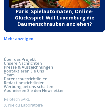
Paris, Spielautomaten, Online-
Glücksspiel: Will Luxemburg die
Daumenschrauben anziehen?
Mehr anzeigen
Über das Projekt
Unsere Nachrichten
Presse & Auszeichnungen
Kontaktieren Sie Uns
Team
Datenschutzrichtlinien
Redaktionsrichtlinien
Werbung bei uns schalten
Abonnieren Sie den Newsletter
Relotech SARL
9, rue du Laboratoire