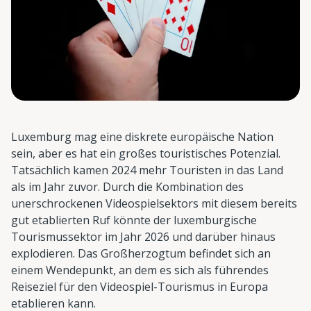
Luxemburg mag eine diskrete europäische Nation
sein, aber es hat ein großes touristisches Potenzial.
Tatsächlich kamen 2024 mehr Touristen in das Land
als im Jahr zuvor. Durch die Kombination des
unerschrockenen Videospielsektors mit diesem bereits
gut etablierten Ruf könnte der luxemburgische
Tourismussektor im Jahr 2026 und darüber hinaus
explodieren. Das Großherzogtum befindet sich an
einem Wendepunkt, an dem es sich als führendes
Reiseziel für den Videospiel-Tourismus in Europa
etablieren kann.