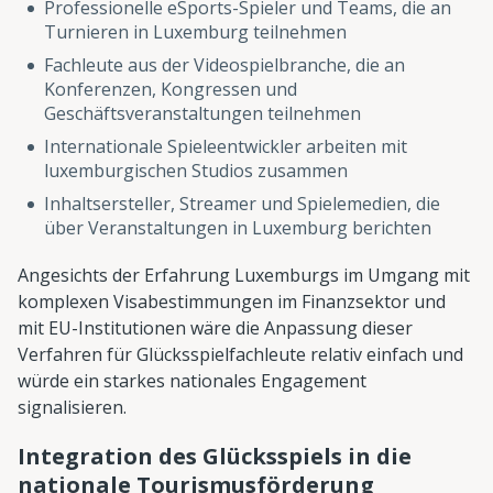
Professionelle eSports-Spieler und Teams, die an
Turnieren in Luxemburg teilnehmen
Fachleute aus der Videospielbranche, die an
Konferenzen, Kongressen und
Geschäftsveranstaltungen teilnehmen
Internationale Spieleentwickler arbeiten mit
luxemburgischen Studios zusammen
Inhaltsersteller, Streamer und Spielemedien, die
über Veranstaltungen in Luxemburg berichten
Angesichts der Erfahrung Luxemburgs im Umgang mit
komplexen Visabestimmungen im Finanzsektor und
mit EU-Institutionen wäre die Anpassung dieser
Verfahren für Glücksspielfachleute relativ einfach und
würde ein starkes nationales Engagement
signalisieren.
Integration des Glücksspiels in die
nationale Tourismusförderung