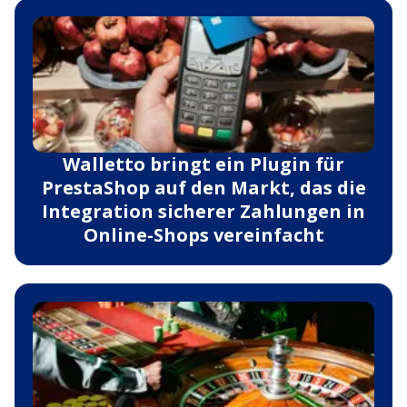
Walletto bringt ein Plugin für
PrestaShop auf den Markt, das die
Integration sicherer Zahlungen in
Online-Shops vereinfacht