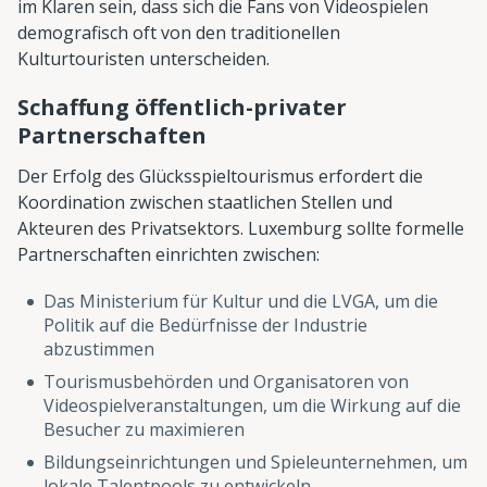
im Klaren sein, dass sich die Fans von Videospielen
demografisch oft von den traditionellen
Kulturtouristen unterscheiden.
Schaffung öffentlich-privater
Partnerschaften
Der Erfolg des Glücksspieltourismus erfordert die
Koordination zwischen staatlichen Stellen und
Akteuren des Privatsektors. Luxemburg sollte formelle
Partnerschaften einrichten zwischen:
Das Ministerium für Kultur und die LVGA, um die
Politik auf die Bedürfnisse der Industrie
abzustimmen
Tourismusbehörden und Organisatoren von
Videospielveranstaltungen, um die Wirkung auf die
Besucher zu maximieren
Bildungseinrichtungen und Spieleunternehmen, um
lokale Talentpools zu entwickeln