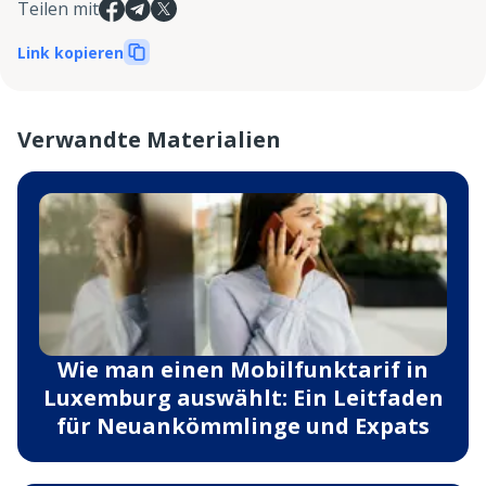
Teilen mit
Link kopieren
Verwandte Materialien
Wie man einen Mobilfunktarif in
Luxemburg auswählt: Ein Leitfaden
für Neuankömmlinge und Expats