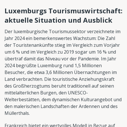
Luxemburgs Tourismuswirtschaft:
aktuelle Situation und Ausblick
Der luxemburgische Tourismussektor verzeichnete im
Jahr 2024 ein bemerkenswertes Wachstum: Die Zahl
der Touristenankünfte stieg im Vergleich zum Vorjahr
um 6 % und im Vergleich zu 2019 sogar um 16 % und
übertraf damit das Niveau vor der Pandemie. Im Jahr
2024 begrüßte Luxemburg rund 1,5 Millionen
Besucher, die etwa 3,6 Millionen Übernachtungen im
Land verbrachten. Die touristische Anziehungskraft
des Großherzogtums beruht traditionell auf seinen
mittelalterlichen Burgen, den UNESCO-
Welterbestätten, dem dynamischen Kulturangebot und
den malerischen Landschaften der Ardennen und des
Müllerthals.
Frankreich bietet ein wertvolles Modell in Bezug auf