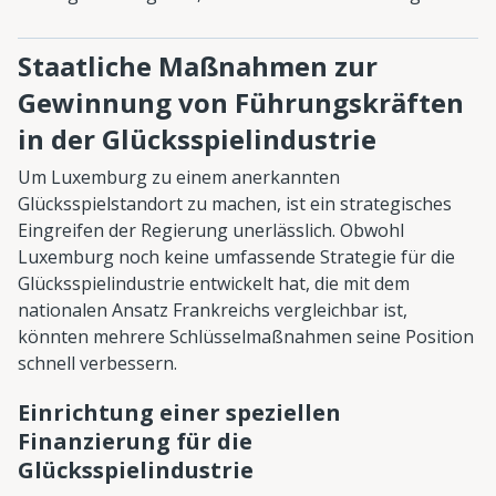
Staatliche Maßnahmen zur
Gewinnung von Führungskräften
in der Glücksspielindustrie
Um Luxemburg zu einem anerkannten
Glücksspielstandort zu machen, ist ein strategisches
Eingreifen der Regierung unerlässlich. Obwohl
Luxemburg noch keine umfassende Strategie für die
Glücksspielindustrie entwickelt hat, die mit dem
nationalen Ansatz Frankreichs vergleichbar ist,
könnten mehrere Schlüsselmaßnahmen seine Position
schnell verbessern.
Einrichtung einer speziellen
Finanzierung für die
Glücksspielindustrie