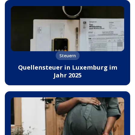
Steuern
Quellensteuer in Luxemburg im
Jahr 2025