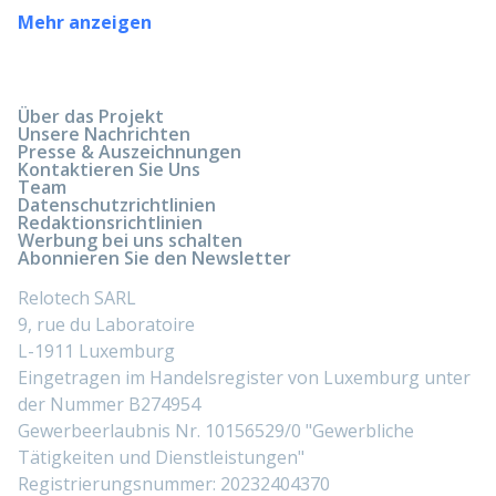
Mehr anzeigen
Über das Projekt
Unsere Nachrichten
Presse & Auszeichnungen
Kontaktieren Sie Uns
Team
Datenschutzrichtlinien
Redaktionsrichtlinien
Werbung bei uns schalten
Abonnieren Sie den Newsletter
Relotech SARL
9, rue du Laboratoire
L-1911 Luxemburg
Eingetragen im Handelsregister von Luxemburg unter
der Nummer B274954
Gewerbeerlaubnis Nr. 10156529/0 "Gewerbliche
Tätigkeiten und Dienstleistungen"
Registrierungsnummer: 20232404370