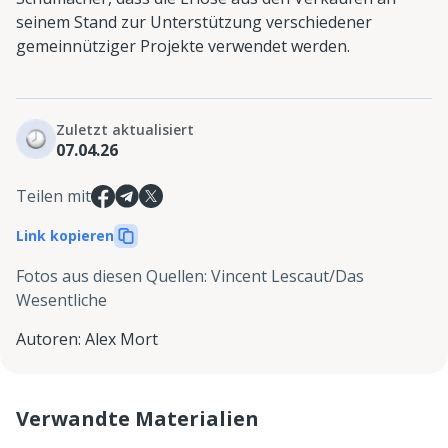
seinem Stand zur Unterstützung verschiedener
gemeinnütziger Projekte verwendet werden.
Zuletzt aktualisiert
07.04.26
Teilen mit
Link kopieren
Fotos aus diesen Quellen
:
Vincent Lescaut/Das
Wesentliche
Autoren
:
Alex Mort
Verwandte Materialien