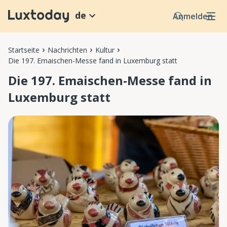
de
Anmelden
Startseite
Nachrichten
Kultur
Die 197. Emaischen-Messe fand in Luxemburg statt
Die 197. Emaischen-Messe fand in
Luxemburg statt