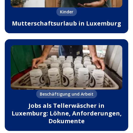
Kinder
Mutterschaftsurlaub in Luxemburg
Beschäftigung und Arbeit
Jobs als Tellerwäscher in
Luxemburg: Löhne, Anforderungen,
Dokumente