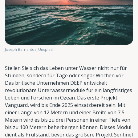
Joseph Barrientos, Unsplash
Stellen Sie sich das Leben unter Wasser nicht nur für
Stunden, sondern für Tage oder sogar Wochen vor.
Das britische Unternehmen DEEP entwickelt
revolutionäre Unterwassermodule für ein langfristiges
Leben und Forschen im Ozean. Das erste Projekt,
Vanguard, wird bis Ende 2025 einsatzbereit sein. Mit
einer Länge von 12 Metern und einer Breite von 7,5
Metern wird es bis zu drei Personen in einer Tiefe von
bis zu 100 Metern beherbergen können. Dieses Modul
dient als Prüfstand, bevor das größere Projekt Sentinel