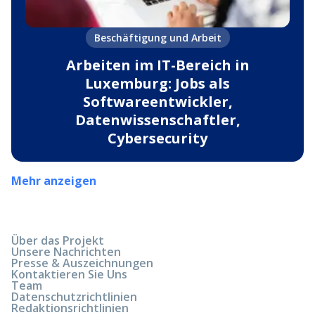
Beschäftigung und Arbeit
Arbeiten im IT-Bereich in
Luxemburg: Jobs als
Softwareentwickler,
Datenwissenschaftler,
Cybersecurity
Mehr anzeigen
Über das Projekt
Unsere Nachrichten
Presse & Auszeichnungen
Kontaktieren Sie Uns
Team
Datenschutzrichtlinien
Redaktionsrichtlinien