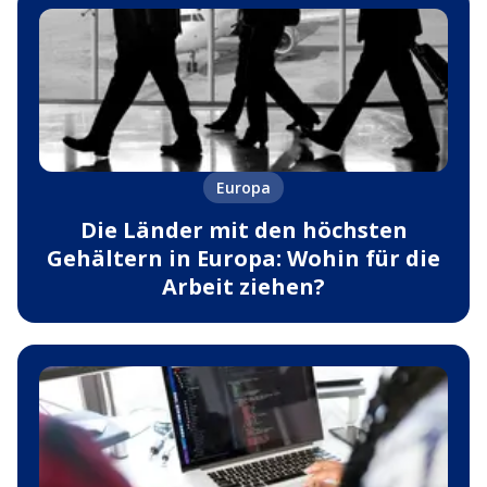
Europa
Die Länder mit den höchsten
Gehältern in Europa: Wohin für die
Arbeit ziehen?