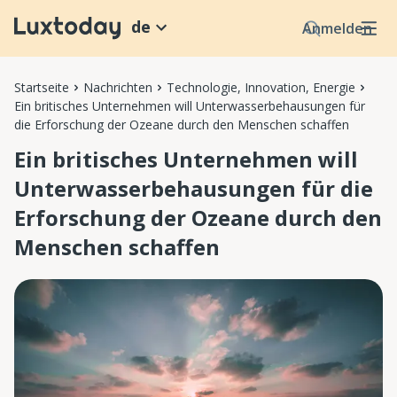
de
Anmelden
Startseite
Nachrichten
Technologie, Innovation, Energie
Ein britisches Unternehmen will Unterwasserbehausungen für
die Erforschung der Ozeane durch den Menschen schaffen
Ein britisches Unternehmen will
Unterwasserbehausungen für die
Erforschung der Ozeane durch den
Menschen schaffen