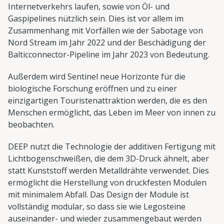
Internetverkehrs laufen, sowie von Öl- und
Gaspipelines nützlich sein. Dies ist vor allem im
Zusammenhang mit Vorfällen wie der Sabotage von
Nord Stream im Jahr 2022 und der Beschädigung der
Balticconnector-Pipeline im Jahr 2023 von Bedeutung.
Außerdem wird Sentinel neue Horizonte für die
biologische Forschung eröffnen und zu einer
einzigartigen Touristenattraktion werden, die es den
Menschen ermöglicht, das Leben im Meer von innen zu
beobachten.
DEEP nutzt die Technologie der additiven Fertigung mit
Lichtbogenschweißen, die dem 3D-Druck ähnelt, aber
statt Kunststoff werden Metalldrähte verwendet. Dies
ermöglicht die Herstellung von druckfesten Modulen
mit minimalem Abfall. Das Design der Module ist
vollständig modular, so dass sie wie Legosteine
auseinander- und wieder zusammengebaut werden