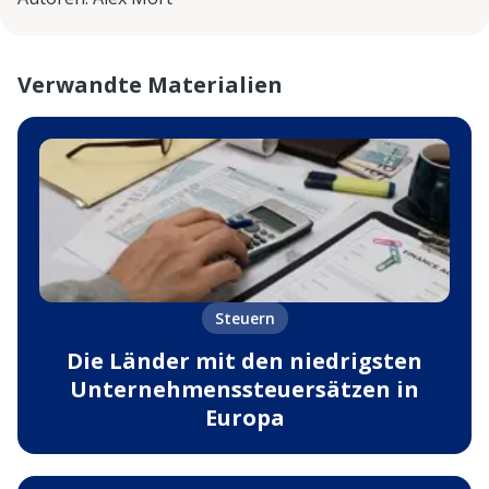
Verwandte Materialien
Steuern
Die Länder mit den niedrigsten
Unternehmenssteuersätzen in
Europa