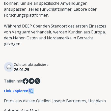
können, um sie an spezifische Anwendungen
anzupassen, sei es für Schlafzimmer, Labore oder
Forschungsplattformen.
Während DEEP über den Standort des ersten Einsatzes
von Vanguard verhandelt, werden Kunden aus Europa,
dem Nahen Osten und Nordamerika in Betracht
gezogen.
Zuletzt aktualisiert
26.01.25
Teilen mit
Link kopieren
Fotos aus diesen Quellen
:
Joseph Barrientos, Unsplash
Autoren
:
Alex Mort