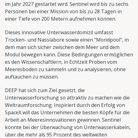
im Jahr 2027 gestartet wird. Sentinel wird bis zu sechs
Personen bei einer Mission von bis zu 28 Tagen in
einer Tiefe von 200 Metern aufnehmen können.
Dieses innovative Unterwasserdomizil umfasst
Trocken- und Nasslabore sowie einen "Mondpool", in
dem man sich sicher zwischen dem Meer und dem
Modul bewegen kann. Diese Bedingungen ermöglichen
es den Wissenschaftlern, in Echtzeit Proben vom
Meeresboden zu sammeln und zu analysieren, ohne
auftauchen zu müssen.
DEEP hat sich zum Ziel gesetzt, die
Unterwasserforschung so attraktiv zu machen wie die
Weltraumforschung. Inspiriert durch den Erfolg von
SpaceX will das Unternehmen die besten Köpfe für die
Arbeit an Meeresinnovationen gewinnen. Sentinel
könnte bei der Überwachung von Unterwasserkabeln,
über die mehr als 95 Prozent des weltweiten