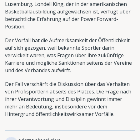
Luxemburg. Londell King, der in der amerikanischen
Basketballausbildung aufgewachsen ist, verfügt über
beträchtliche Erfahrung auf der Power Forward-
Position.
Der Vorfall hat die Aufmerksamkeit der Öffentlichkeit
auf sich gezogen, weil bekannte Sportler darin
verwickelt waren, was Fragen über ihre zukünftige
Karriere und mögliche Sanktionen seitens der Vereine
und des Verbandes aufwirft.
Der Fall verschärft die Diskussion über das Verhalten
von Profisportlern abseits des Platzes. Die Frage nach
ihrer Verantwortung und Disziplin gewinnt immer
mehr an Bedeutung, insbesondere vor dem
Hintergrund öffentlichkeitswirksamer Vorfälle.