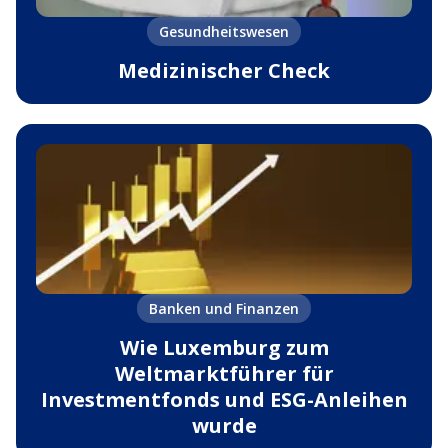
Gesundheitswesen
Medizinischer Check
Banken und Finanzen
Wie Luxemburg zum
Weltmarktführer für
Investmentfonds und ESG-Anleihen
wurde