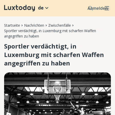
de
Anmelden
Startseite
Nachrichten
Zwischenfälle
Sportler verdächtigt, in Luxemburg mit scharfen Waffen
angegriffen zu haben
Sportler verdächtigt, in
Luxemburg mit scharfen Waffen
angegriffen zu haben