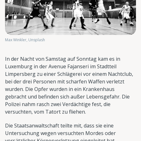
Max Winkler, Unsplash
In der Nacht von Samstag auf Sonntag kam es in
Luxemburg in der Avenue Fajanseri im Stadtteil
Limpersberg zu einer Schlägerei vor einem Nachtclub,
bei der drei Personen mit scharfen Waffen verletzt
wurden. Die Opfer wurden in ein Krankenhaus
gebracht und befinden sich außer Lebensgefahr. Die
Polizei nahm rasch zwei Verdächtige fest, die
versuchten, vom Tatort zu fliehen.
Die Staatsanwaltschaft teilte mit, dass sie eine
Untersuchung wegen versuchten Mordes oder
vorsätzlicher Körperverletzung eingeleitet hat.