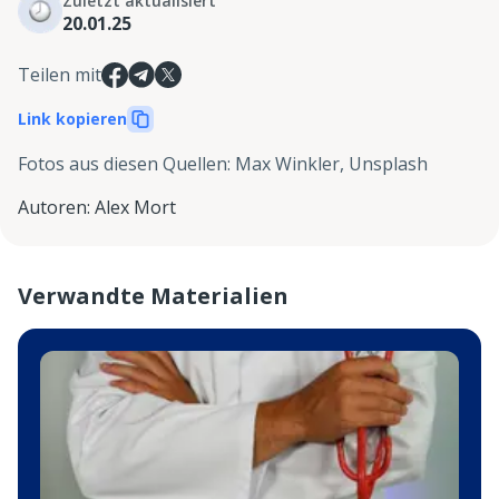
Zuletzt aktualisiert
20.01.25
Teilen mit
Link kopieren
Fotos aus diesen Quellen
:
Max Winkler, Unsplash
Autoren
:
Alex Mort
Verwandte Materialien