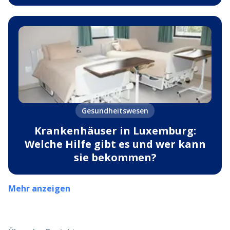
Gesundheitswesen
Krankenhäuser in Luxemburg:
Welche Hilfe gibt es und wer kann
sie bekommen?
Mehr anzeigen