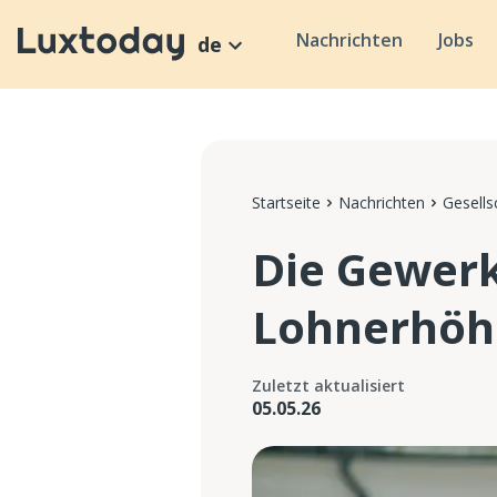
Nachrichten
Jobs
de
Startseite
Nachrichten
Gesells
Die Gewerk
Lohnerhö
Zuletzt aktualisiert
05.05.26