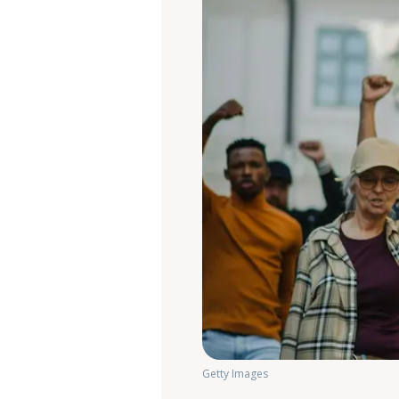
Getty Images