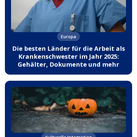
Europa
Die besten Länder für die Arbeit als
Krankenschwester im Jahr 2025:
Gehälter, Dokumente und mehr