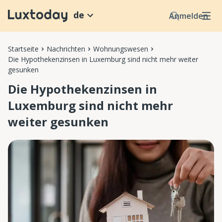
de
Anmelden
Startseite
Nachrichten
Wohnungswesen
Die Hypothekenzinsen in Luxemburg sind nicht mehr weiter
gesunken
Die Hypothekenzinsen in
Luxemburg sind nicht mehr
weiter gesunken