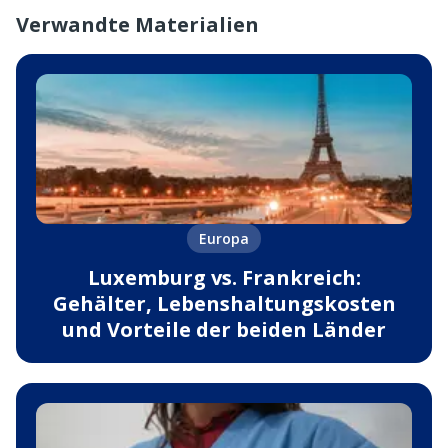
Verwandte Materialien
Europa
Luxemburg vs. Frankreich:
Gehälter, Lebenshaltungskosten
und Vorteile der beiden Länder