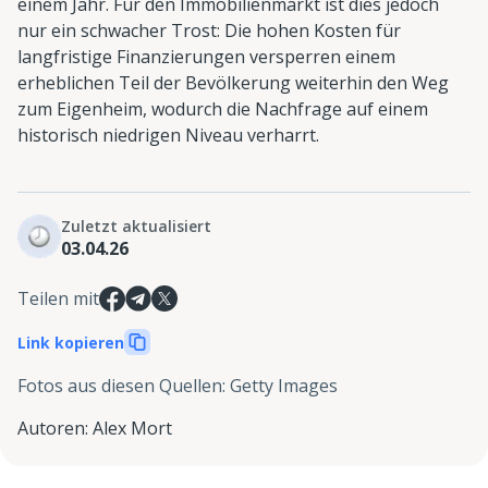
einem Jahr. Für den Immobilienmarkt ist dies jedoch
nur ein schwacher Trost: Die hohen Kosten für
langfristige Finanzierungen versperren einem
erheblichen Teil der Bevölkerung weiterhin den Weg
zum Eigenheim, wodurch die Nachfrage auf einem
historisch niedrigen Niveau verharrt.
Zuletzt aktualisiert
03.04.26
Teilen mit
Link kopieren
Fotos aus diesen Quellen
:
Getty Images
Autoren
:
Alex Mort