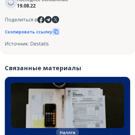
19.08.22
Поделиться в
Скопировать ссылку
Источник
:
Destatis
Связанные материалы
Налоги