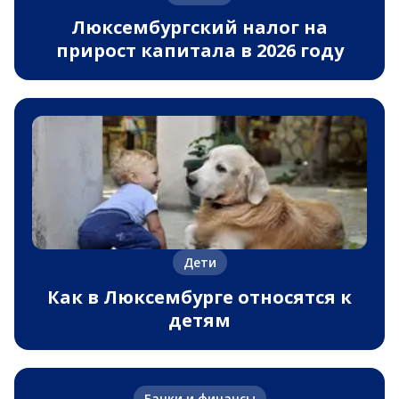
Люксембургский налог на
прирост капитала в 2026 году
Дети
Как в Люксембурге относятся к
детям
Банки и финансы