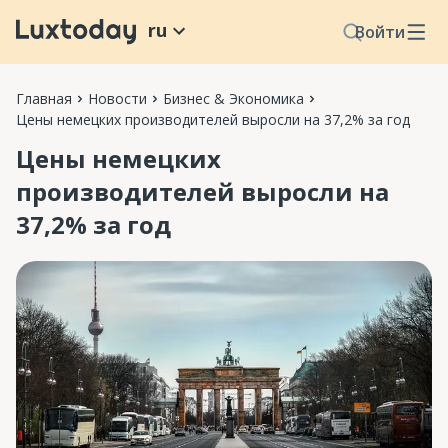
ru
Войти
Главная
Новости
Бизнес & Экономика
Цены немецких производителей выросли на 37,2% за год
Цены немецких
производителей выросли на
37,2% за год