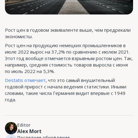
Рост цен в годовом эквиваленте выше, чем предрекали
экономисты.
Рост цен на продукцию немецких промышленников в
июле 2022 вырос на 37,2% по сравнению с июлем 2021.
Этот год вообще отмечается взрывным ростом цен. Так,
например, средняя стоимость товаров выросла с июня
по июль 2022 на 5,3%.
Destatis отмечает
, что это самый внушительный
годовой прирост с начала ведения статистики. Иными
словами, такие числа Германия видит впервые с 1949
года.
Editor
Alex Mort
Последнее обновление