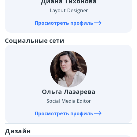
Диана Тихонова
Layout Designer
Просмотреть профиль
Социальные сети
Ольга Лазарева
Social Media Editor
Просмотреть профиль
Дизайн