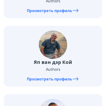
Authors
Просмотреть профиль
Яп ван дэр Кой
Authors
Просмотреть профиль