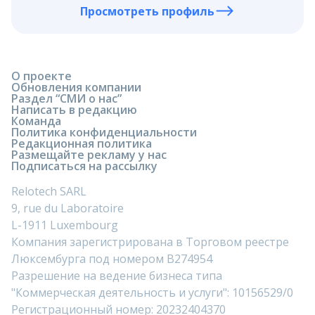
Просмотреть профиль
О проекте
Обновления компании
Раздел “СМИ о нас”
Написать в редакцию
Команда
Политика конфиденциальности
Редакционная политика
Размещайте рекламу у нас
Подписаться на рассылку
Relotech SARL
9, rue du Laboratoire
L-1911 Luxembourg
Компания зарегистрирована в Торговом реестре
Люксембурга под номером B274954
Разрешение на ведение бизнеса типа
"Коммерческая деятельность и услуги": 10156529/0
Регистрационный номер: 20232404370