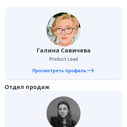
Галина Савичева
Product Lead
Просмотреть профиль
Отдел продаж