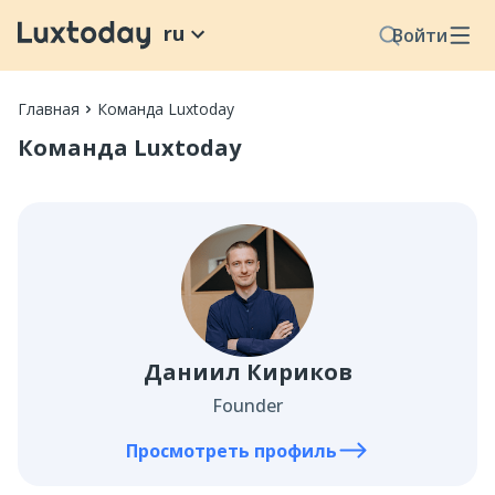
ru
Войти
Главная
Команда Luxtoday
Команда Luxtoday
Даниил Кириков
Founder
Просмотреть профиль