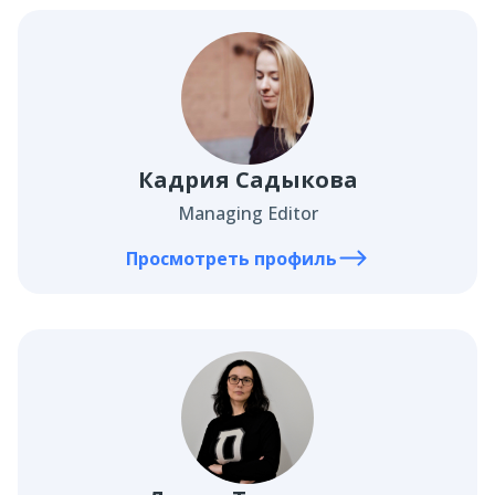
Кадрия Садыкова
Managing Editor
Просмотреть профиль