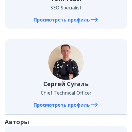
SEO Specialist
Просмотреть профиль
Сергей Сугаль
Chief Technical Officer
Просмотреть профиль
Авторы