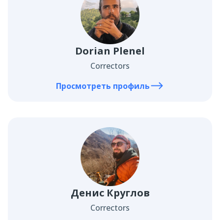
Dorian Plenel
Correctors
Просмотреть профиль
Денис Круглов
Correctors