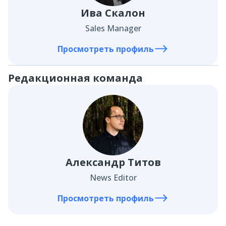
Ива Скалон
Sales Manager
Просмотреть профиль
Редакционная команда
Александр Титов
News Editor
Просмотреть профиль