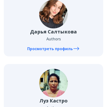
Дарья Салтыкова
Authors
Просмотреть профиль
Луз Кастро