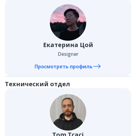
Екатерина Цой
Designer
Просмотреть профиль
Технический отдел
Tom Tcaci