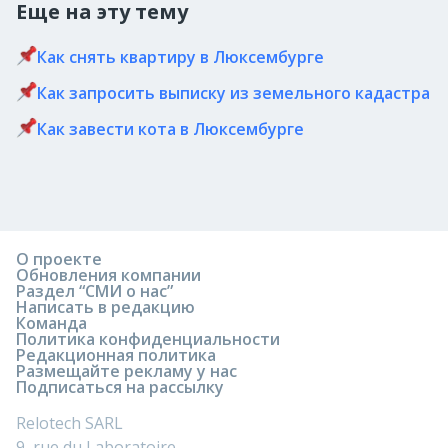
Еще на эту тему
Как снять квартиру в Люксембурге
Как запросить выписку из земельного кадастра
Как завести кота в Люксембурге
О проекте
Обновления компании
Раздел “СМИ о нас”
Написать в редакцию
Команда
Политика конфиденциальности
Редакционная политика
Размещайте рекламу у нас
Подписаться на рассылку
Relotech SARL
9, rue du Laboratoire