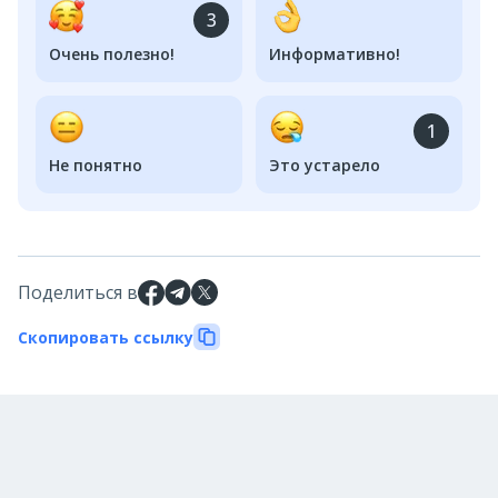
3
Очень полезно!
Информативно!
1
Не понятно
Это устарело
Поделиться в
Скопировать ссылку