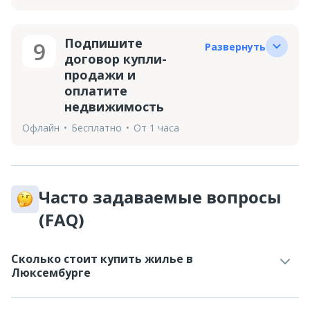
Подпишите
9
Развернуть
договор купли-
продажи и
оплатите
недвижимость
Офлайн
Бесплатно
От 1 часа
Часто задаваемые вопросы
(FAQ)
Сколько стоит купить жилье в
Люксембурге