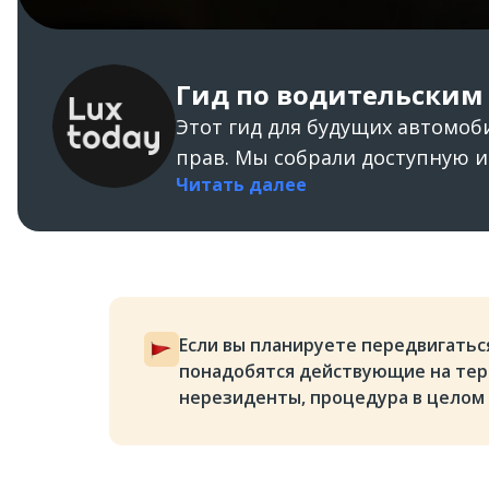
Гид по водительским
Этот гид для будущих автомоб
прав. Мы собрали доступную и
Читать далее
Если вы планируете передвигаться
понадобятся действующие на тер
нерезиденты, процедура в целом п