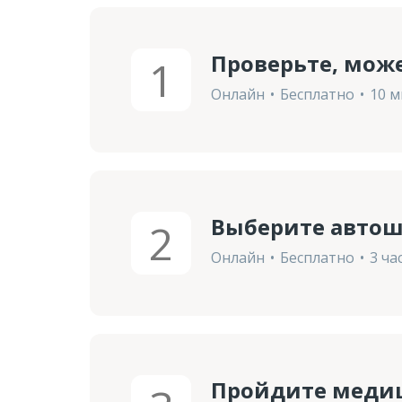
Проверьте, мож
1
Онлайн
Бесплатно
10 м
Выберите авто
2
Онлайн
Бесплатно
3 ча
Пройдите медиц