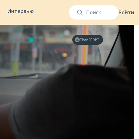
Интервью
Войти
ТРАНСПОРТ