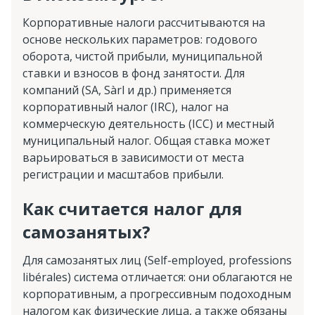
Корпоративные налоги рассчитываются на
основе нескольких параметров: годового
оборота, чистой прибыли, муниципальной
ставки и взносов в фонд занятости. Для
компаний (SA, Sàrl и др.) применяется
корпоративный налог (IRC), налог на
коммерческую деятельность (ICC) и местный
муниципальный налог. Общая ставка может
варьироваться в зависимости от места
регистрации и масштабов прибыли.
Как считается налог для
самозанятых?
Для самозанятых лиц (Self-employed, professions
libérales) система отличается: они облагаются не
корпоративным, а прогрессивным подоходным
налогом как физические лица, а также обязаны