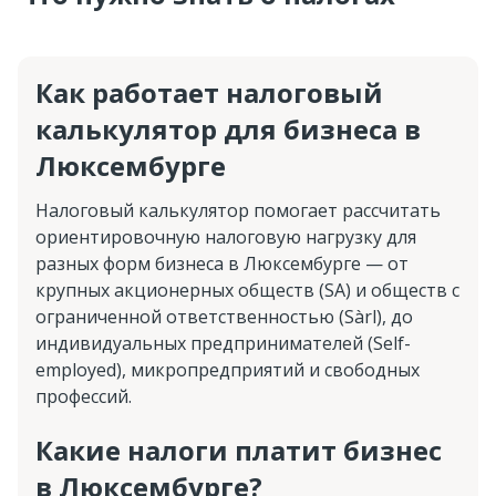
Как работает налоговый
калькулятор для бизнеса в
Люксембурге
Налоговый калькулятор помогает рассчитать
ориентировочную налоговую нагрузку для
разных форм бизнеса в Люксембурге — от
крупных акционерных обществ (SA) и обществ с
ограниченной ответственностью (Sàrl), до
индивидуальных предпринимателей (Self-
employed), микропредприятий и свободных
профессий.
Какие налоги платит бизнес
в Люксембурге?