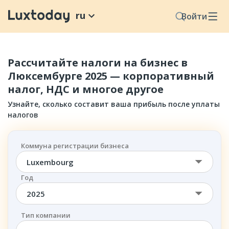
ru
Войти
Рассчитайте налоги на бизнес в
Люксембурге 2025 — корпоративный
налог, НДС и многое другое
Узнайте, сколько составит ваша прибыль после уплаты
налогов
Коммуна регистрации бизнеса
Luxembourg
Год
2025
Тип компании