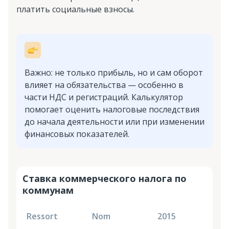
платить социальные взносы.
Важно: не только прибыль, но и сам оборот
влияет на обязательства — особенно в
части НДС и регистраций. Калькулятор
помогает оценить налоговые последствия
до начала деятельности или при изменении
финансовых показателей.
Ставка коммерческого налога по
коммунам
Ressort
Nom
2015
2