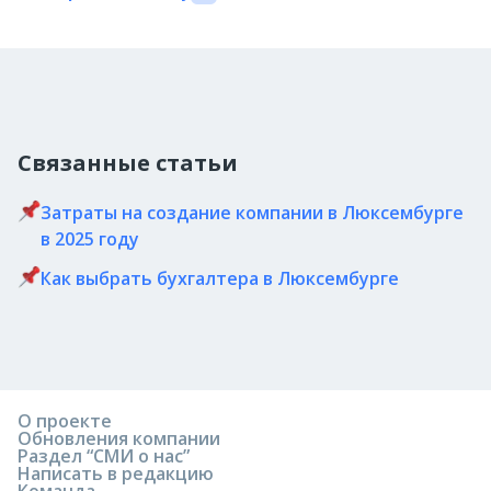
Связанные статьи
Затраты на создание компании в Люксембурге
в 2025 году
Как выбрать бухгалтера в Люксембурге
О проекте
Обновления компании
Раздел “СМИ о нас”
Написать в редакцию