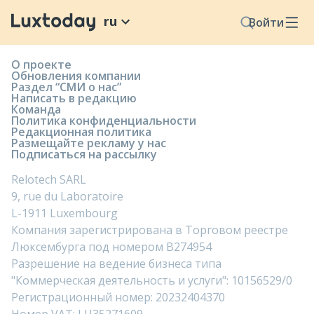
ru
Войти
О проекте
Обновления компании
Раздел “СМИ о нас”
Написать в редакцию
Команда
Политика конфиденциальности
Редакционная политика
Размещайте рекламу у нас
Подписаться на рассылку
Relotech SARL
9, rue du Laboratoire
L-1911 Luxembourg
Компания зарегистрирована в Торговом реестре
Люксембурга под номером B274954
Разрешение на ведение бизнеса типа
"Коммерческая деятельность и услуги": 10156529/0
Регистрационный номер: 20232404370