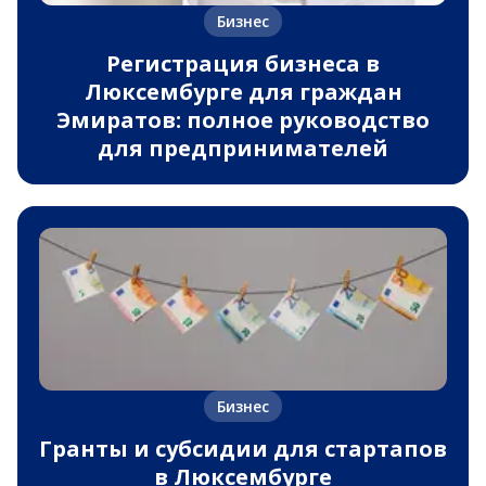
Бизнес
Регистрация бизнеса в
Люксембурге для граждан
Эмиратов: полное руководство
для предпринимателей
Бизнес
Гранты и субсидии для стартапов
в Люксембурге