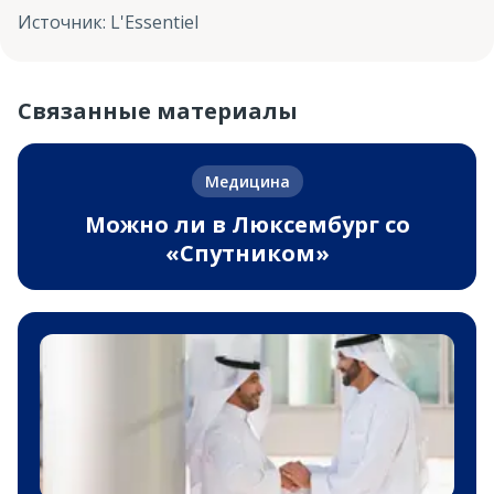
Источник
:
L'Essentiel
Связанные материалы
Медицина
Можно ли в Люксембург со
«Спутником»