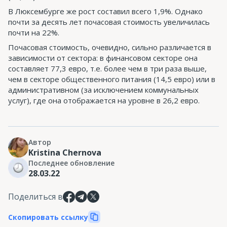
В Люксембурге же рост составил всего 1,9%. Однако
почти за десять лет почасовая стоимость увеличилась
почти на 22%.
Почасовая стоимость, очевидно, сильно различается в
зависимости от сектора: в финансовом секторе она
составляет 77,3 евро, т.е. более чем в три раза выше,
чем в секторе общественного питания (14,5 евро) или в
административном (за исключением коммунальных
услуг), где она отображается на уровне в 26,2 евро.
Автор
Kristina Chernova
Последнее обновление
28.03.22
Поделиться в
Скопировать ссылку