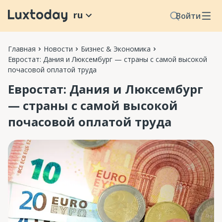
ru
Войти
Главная
Новости
Бизнес & Экономика
Евростат: Дания и Люксембург — страны с самой высокой
почасовой оплатой труда
Евростат: Дания и Люксембург
— страны с самой высокой
почасовой оплатой труда