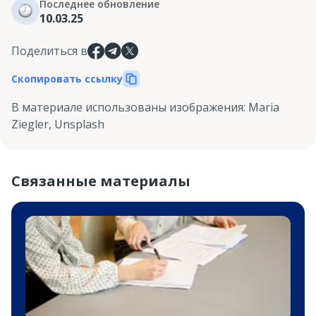
Последнее обновление
10.03.25
Поделиться в
Скопировать ссылку
В материале использованы изображения
:
Maria
Ziegler, Unsplash
Связанные материалы