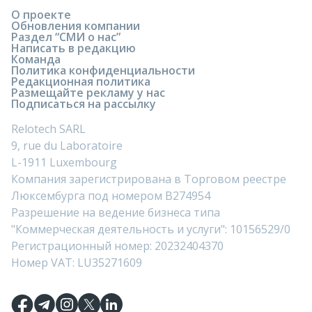
О проекте
Обновления компании
Раздел “СМИ о нас”
Написать в редакцию
Команда
Политика конфиденциальности
Редакционная политика
Размещайте рекламу у нас
Подписаться на рассылку
Relotech SARL
9, rue du Laboratoire
L-1911 Luxembourg
Компания зарегистрирована в Торговом реестре
Люксембурга под номером B274954
Разрешение на ведение бизнеса типа
"Коммерческая деятельность и услуги": 10156529/0
Регистрационный номер: 20232404370
Номер VAT: LU35271609