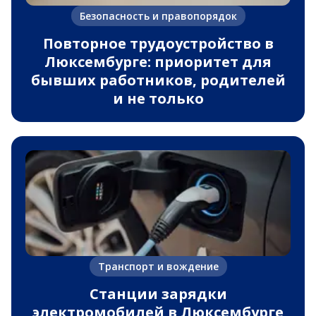
Безопасность и правопорядок
Повторное трудоустройство в
Люксембурге: приоритет для
бывших работников, родителей
и не только
Транспорт и вождение
Станции зарядки
электромобилей в Люксембурге