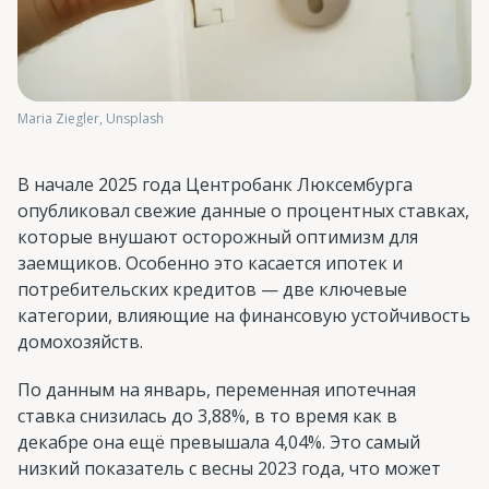
Maria Ziegler, Unsplash
В начале 2025 года Центробанк Люксембурга
опубликовал свежие данные о процентных ставках,
которые внушают осторожный оптимизм для
заемщиков. Особенно это касается ипотек и
потребительских кредитов — две ключевые
категории, влияющие на финансовую устойчивость
домохозяйств.
По данным на январь, переменная ипотечная
ставка снизилась до 3,88%, в то время как в
декабре она ещё превышала 4,04%. Это самый
низкий показатель с весны 2023 года, что может