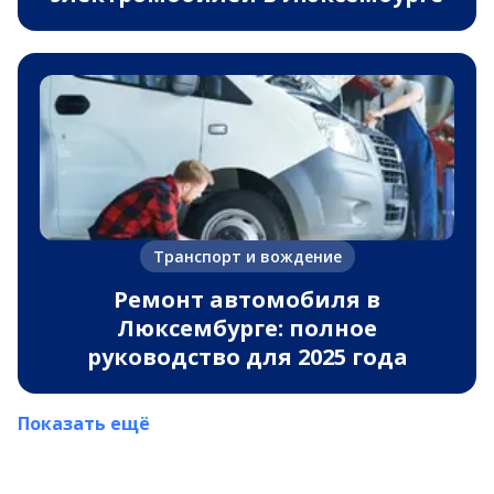
Транспорт и вождение
Ремонт автомобиля в
Люксембурге: полное
руководство для 2025 года
Показать ещё