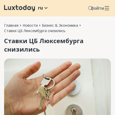
ru
Войти
Главная
Новости
Бизнес & Экономика
Ставки ЦБ Люксембурга снизились
Ставки ЦБ Люксембурга
снизились