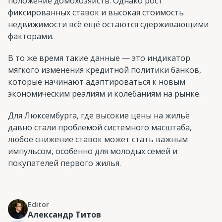
положение домохозяйств. Однако рост
фиксированных ставок и высокая стоимость
недвижимости всё ещё остаются сдерживающими
факторами.
В то же время такие данные — это индикатор
мягкого изменения кредитной политики банков,
которые начинают адаптироваться к новым
экономическим реалиям и колебаниям на рынке.
Для Люксембурга, где высокие цены на жильё
давно стали проблемой системного масштаба,
любое снижение ставок может стать важным
импульсом, особенно для молодых семей и
покупателей первого жилья.
Editor
Александр Титов