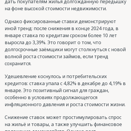
дать покупателям жилья долгожданную передышку
на фоне высокой стоимости недвижимости.
Однако фиксированные ставки демонстрируют
иной тренд: после снижения в конце 2024 года, в
январе ставка по кредитам сроком более 10 лет
выросла до 3,39%. Это говорит о том, что
долгосрочные заёмщики могут столкнуться с новой
волной роста стоимости займов, если тренд
сохранится.
Удешевление коснулось и потребительских
кредитов: ставка упала с 4,82% в декабре до 4,19% в
январе. Это позитивный сигнал для граждан,
особенно в условиях продолжающегося
инфляционного давления и роста стоимости жизни.
Снижение ставок может простимулировать спрос
на жильё и товары, а также улучшить финансовое